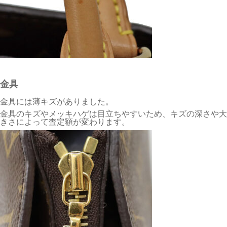
金具
金具には薄キズがありました。
金具のキズやメッキハゲは目立ちやすいため、キズの深さや大
きさによって査定額が変わります。