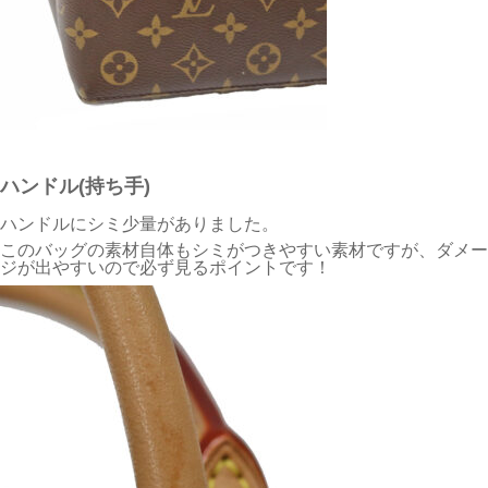
ハンドル(持ち手)
ハンドルにシミ少量がありました。
このバッグの素材自体もシミがつきやすい素材ですが、ダメー
ジが出やすいので必ず見るポイントです！