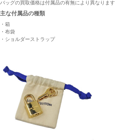
バッグの買取価格は付属品の有無により異なります
主な付属品の種類
・箱
・布袋
・ショルダーストラップ