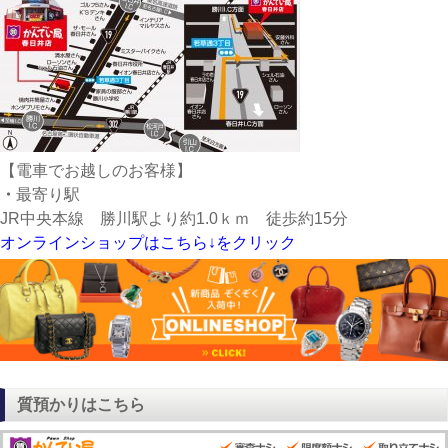
【電車でお越しのお客様】
・
最寄り駅
JR中央本線 勝川駅より約1.0ｋｍ 徒歩約15分
オンラインショップはこちら↓をクリック
質預かりはこちら