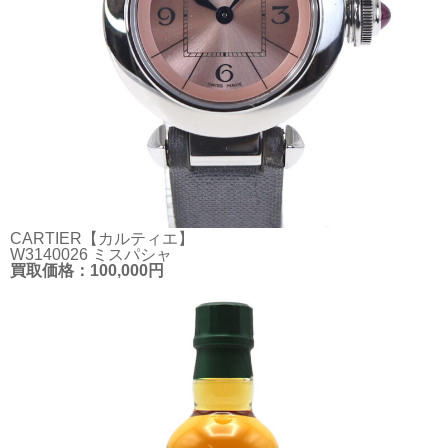
CARTIER【カルティエ】
W3140026 ミスパシャ
買取価格：100,000円