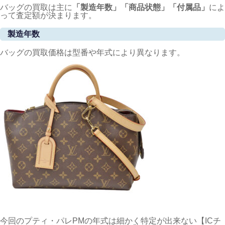
バッグの買取は主に
「製造年数」「商品状態」「付属品」
によ
って査定額が決まります。
製造年数
バッグの買取価格は型番や年式により異なります。
今回のプティ・パレPMの年式は細かく特定が出来ない【ICチ