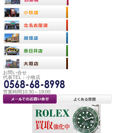
お問い合せ
代表TEL：小牧店
営業時間10:30～19:00