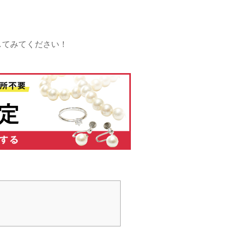
してみてください！