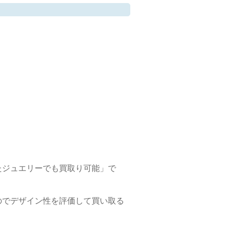
たジュエリーでも買取り可能」で
のでデザイン性を評価して買い取る