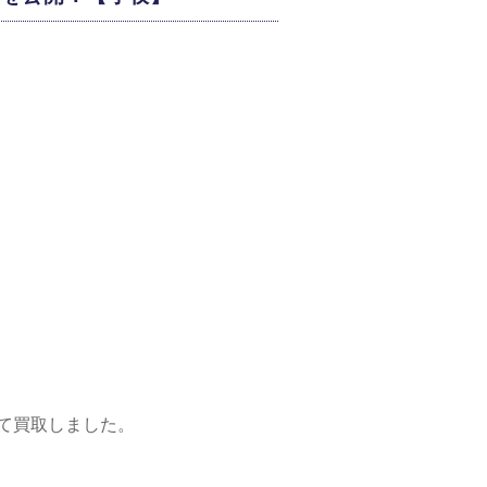
て買取しました。