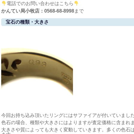
電話でのお問い合わせはこちら
かんてい局小牧店：0568-68-8998
まで
宝石の種類・大きさ
今回お持ち込み頂いたリングにはサファイアが付いていまし
色石の場合、種類や大きさにはよりますが査定価格に含まれ
大きさや質によっても大きく変動していきます。多くの色石