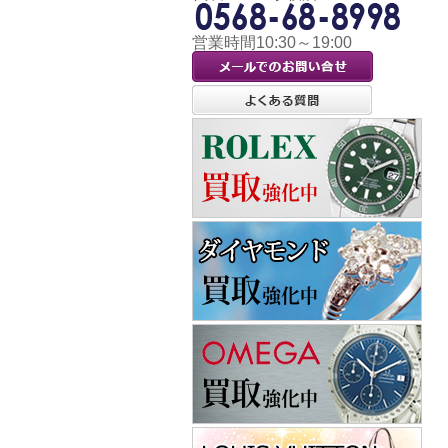
営業時間10:30～19:00