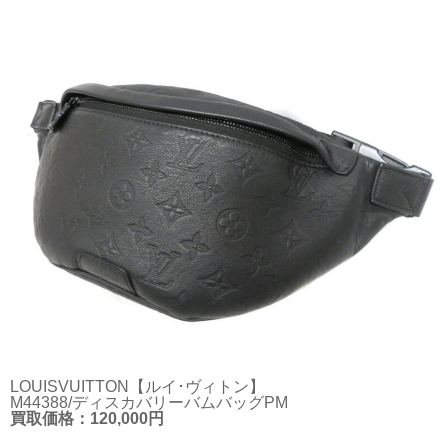
LOUISVUITTON【ルイ･ヴィトン】
M44388/ディスカバリーバムバッグPM
買取価格：120,000円