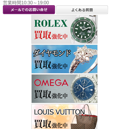
営業時間10:30～19:00