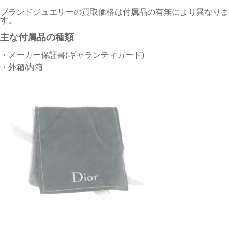
ブランドジュエリーの買取価格は付属品の有無により異なりま
す。
主な付属品の種類
・メーカー保証書(ギャランティカード)
・外箱/内箱