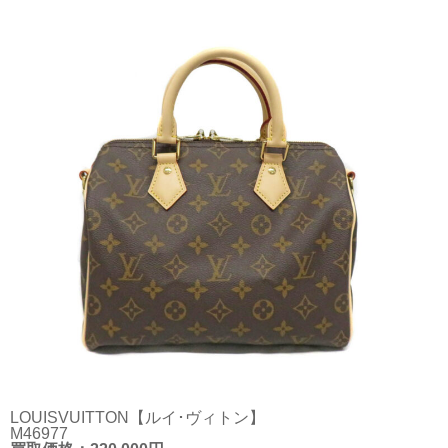
LOUISVUITTON【ルイ･ヴィトン】
M46977