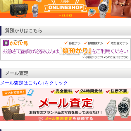
質預かりはこちら
メール査定
メール査定はこちら↓をクリック