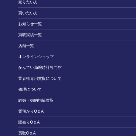
売りたい方
買いたい方
お知らせ一覧
買取実績一覧
店舗一覧
オンラインショップ
かんてい局腕時計専門館
業者様専用買取について
修理について
結婚・婚約指輪買取
質預かりQ＆A
販売りQ＆A
買取Q＆A