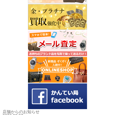
店舗からのお知らせ