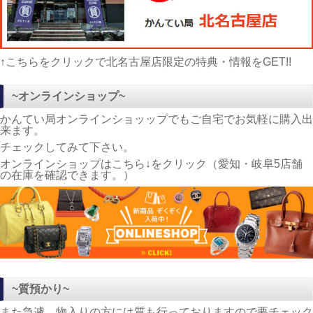
↑こちらをクリックで北名古屋店限定の特典・情報をGET!!
~オンラインショップ~
かんてい局オンラインショッップでもご自宅でお気軽に購入出
来ます。
チェックしてみて下さい。
オンラインショップはこちら↓をクリック（愛知・岐阜5店舗
の在庫を確認できます。）
~質預かり~
また急遽、物入りの方には質も行っておりますので要チェック