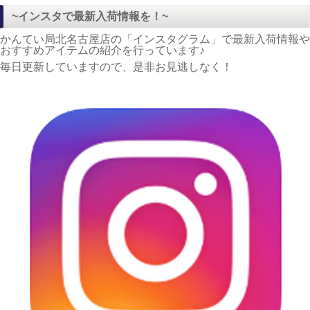
~インスタで最新入荷情報を！~
かんてい局北名古屋店の「インスタグラム」で最新入荷情報や
おすすめアイテムの紹介を行っています♪
毎日更新していますので、是非お見逃しなく！