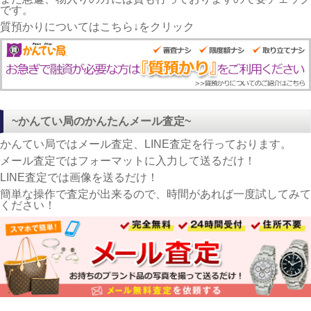
です。
質預かりについてはこちら↓をクリック
~かんてい局のかんたんメール査定~
かんてい局ではメール査定、LINE査定を行っております。
メール査定ではフォーマットに入力して送るだけ！
LINE査定では画像を送るだけ！
簡単な操作で査定が出来るので、時間があれば一度試してみて
ください！