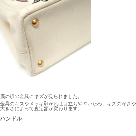
底の鋲の金具にキズが見られました。
金具のキズやメッキ剥がれは目立ちやすいため、キズの深さや
大きさによって査定額が変わります。
ハンドル