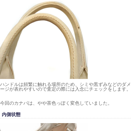
ハンドルは頻繁に触れる場所のため、シミや黒ずみなどのダメ
ージが表れやすいので査定の際には入念にチェックをします。
今回のカナパは、やや茶色っぽく変色していました。
内側状態