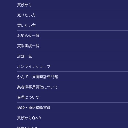
質預かり
売りたい方
買いたい方
お知らせ一覧
買取実績一覧
店舗一覧
オンラインショップ
かんてい局腕時計専門館
業者様専用買取について
修理について
結婚・婚約指輪買取
質預かりQ＆A