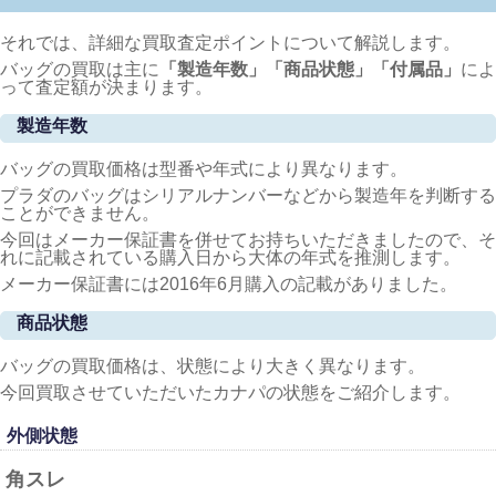
それでは、詳細な買取査定ポイントについて解説します。
バッグの買取は主に
「製造年数」「商品状態」「付属品」
によ
って査定額が決まります。
製造年数
バッグの買取価格は型番や年式により異なります。
プラダのバッグはシリアルナンバーなどから製造年を判断する
ことができません。
今回はメーカー保証書を併せてお持ちいただきましたので、そ
れに記載されている購入日から大体の年式を推測します。
メーカー保証書には2016年6月購入の記載がありました。
商品状態
バッグの買取価格は、状態により大きく異なります。
今回買取させていただいたカナパの状態をご紹介します。
外側状態
角スレ