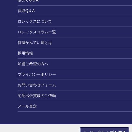
販売りQ＆A
買取Q＆A
ロレックスについて
ロレックスコラム一覧
質屋かんてい局とは
採用情報
加盟ご希望の方へ
プライバシーポリシー
お問い合わせフォーム
宅配出張買取のご依頼
メール査定