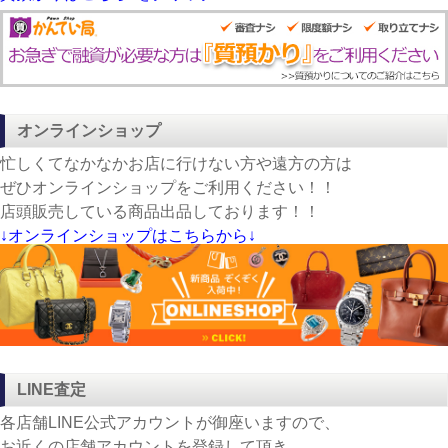
オンラインショップ
忙しくてなかなかお店に行けない方や遠方の方は
ぜひオンラインショップをご利用ください！！
店頭販売している商品出品しております！！
↓オンラインショップはこちらから↓
LINE査定
各店舗LINE公式アカウントが御座いますので、
お近くの店舗アカウントを登録して頂き、