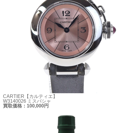
CARTIER【カルティエ】
W3140026 ミスパシャ
買取価格：100,000円