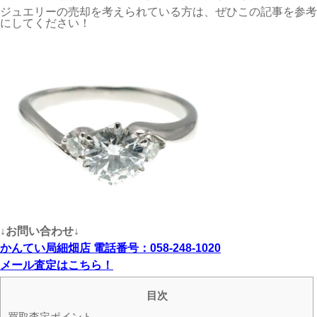
ジュエリーの売却を考えられている方は、ぜひこの記事を参考
にしてください！
↓お問い合わせ↓
かんてい局細畑店 電話番号：058-248-1020
メール査定はこちら！
目次
買取査定ポイント