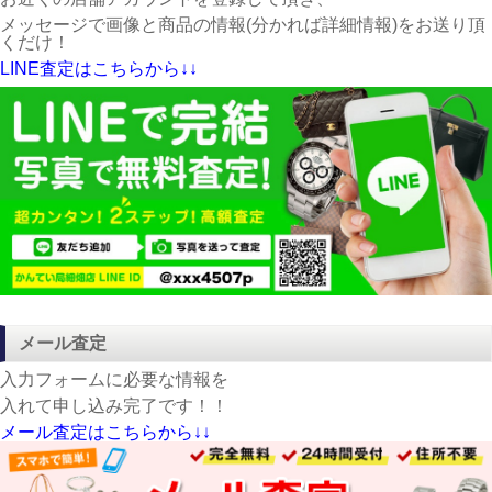
メッセージで画像と商品の情報(分かれば詳細情報)をお送り頂
くだけ！
LINE査定はこちらから↓↓
メール査定
入力フォームに必要な情報を
入れて申し込み完了です！！
メール査定はこちらから↓↓