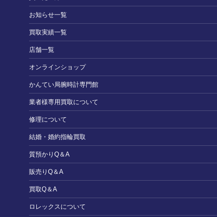
お知らせ一覧
買取実績一覧
店舗一覧
オンラインショップ
かんてい局腕時計専門館
業者様専用買取について
修理について
結婚・婚約指輪買取
質預かりQ＆A
販売りQ＆A
買取Q＆A
ロレックスについて