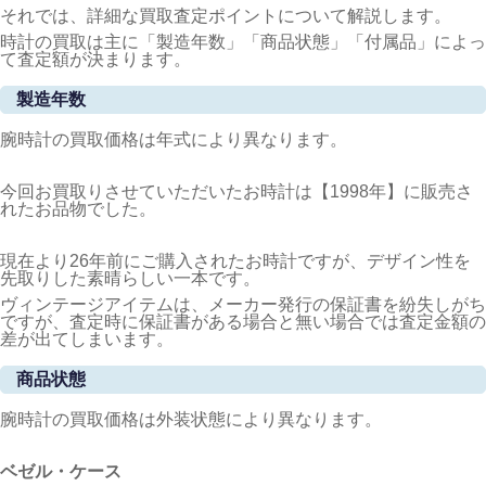
それでは、詳細な買取査定ポイントについて解説します。
時計の買取は主に「製造年数」「商品状態」「付属品」によっ
て査定額が決まります。
製造年数
腕時計の買取価格は年式により異なります。
今回お買取りさせていただいたお時計は【1998年】に販売さ
れたお品物でした。
現在より26年前にご購入されたお時計ですが、デザイン性を
先取りした素晴らしい一本です。
ヴィンテージアイテムは、メーカー発行の保証書を紛失しがち
ですが、査定時に保証書がある場合と無い場合では査定金額の
差が出てしまいます。
商品状態
腕時計の買取価格は外装状態により異なります。
ベゼル・ケース