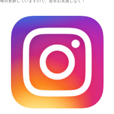
毎日更新していますので、是非お見逃しなく！