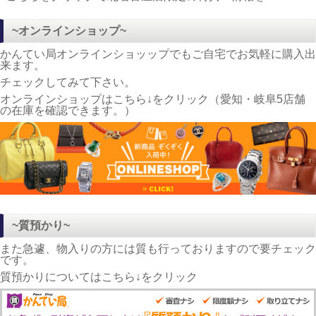
~オンラインショップ~
かんてい局オンラインショッップでもご自宅でお気軽に購入出
来ます。
チェックしてみて下さい。
オンラインショップはこちら↓をクリック（愛知・岐阜5店舗
の在庫を確認できます。）
~質預かり~
また急遽、物入りの方には質も行っておりますので要チェック
です。
質預かりについてはこちら↓をクリック