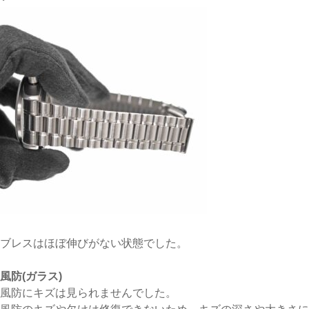
ブレスはほぼ伸びがない状態でした。
風防(ガラス)
風防にキズは見られませんでした。