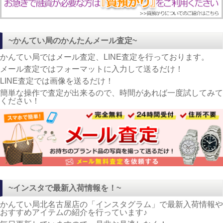
~かんてい局のかんたんメール査定~
かんてい局ではメール査定、LINE査定を行っております。
メール査定ではフォーマットに入力して送るだけ！
LINE査定では画像を送るだけ！
簡単な操作で査定が出来るので、時間があれば一度試してみて
ください！
~インスタで最新入荷情報を！~
かんてい局北名古屋店の「インスタグラム」で最新入荷情報や
おすすめアイテムの紹介を行っています♪