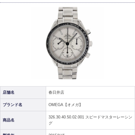
店舗名
春日井店
ブランド名
OMEGA【オメガ】
326.30.40.50.02.001 スピードマスターレーシン
商品名
グ