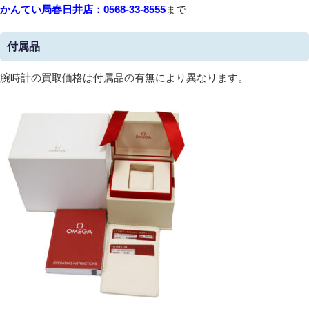
かんてい局春日井店：0568-33-8555
まで
付属品
腕時計の買取価格は付属品の有無により異なります。