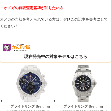
・オメガの買取査定基準が知りたい方
オメガの売却を考えられている方は、ぜひこの記事を参考にして
ください！
現在発売中の対象モデルはこちら
ブライトリング Breitling
ブライトリング Breitling