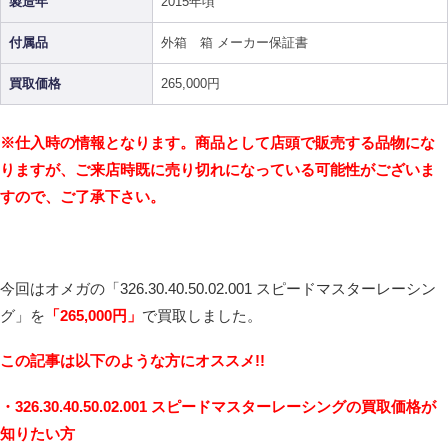
製造年
2015年頃
付属品
外箱 箱 メーカー保証書
買取価格
265,000円
※仕入時の情報となります。商品として店頭で販売する品物にな
りますが、ご来店時既に売り切れになっている可能性がございま
すので、ご了承下さい。
今回はオメガの「326.30.40.50.02.001 スピードマスターレーシン
グ」を
「265,000円
」
で買取しました。
こ
の記事は以下のような方にオススメ!!
・326.30.40.50.02.001 スピードマスターレーシングの買取価格が
知りたい方