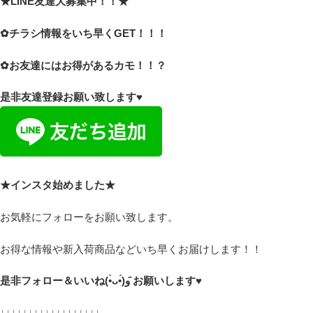
★LINE友達大募集中！！★
✿チラシ情報をいち早くGET！！！
✿お友達にはお得があるカモ！！？
是非友達登録お願い致します♥
★インスタ始めました★
お気軽にフォローをお願い致します。
お得な情報や新入荷商品などいち早くお届けします！！
是非フォロー＆いいね(•̀ᴗ•́)و ̑̑お願いします♥
↓↓↓↓↓↓↓↓↓↓↓↓↓↓↓↓↓↓