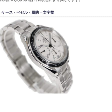
ケース・ベゼル・風防・文字盤