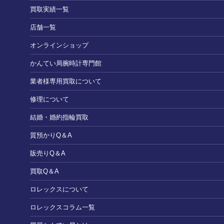
買取実績一覧
店舗一覧
オンラインショップ
かんてい局腕時計専門館
業者様専用買取について
修理について
結婚・婚約指輪買取
質預かりQ＆A
販売りQ＆A
買取Q＆A
ロレックスについて
ロレックスコラム一覧