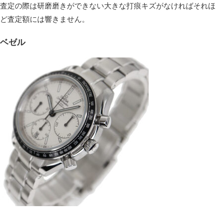
査定の際は研磨磨きができない大きな打痕キズがなければそれほ
ど査定額には響きません。
ベゼル