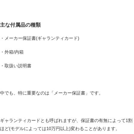
主な付属品の種類
・メーカー保証書(ギャランティカード)
・外箱/内箱
・取扱い説明書
中でも、特に重要なのは「メーカー保証書」です。
ギャランティカードとも呼ばれますが、保証書の有無によって1割
ほど(モデルによっては10万円以上)変わることがあります。