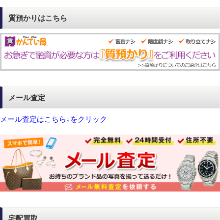
質預かりはこちら
メール査定
メール査定はこちら↓をクリック
宅配買取