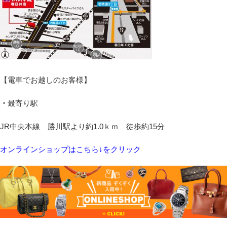
【電車でお越しのお客様】
・
最寄り駅
JR中央本線 勝川駅より約1.0ｋｍ 徒歩約15分
オンラインショップはこちら↓をクリック