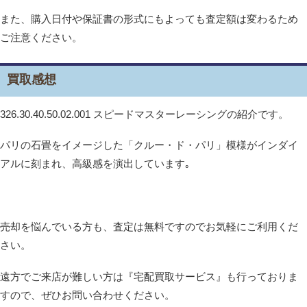
また、購入日付や保証書の形式にもよっても査定額は変わるため
ご注意ください。
買取感想
326.30.40.50.02.001 スピードマスターレーシングの紹介です。
パリの石畳をイメージした「クルー・ド・パリ」模様がインダイ
アルに刻まれ、高級感を演出しています｡
売却を悩んでいる方も、査定は無料ですのでお気軽にご利用くだ
さい。
遠方でご来店が難しい方は『宅配買取サービス』も行っておりま
すので、ぜひお問い合わせください。