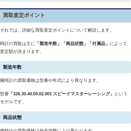
買取査定ポイント
それでは、詳細な買取査定ポイントについて解説します。
時計の買取は主に
「製造年数」「商品状態」「付属品」
によって
査定額が決まります。
製造年数
腕時計の買取価格は型番や年式により異なります。
型番
「326.30.40.50.02.001 スピードマスターレーシング
」
という
モデルです。
商品状態
腕時計の買取価格は外装状態により異なります。