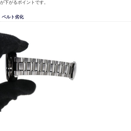
が下がるポイントです。
ベルト劣化