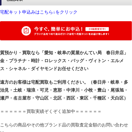
宅配キット申込みはこちら↓をクリック
質預かり・買取なら「愛知・岐阜の質屋かんてい局 春日井店」
金・プラチナ・時計・ロレックス・バッグ・ヴィトン・エルメ
ス・シャネル・ダイヤモンドお任せください
遠方のお客様は宅配買取もご利用ください。（春日井・岐阜・多
治見・土岐・瑞浪・可児・恵那・中津川・小牧・豊山・尾張旭・
瀬戸・名古屋市・守山区・北区・西区・東区・千種区・天白区）
＝＝＝＝＝＝買取実績ぞくぞく追加中＝＝＝＝＝＝
こちらの商品やその他ブランド品の買取査定金額のお問い合わせ