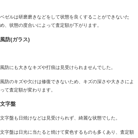
ベゼルは研磨磨きなどをして状態を良くすることができないた
め、状態の度合いによって査定額が下がります。
風防(ガラス)
風防にも大きなキズや打痕は見受けられませんでした。
風防のキズや欠けは修復できないため、キズの深さや大きさによ
って査定額が変わります。
文字盤
文字盤も日焼けなどは見受けられず、綺麗な状態でした。
文字盤は日光に当たると焼けて変色するものも多くあり、査定額