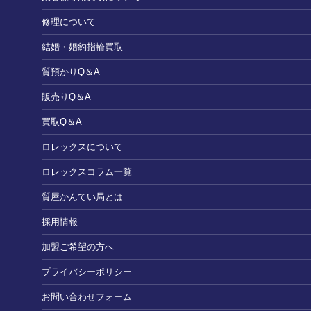
修理について
結婚・婚約指輪買取
質預かりQ＆A
販売りQ＆A
買取Q＆A
ロレックスについて
ロレックスコラム一覧
質屋かんてい局とは
採用情報
加盟ご希望の方へ
プライバシーポリシー
お問い合わせフォーム