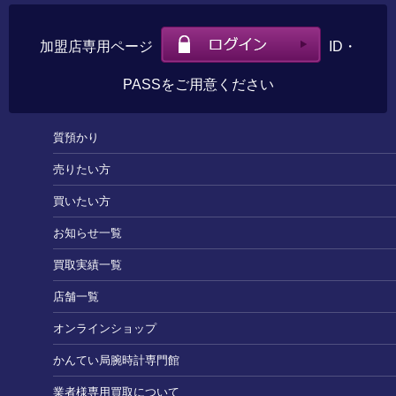
加盟店専用ページ
ID・
PASSをご用意ください
質預かり
売りたい方
買いたい方
お知らせ一覧
買取実績一覧
店舗一覧
オンラインショップ
かんてい局腕時計専門館
業者様専用買取について