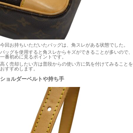
今回お持ちいただいたバッグは、角スレがある状態でした。
バッグを使用すると角スレからキズができることが多いので、
一番初めに見るポイントです。
高く売却したい方は普段からの使い方に気を付けてみることを
おすすめします。
ショルダーベルトや持ち手