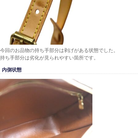
今回のお品物の持ち手部分は剥げがある状態でした。
持ち手部分は劣化が見られやすい箇所です。
内側状態