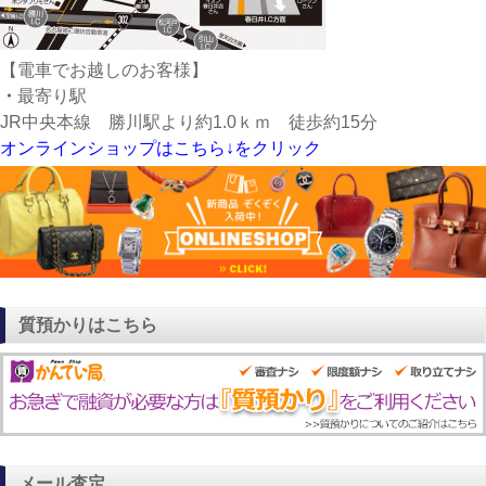
【電車でお越しのお客様】
・
最寄り駅
JR中央本線 勝川駅より約1.0ｋｍ 徒歩約15分
オンラインショップはこちら↓をクリック
質預かりはこちら
メール査定