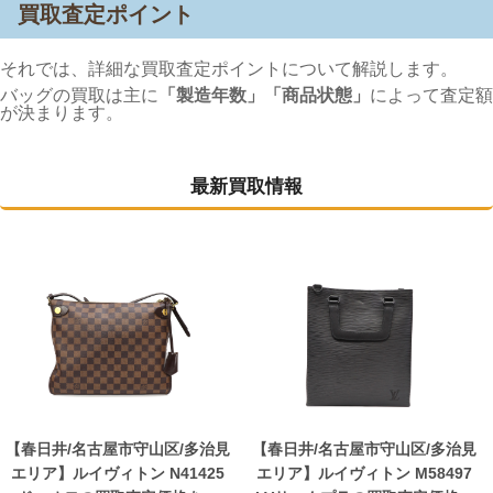
買取査定ポイント
それでは、詳細な買取査定ポイントについて解説します。
バッグの買取は主に
「製造年数」「商品状態」
によって査定額
が決まります。
最新買取情報
【春日井/名古屋市守山区/多治見
【春日井/名古屋市守山区/多治見
エリア】ルイヴィトン N41425
エリア】ルイヴィトン M58497