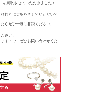
』を買取させていただきました！
も積極的に買取をさせていただいて
したらぜひ一度ご相談ください。
ください。
りますので、ぜひお問い合わせくだ