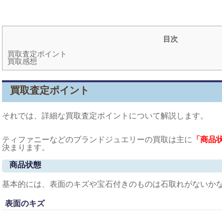
目次
買取査定ポイント
買取感想
買取査定ポイント
それでは、詳細な買取査定ポイントについて解説します。
ティファニーなどのブランドジュエリーの買取は主に
「商品
決まります。
商品状態
基本的には、表面のキズや宝石付きのものは石取れがないか
表面のキズ