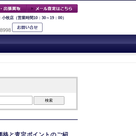
：小牧店（営業時間10：30～19：00）
-8998
検索
取価格と査定ポイントのご紹