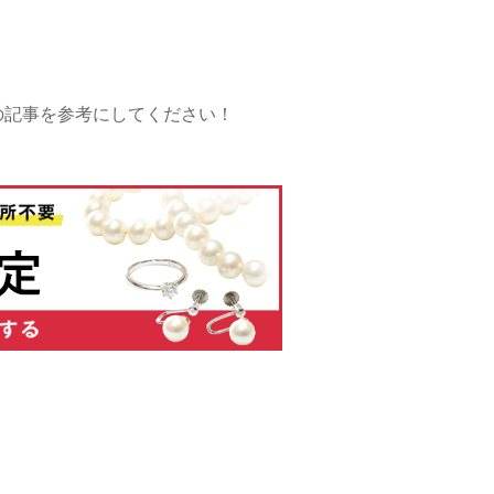
の記事を参考にしてください！