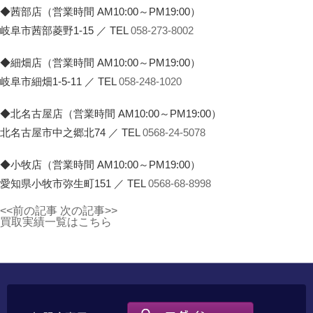
◆茜部店（営業時間 AM10:00～PM19:00）
岐阜市茜部菱野1-15 ／ TEL
058-273-8002
◆細畑店（営業時間 AM10:00～PM19:00）
岐阜市細畑1-5-11 ／ TEL
058-248-1020
◆北名古屋店（営業時間 AM10:00～PM19:00）
北名古屋市中之郷北74 ／ TEL
0568-24-5078
◆小牧店（営業時間 AM10:00～PM19:00）
愛知県小牧市弥生町151 ／ TEL
0568-68-8998
<<前の記事
次の記事>>
買取実績一覧はこちら