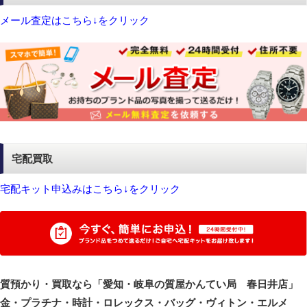
メール査定はこちら↓をクリック
宅配買取
宅配キット申込みはこちら↓をクリック
質預かり・買取なら「愛知・岐阜の質屋かんてい局 春日井店」
金・プラチナ・時計・ロレックス・バッグ・ヴィトン・エルメ