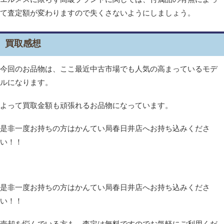
て査定額が変わりますので失くさないようにしましょう。
買取感想
今回のお品物は、ここ最近中古市場でも人気の高まっているモデ
ルになります。
よって買取金額も頑張れるお品物になっています。
是非一度お持ちの方はかんてい局春日井店へお持ち込みくださ
い！！
是非一度お持ちの方はかんてい局春日井店へお持ち込みくださ
い！！
売却を悩んでいる方も、査定は無料ですのでお気軽にご利用くだ