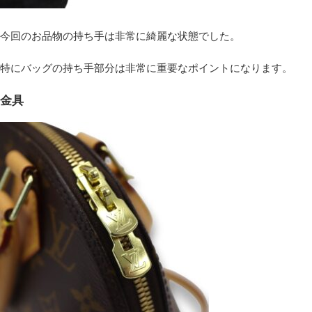
今回のお品物の持ち手は非常に綺麗な状態でした。
特にバッグの持ち手部分は非常に重要なポイントになります。
金具