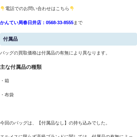
電話でのお問い合わせはこちら
かんてい局春日井店：0568-33-8555
まで
付属品
バッグの買取価格は付属品の有無により異なります。
主な付属品の種類
・箱
・布袋
今回のバッグは、【付属品なし】の持ち込みでした。
エルメスに限らず高級ブランドに関しては、付属品の有無によっ