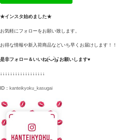
★インスタ始めました★
お気軽にフォローをお願い致します。
お得な情報や新入荷商品などいち早くお届けします！！
是非フォロー＆いいね(•̀ᴗ•́)و ̑̑お願いします♥
↓↓↓↓↓↓↓↓↓↓↓↓↓↓↓↓↓↓
ID：
kanteikyoku_kasugai