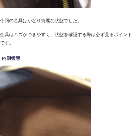
今回の金具はかなり綺麗な状態でした。
金具はキズがつきやすく、状態を確認する際は必ず見るポイント
です。
内側状態