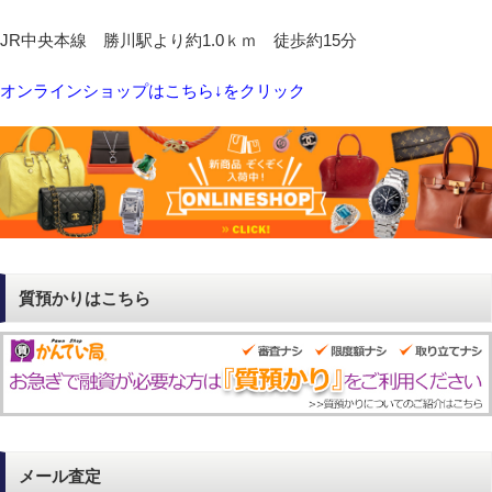
JR中央本線 勝川駅より約1.0ｋｍ 徒歩約15分
オンラインショップはこちら↓をクリック
質預かりはこちら
メール査定