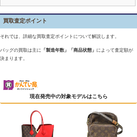
買取査定ポイント
それでは、詳細な買取査定ポイントについて解説します。
バッグの買取は主に
「製造年数」「商品状態」
によって査定額が
決まります。
現在発売中の対象モデルはこちら