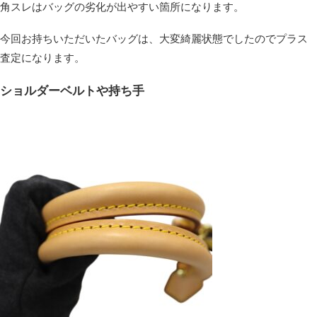
角スレはバッグの劣化が出やすい箇所になります。
今回お持ちいただいたバッグは、大変綺麗状態でしたのでプラス
査定になります。
ショルダーベルトや持ち手