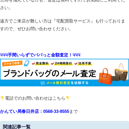
さい。
遠方でご来店が難しい方は『宅配買取サービス』も行っておりま
すので、ぜひお問い合わせください。
☟☟☟手間いらずでパパっと金額査定！☟☟☟
電話でのお問い合わせはこちら
かんてい局春日井店：0568-33-8555
まで
関連記事一覧