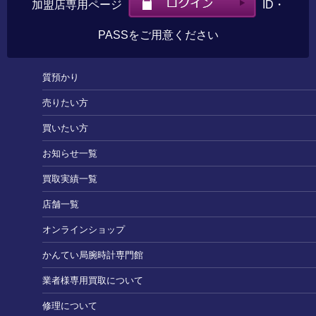
加盟店専用ページ
ID・
PASSをご用意ください
質預かり
売りたい方
買いたい方
お知らせ一覧
買取実績一覧
店舗一覧
オンラインショップ
かんてい局腕時計専門館
業者様専用買取について
修理について