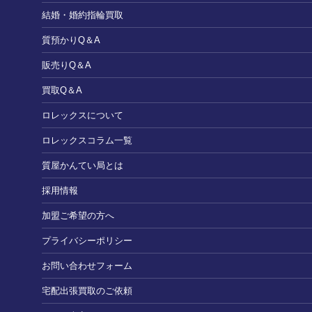
結婚・婚約指輪買取
質預かりQ＆A
販売りQ＆A
買取Q＆A
ロレックスについて
ロレックスコラム一覧
質屋かんてい局とは
採用情報
加盟ご希望の方へ
プライバシーポリシー
お問い合わせフォーム
宅配出張買取のご依頼