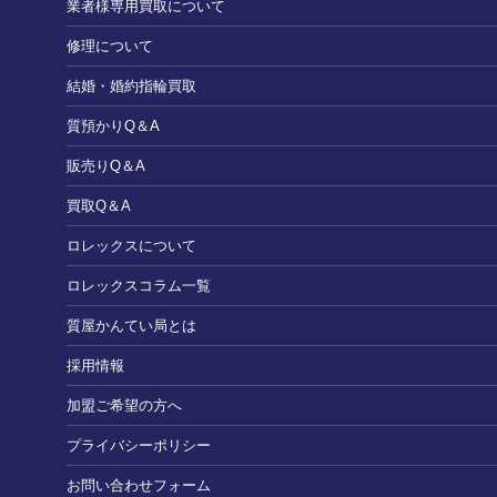
業者様専用買取について
修理について
結婚・婚約指輪買取
質預かりQ＆A
販売りQ＆A
買取Q＆A
ロレックスについて
ロレックスコラム一覧
質屋かんてい局とは
採用情報
加盟ご希望の方へ
プライバシーポリシー
お問い合わせフォーム