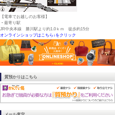
【電車でお越しのお客様】
・
最寄り駅
JR中央本線 勝川駅より約1.0ｋｍ 徒歩約15分
オンラインショップはこちら↓をクリック
質預かりはこちら
メール査定