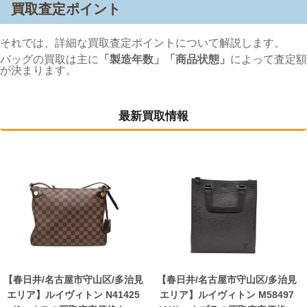
買取査定ポイント
それでは、詳細な買取査定ポイントについて解説します。
バッグの買取は主に
「製造年数」「商品状態」
によって査定額
が決まります。
最新買取情報
【春日井/名古屋市守山区/多治見
【春日井/名古屋市守山区/多治見
エリア】ルイヴィトン N41425
エリア】ルイヴィトン M58497