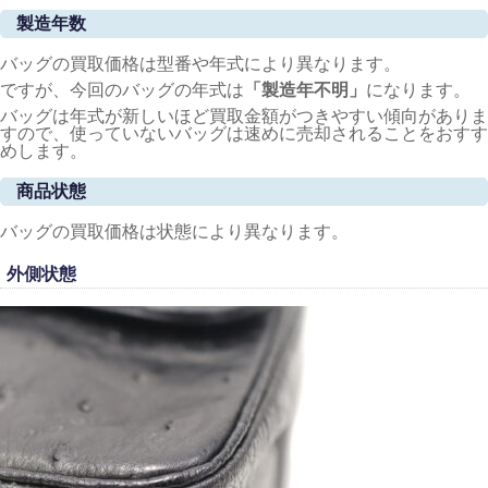
製造年数
バッグの買取価格は型番や年式により異なります。
ですが、今回のバッグの年式は
「製造年不明
」
になります。
バッグは年式が新しいほど買取金額がつきやすい傾向がありま
すので、使っていないバッグは速めに売却されることをおすす
めします。
商品状態
バッグの買取価格は状態により異なります。
外側状態