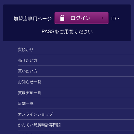
加盟店専用ページ
ID・
PASSをご用意ください
質預かり
売りたい方
買いたい方
お知らせ一覧
買取実績一覧
店舗一覧
オンラインショップ
かんてい局腕時計専門館