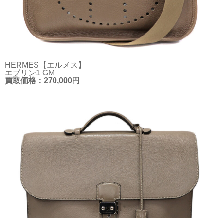
HERMES【エルメス】
エブリン1 GM
買取価格：270,000円