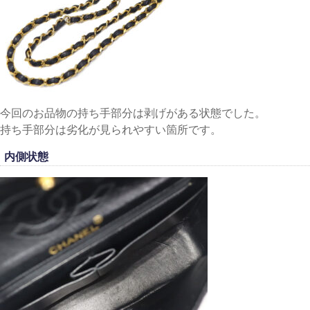
今回のお品物の持ち手部分は剥げがある状態でした。
持ち手部分は劣化が見られやすい箇所です。
内側状態