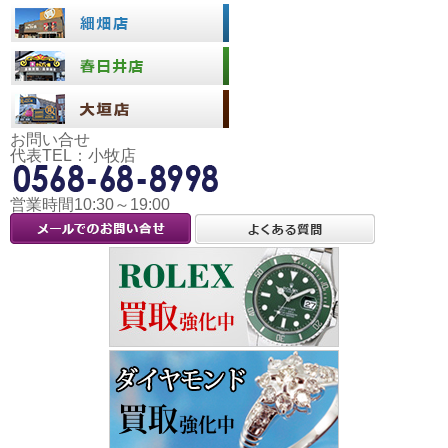
お問い合せ
代表TEL：小牧店
営業時間10:30～19:00