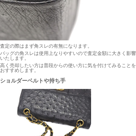
査定の際はまず角スレの有無になります。
バッグの角スレは使用上なりやすいので査定金額に大きく影響
いたします。
高く売却したい方は普段からの使い方に気を付けてみることを
おすすめします。
ショルダーベルトや持ち手