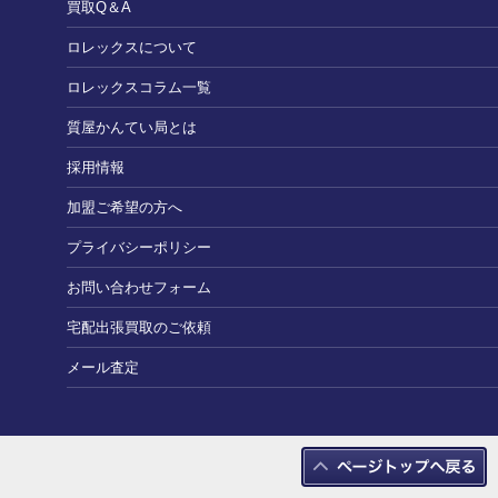
買取Q＆A
ロレックスについて
ロレックスコラム一覧
質屋かんてい局とは
採用情報
加盟ご希望の方へ
プライバシーポリシー
お問い合わせフォーム
宅配出張買取のご依頼
メール査定
Copyright $00A9 2010 質屋：かんてい局 All Rights Reserved.