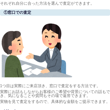
それぞれ自分に合った方法を選んで査定ができます。
①窓口での査定
1つ目は実際にご来店頂き、窓口で査定をする方法です。
実際にお話もしながらお客様のご希望や背景についての話もで
き、気になることや質問もその場で返答できます。
実物を見て査定をするので、具体的な金額をご提示できます。