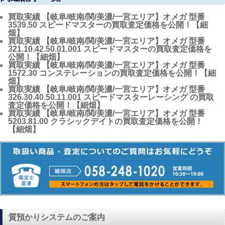
買取実績
【岐阜/岐南/関/美濃/一宮エリア】オメガ 型番
3539.50 スピードマスターの買取査定価格を公開！【細
畑】
買取実績
【岐阜/岐南/関/美濃/一宮エリア】オメガ 型番
321.10.42.50.01.001 スピードマスターの買取査定価格を
公開！【細畑】
買取実績
【岐阜/岐南/関/美濃/一宮エリア】オメガ 型番
1572.30 コンステレーションの買取査定価格を公開！【細
畑】
買取実績
【岐阜/岐南/関/美濃/一宮エリア】オメガ 型番
326.30.40.50.11.001 スピードマスターレーシング の買取
査定価格を公開！【細畑】
買取実績
【岐阜/岐南/関/美濃/一宮エリア】オメガ 型番
5203.81.00 クラシックデイトの買取査定価格を公開！
【細畑】
質預かりシステムのご案内