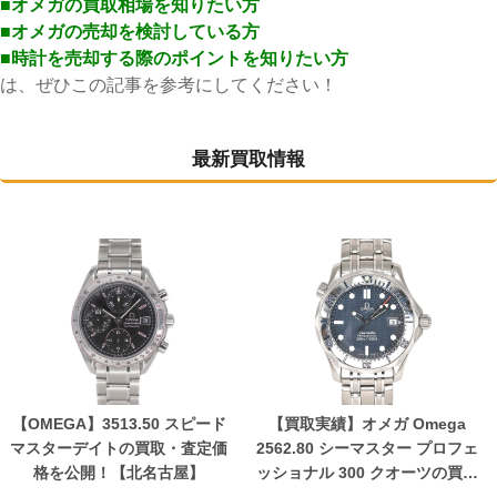
■オメガの買取相場を知りたい方
■オメガの売却を検討している方
■時計を売却する際のポイントを知りたい方
は、ぜひこの記事を参考にしてください！
最新買取情報
【OMEGA】3513.50 スピード
【買取実績】オメガ Omega
マスターデイトの買取・査定価
2562.80 シーマスター プロフェ
格を公開！【北名古屋】
ッショナル 300 クオーツの買取