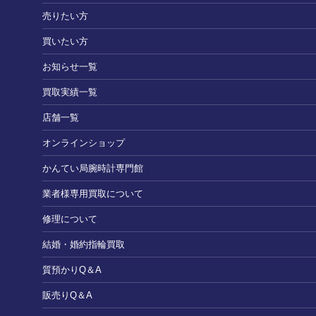
売りたい方
買いたい方
お知らせ一覧
買取実績一覧
店舗一覧
オンラインショップ
かんてい局腕時計専門館
業者様専用買取について
修理について
結婚・婚約指輪買取
質預かりQ＆A
販売りQ＆A