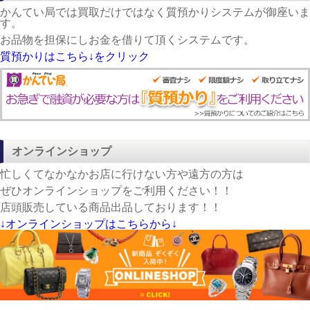
かんてい局では買取だけではなく質預かりシステムが御座いま
す。
お品物を担保にしお金を借りて頂くシステムです。
質預かりはこちら↓をクリック
オンラインショップ
忙しくてなかなかお店に行けない方や遠方の方は
ぜひオンラインショップをご利用ください！！
店頭販売している商品出品しております！！
↓オンラインショップはこちらから↓