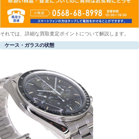
それでは、詳細な買取査定ポイントについて解説します。
ケース・ガラスの状態