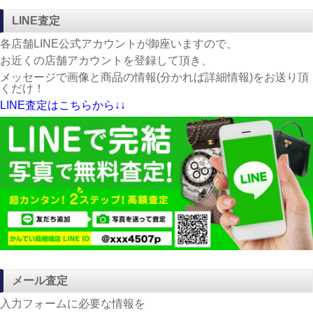
LINE査定
各店舗LINE公式アカウントが御座いますので、
お近くの店舗アカウントを登録して頂き、
メッセージで画像と商品の情報(分かれば詳細情報)をお送り頂
くだけ！
LINE査定はこちらから↓↓
メール査定
入力フォームに必要な情報を