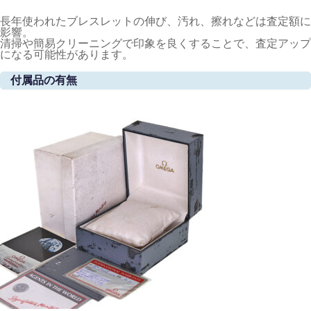
長年使われたブレスレットの伸び、汚れ、擦れなどは査定額に
影響。
清掃や簡易クリーニングで印象を良くすることで、査定アップ
になる可能性があります。
付属品の有無