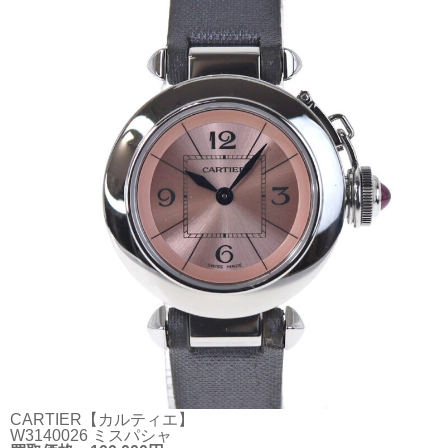
CARTIER【カルティエ】
W3140026 ミスパシャ