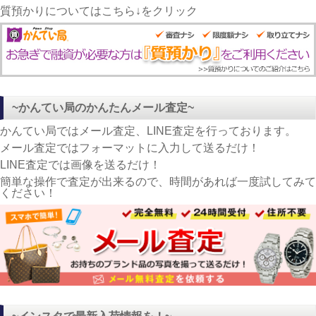
質預かりについてはこちら↓をクリック
~かんてい局のかんたんメール査定~
かんてい局ではメール査定、LINE査定を行っております。
メール査定ではフォーマットに入力して送るだけ！
LINE査定では画像を送るだけ！
簡単な操作で査定が出来るので、時間があれば一度試してみて
ください！