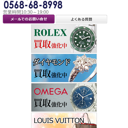
営業時間10:30～19:00