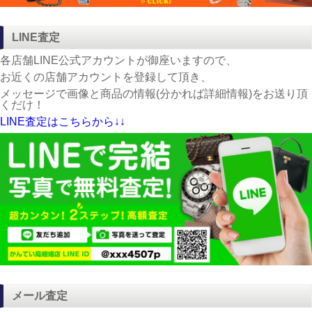
LINE査定
各店舗LINE公式アカウントが御座いますので、
お近くの店舗アカウントを登録して頂き、
メッセージで画像と商品の情報(分かれば詳細情報)をお送り頂
くだけ！
LINE査定はこちらから↓↓
メール査定