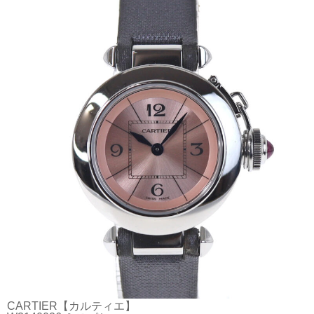
CARTIER【カルティエ】