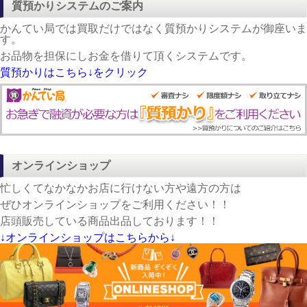
質預かりシステムのご案内
かんてい局では買取だけではなく質預かりシステムが御座いま
す。
お品物を担保にしお金を借りて頂くシステムです。
質預かりはこちら↓をクリック
オンラインショップ
忙しくてなかなかお店に行けない方や遠方の方は
ぜひオンラインショップをご利用ください！！
店頭販売している商品出品しております！！
↓オンラインショップはこちらから↓