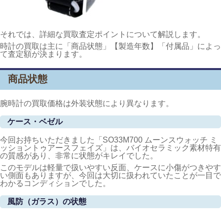
それでは、詳細な買取査定ポイントについて解説します。
時計の買取は主に「商品状態」【製造年数】「付属品」によっ
て査定額が決まります。
商品状態
腕時計の買取価格は外装状態により異なります。
ケース・ベゼル
今回お持ちいただきました「SO33M700 ムーンスウォッチ ミ
ッショントゥアースフェイズ」は、バイオセラミック素材特有
の質感があり、非常に状態がキレイでした。
このモデルは軽量で扱いやすい反面、ケースに小傷がつきやす
い側面もありますが、今回は大切に扱われていたことが一目で
わかるコンディションでした。
風防（ガラス）の状態