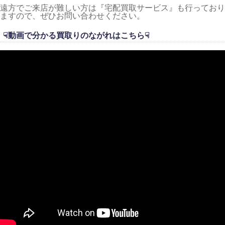
遠方でご来店が難しい方は『宅配買取サービス』も行っており
ますので、ぜひお問い合わせください。
☟動画で分かる買取りのながれはこちら☟