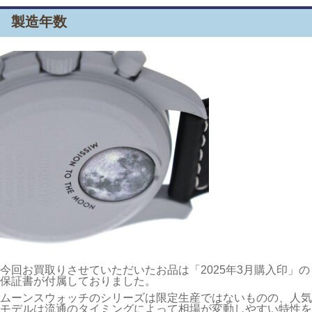
製造年数
今回お買取りさせていただいたお品は「2025年3月購入印」の
保証書が付属しておりました。
ムーンスウォッチのシリーズは限定生産ではないものの、人気
モデルは流通のタイミングによって相場が変動しやすい特性を