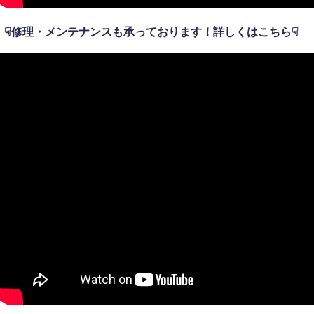
☟修理・メンテナンスも承っております！詳しくはこちら☟