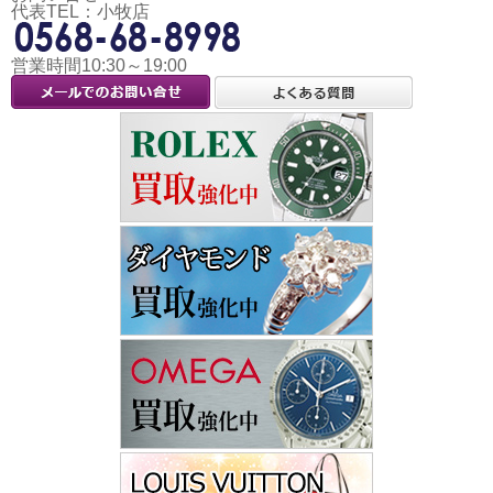
代表TEL：小牧店
営業時間10:30～19:00