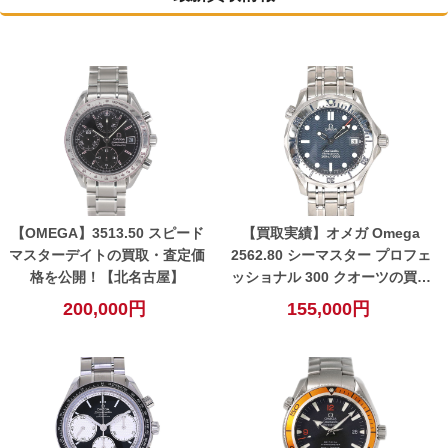
【OMEGA】3513.50 スピード
【買取実績】オメガ Omega
マスターデイトの買取・査定価
2562.80 シーマスター プロフェ
格を公開！【北名古屋】
ッショナル 300 クオーツの買取
価格・査定ポイントを公開！
200,000円
155,000円
【小牧】