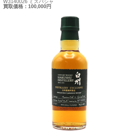
W3140026 ミスパシャ
買取価格：100,000円