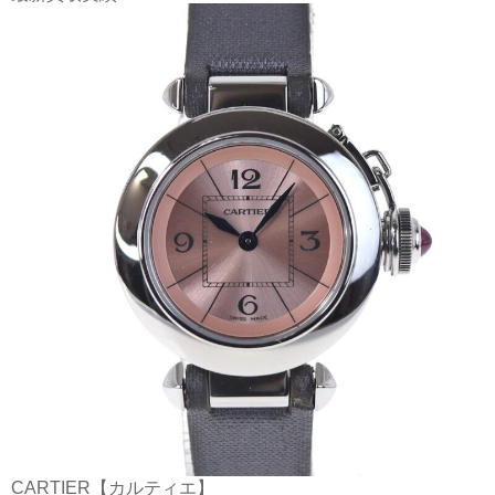
CARTIER【カルティエ】