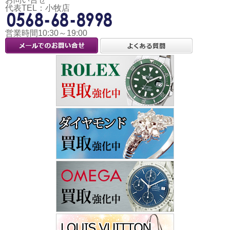
代表TEL：小牧店
営業時間10:30～19:00