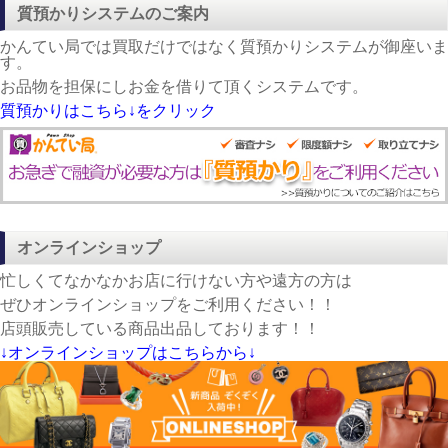
質預かりシステムのご案内
かんてい局では買取だけではなく質預かりシステムが御座いま
す。
お品物を担保にしお金を借りて頂くシステムです。
質預かりはこちら↓をクリック
オンラインショップ
忙しくてなかなかお店に行けない方や遠方の方は
ぜひオンラインショップをご利用ください！！
店頭販売している商品出品しております！！
↓オンラインショップはこちらから↓