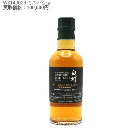
W3140026 ミスパシャ
買取価格：100,000円