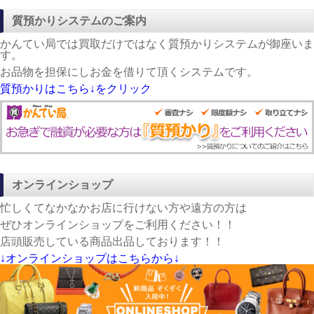
質預かりシステムのご案内
かんてい局では買取だけではなく質預かりシステムが御座いま
す。
お品物を担保にしお金を借りて頂くシステムです。
質預かりはこちら↓をクリック
オンラインショップ
忙しくてなかなかお店に行けない方や遠方の方は
ぜひオンラインショップをご利用ください！！
店頭販売している商品出品しております！！
↓オンラインショップはこちらから↓