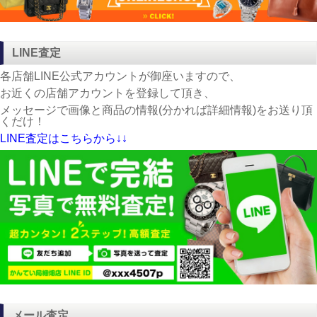
LINE査定
各店舗LINE公式アカウントが御座いますので、
お近くの店舗アカウントを登録して頂き、
メッセージで画像と商品の情報(分かれば詳細情報)をお送り頂
くだけ！
LINE査定はこちらから↓↓
メール査定