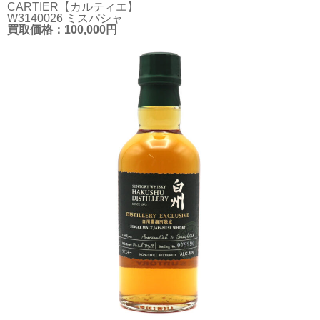
CARTIER【カルティエ】
W3140026 ミスパシャ
買取価格：100,000円