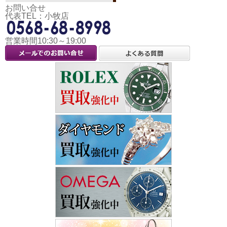
お問い合せ
代表TEL：小牧店
営業時間10:30～19:00