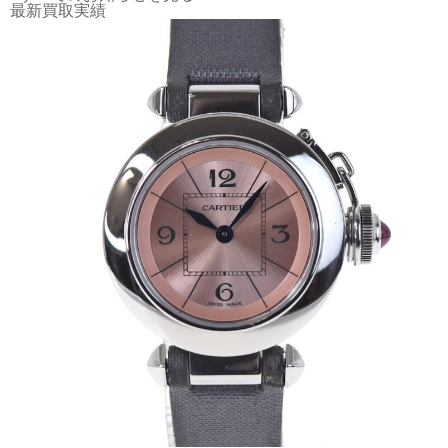
最新買取実績