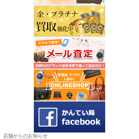
店舗からのお知らせ