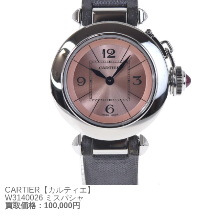
CARTIER【カルティエ】
W3140026 ミスパシャ
買取価格：100,000円