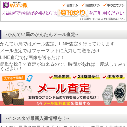
~かんてい局のかんたんメール査定~
かんてい局ではメール査定、LINE査定を行っております。
メール査定ではフォーマットに入力して送るだけ！
LINE査定では画像を送るだけ！
簡単な操作で査定が出来るので、時間があれば一度試してみて
ください！
~インスタで最新入荷情報を！~