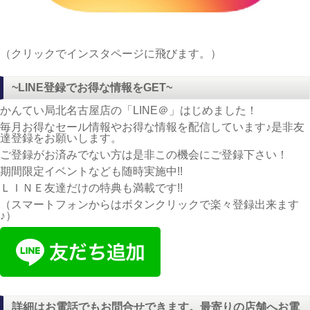
（クリックでインスタページに飛びます。）
~LINE登録でお得な情報をGET~
かんてい局北名古屋店の「LINE＠」はじめました！
毎月お得なセール情報やお得な情報を配信しています♪是非友
達登録をお願いします。
ご登録がお済みでない方は是非この機会にご登録下さい！
期間限定イベントなども随時実施中!!
ＬＩＮＥ友達だけの特典も満載です!!
（スマートフォンからはボタンクリックで楽々登録出来ます
♪）
詳細はお電話でもお問合せできます。最寄りの店舗へお電