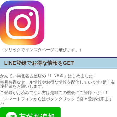
（クリックでインスタページに飛びます。）
LINE登録でお得な情報をGET
かんてい局北名古屋店の「LINE＠」はじめました！
毎月お得なセール情報やお得な情報を配信しています♪是非友
達登録をお願いします。
ご登録がお済みでない方は是非この機会にご登録下さい！
（スマートフォンからはボタンクリックで楽々登録出来ます
♪）