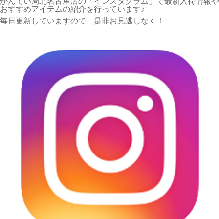
かんてい局北名古屋店の「インスタグラム」で最新入荷情報や
おすすめアイテムの紹介を行っています♪
毎日更新していますので、是非お見逃しなく！