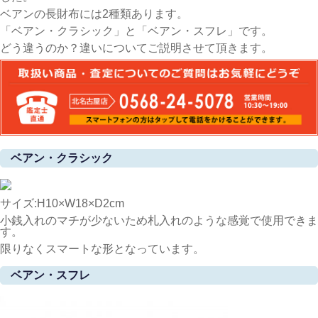
ベアンの長財布には2種類あります。
「ベアン・クラシック」と「ベアン・スフレ」です。
どう違うのか？違いについてご説明させて頂きます。
ベアン・クラシック
サイズ:H10×W18×D2cm
小銭入れのマチが少ないため札入れのような感覚で使用できま
す。
限りなくスマートな形となっています。
ベアン・スフレ