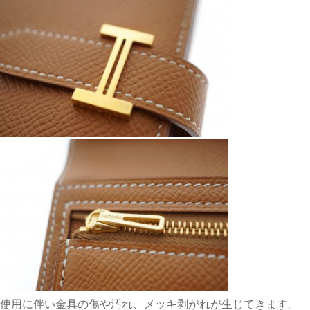
使用に伴い金具の傷や汚れ、メッキ剥がれが生じてきます。