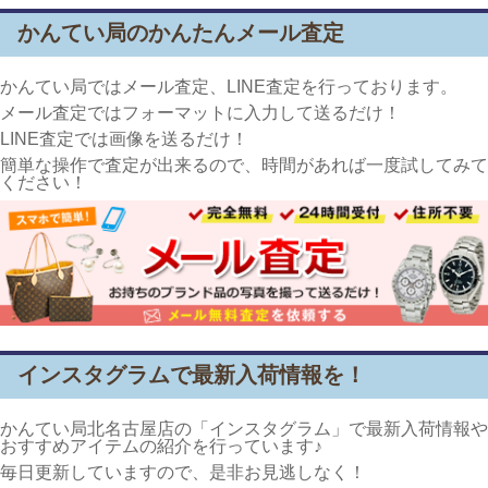
かんてい局のかんたんメール査定
かんてい局ではメール査定、LINE査定を行っております。
メール査定ではフォーマットに入力して送るだけ！
LINE査定では画像を送るだけ！
簡単な操作で査定が出来るので、時間があれば一度試してみて
ください！
インスタグラムで最新入荷情報を！
かんてい局北名古屋店の「インスタグラム」で最新入荷情報や
おすすめアイテムの紹介を行っています♪
毎日更新していますので、是非お見逃しなく！