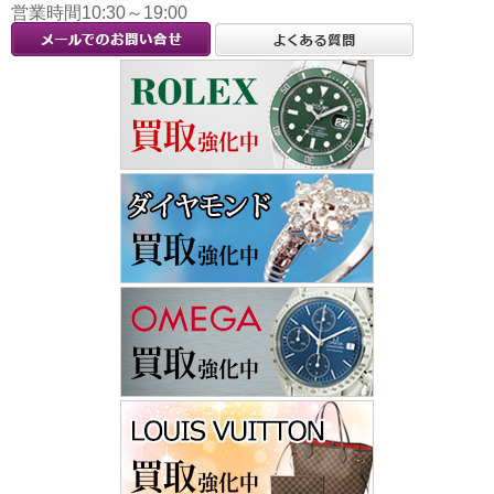
営業時間10:30～19:00