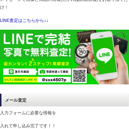
け！
LINE査定はこちらから↓↓
メール査定
入力フォームに必要な情報を
入れて申し込み完了です！！