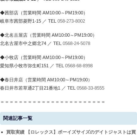
◆茜部店（営業時間 AM10:00～PM19:00）
岐阜市茜部菱野1-15 ／ TEL
058-273-8002
◆北名古屋店（営業時間 AM10:00～PM19:00）
北名古屋市中之郷北74 ／ TEL
0568-24-5078
◆小牧店（営業時間 AM10:00～PM19:00）
愛知県小牧市弥生町151 ／ TEL
0568-68-8998
◆春日井店（営業時間 AM10:00～PM19:00）
春日井市若草通2丁目21番地1 ／ TEL
0568-33-8555
＝＝＝＝＝＝＝＝＝＝＝＝＝＝＝＝＝＝＝＝＝＝＝
関連記事一覧
買取実績
【ロレックス】ボーイズサイズのデイトジャストは買