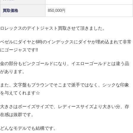
買取価格
850,000円
ロレックスのデイトジャスト買取させて頂きました。
ベゼルにダイヤと6時のインデックスにダイヤが埋め込まれて非常
にゴージャスです!!
金の部分もピンクゴールドになり、イエローゴールドとは違う品
があります。
また、文字盤もブラウンでそこまで派手ではなく、シックな印象
を与えてくれます☆
大きさはボーイズサイズで、レディースサイズより大きい分、存
在感は抜群です。
どんなモデルでも結構です。