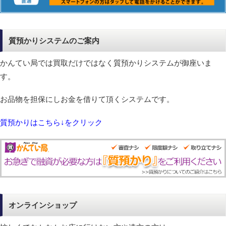
質預かりシステムのご案内
かんてい局では買取だけではなく質預かりシステムが御座いま
す。
お品物を担保にしお金を借りて頂くシステムです。
質預かりはこちら↓をクリック
オンラインショップ