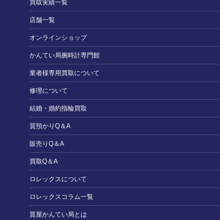
買取実績一覧
店舗一覧
オンラインショップ
かんてい局腕時計専門館
業者様専用買取について
修理について
結婚・婚約指輪買取
質預かりQ＆A
販売りQ＆A
買取Q＆A
ロレックスについて
ロレックスコラム一覧
質屋かんてい局とは