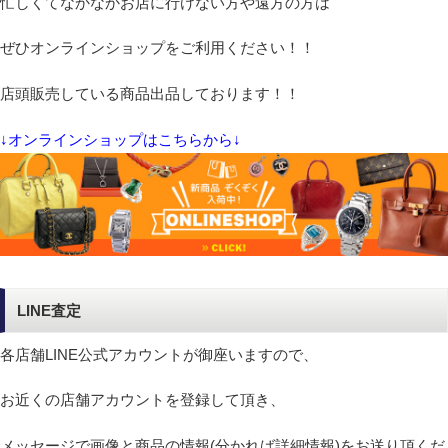
忙しくてなかなかお店に行けない方や遠方の方は
ぜひオンラインショップをご利用ください！！
店頭販売している商品出品しております！！
↓オンラインショップはこちらから↓
LINE査定
各店舗LINE公式アカウントが御座いますので、
お近くの店舗アカウントを登録して頂き、
メッセージで画像と商品の情報(分かれば詳細情報)をお送り頂くだ