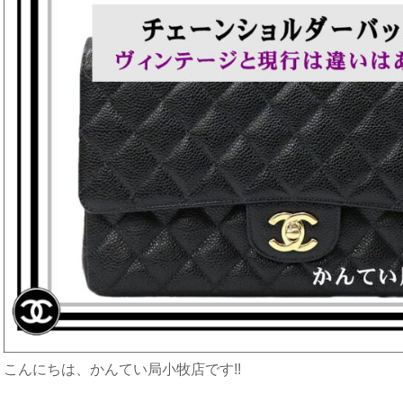
こんにちは、かんてい局小牧店です!!