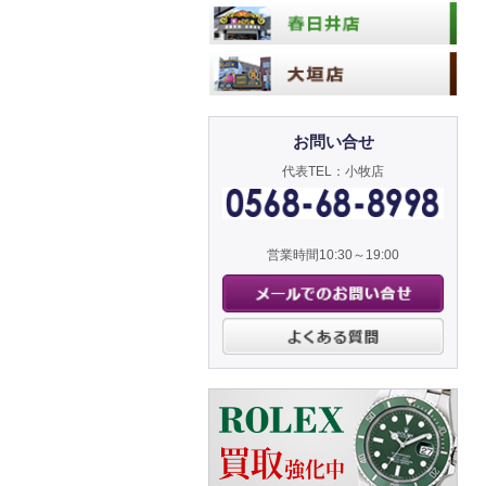
お問い合せ
代表TEL：小牧店
営業時間10:30～19:00