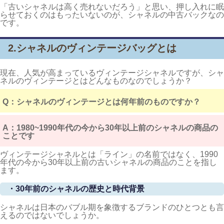
「古いシャネルは高く売れないだろう」と思い、押し入れに眠
らせておくのはもったいないのが、シャネルの中古バックなの
です。
2.シャネルのヴィンテージバッグとは
現在、人気が高まっているヴィンテージシャネルですが、シャ
ネルのヴィンテージとはどんなものなのでしょうか？
Q：シャネルのヴィンテージとは何年前のものですか？
A：1980~1990年代の今から30年以上前のシャネルの商品の
ことです
ヴィンテージシャネルとは「ライン」の名前ではなく、1990
年代の今から30年以上前の古いシャネルの商品のことを指し
ます。
・30年前のシャネルの歴史と時代背景
シャネルは日本のバブル期を象徴するブランドのひとつとも言
えるのではないでしょうか。