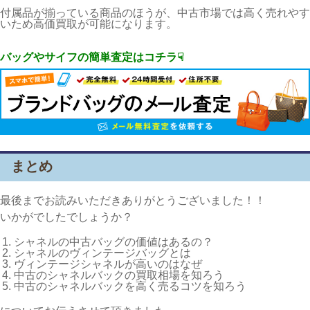
付属品が揃っている商品のほうが、中古市場では高く売れやす
いため高価買取が可能になります。
バッグやサイフの簡単査定はコチラ☟
まとめ
最後までお読みいただきありがとうございました！！
いかがでしたでしょうか？
シャネルの中古バッグの価値はあるの？
シャネルのヴィンテージバッグとは
ヴィンテージシャネルが高いのはなぜ
中古のシャネルバックの買取相場を知ろう
中古のシャネルバックを高く売るコツを知ろう