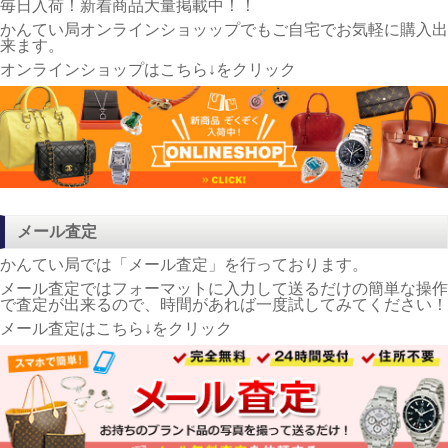
毎日入荷！新着商品大量掲載中！！
かんてい局オンラインショッップでもご自宅でお気軽に購入出
来ます。
オンラインショップはこちら↓をクリック
メール査定
かんてい局では「メール査定」を行っております。
メール査定ではフォーマットに入力して送るだけの簡単な操作
で査定が出来るので、時間があれば一度試してみてください！
メール査定はこちら↓をクリック