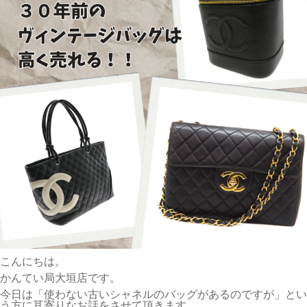
こんにちは。
かんてい局大垣店です。
今日は「使わない古いシャネルのバッグがあるのですが」とい
う方に耳寄りなお話をさせて頂きます。