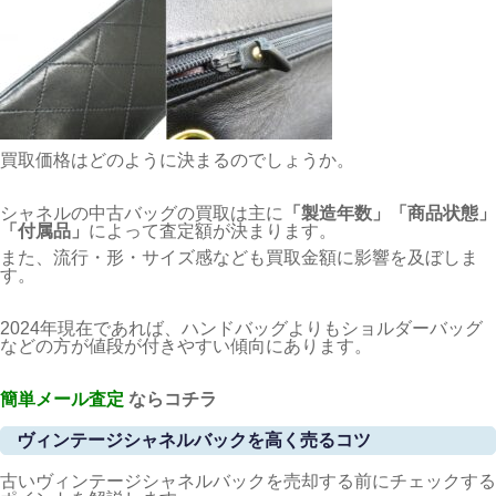
買取価格はどのように決まるのでしょうか。
シャネルの中古バッグの買取は主に
「製造年数」「商品状態」
「付属品」
によって査定額が決まります。
また、流行・形・サイズ感なども買取金額に影響を及ぼしま
す。
2024年現在であれば、ハンドバッグよりもショルダーバッグ
などの方が値段が付きやすい傾向にあります。
簡単メール査定
ならコチラ
ヴィンテージシャネルバックを高く売るコツ
古いヴィンテージシャネルバックを売却する前にチェックする