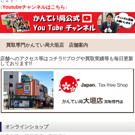
↓Youtubeチャンネルはこちら↓
買取専門かんてい局大垣店 店舗案内
店舗へのアクセス等はコチラ!!ブログや買取実績等も毎日更新
しております!!
オンラインショップ