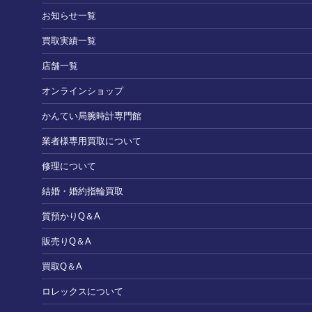
お知らせ一覧
買取実績一覧
店舗一覧
オンラインショップ
かんてい局腕時計専門館
業者様専用買取について
修理について
結婚・婚約指輪買取
質預かりQ＆A
販売りQ＆A
買取Q＆A
ロレックスについて