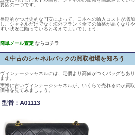
要因の一つです。
長期的かつ歴史的な円安によって、日本への輸入コストが増加
し、シャネルだけでなく海外ブランド全ての価格が高くなりや
すい状況に陥っていると考えてよいでしょう。
簡単メール査定
ならコチラ
4.中古のシャネルバックの買取相場を知ろう
ヴィンテージシャネルには、定価より高値がつくバッグもあり
ます。
実際に古いヴィンテージシャネルが、いくらで売れるのか買取
価格を見てみましょう。
型番：A01113