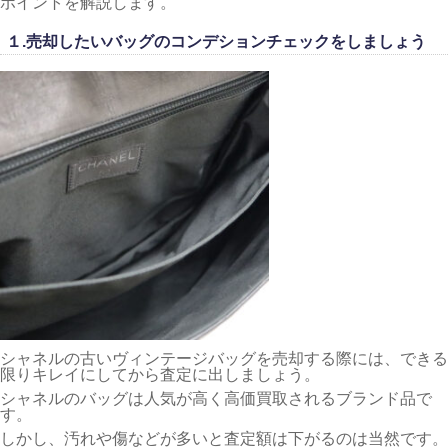
ポイントを解説します。
１.売却したいバッグのコンデションチェックをしましょう
シャネルの古いヴィンテージバッグを売却する際には、できる
限りキレイにしてから査定に出しましょう。
シャネルのバッグは人気が高く高価買取されるブランド品で
す。
しかし、汚れや傷などが多いと査定額は下がるのは当然です。