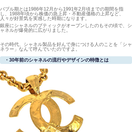
バブル期とは1986年12月から1991年2月頃までの期間を指
し、1988年頃から株価の急上昇・不動産価格の上昇など、
人々が好景気を実感した時期になります。
銀座にシャネルのブティックがオープンしたのもその頃で、シ
ャネルが爆発的に広がりました。
その時代、シャネル製品を好んで身につける人のことを「シャ
ネラー」なんて呼んでいたのですよ。
・30年前のシャネルの流行やデザインの特徴とは