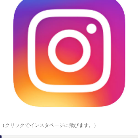
（クリックでインスタページに飛びます。）