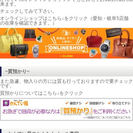
来ます。
チェックしてみて下さい。
オンラインショップはこちら↓をクリック（愛知・岐阜5店舗
の在庫を確認できます。）
~質預かり~
また急遽、物入りの方には質も行っておりますので要チェック
です。
質預かりについてはこちら↓をクリック