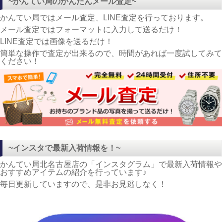
~かんてい局のかんたんメール査定~
かんてい局ではメール査定、LINE査定を行っております。
メール査定ではフォーマットに入力して送るだけ！
LINE査定では画像を送るだけ！
簡単な操作で査定が出来るので、時間があれば一度試してみて
ください！
~インスタで最新入荷情報を！~
かんてい局北名古屋店の「インスタグラム」で最新入荷情報や
おすすめアイテムの紹介を行っています♪
毎日更新していますので、是非お見逃しなく！