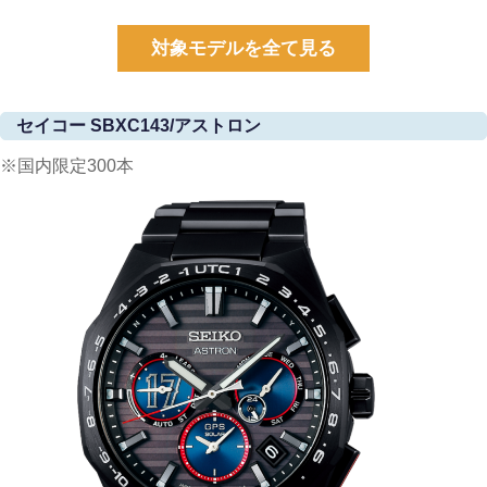
対象モデルを全て見る
セイコー SBXC143/アストロン
※国内限定300本