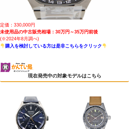
定価：330,000円
未使用品の中古販売相場：30万円～35万円前後
(※2024年8月調べ)
購入を検討している方は是非こちらをクリック
現在発売中の対象モデルはこちら