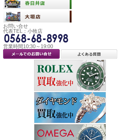
お問い合せ
代表TEL：小牧店
営業時間10:30～19:00