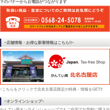
下のバナーからお電話がつながります
~店舗情報・お得な新着情報はこちら!!~
↑こちらをクリックで北名古屋店限定の特典・情報をGET!!
~オンラインショップ~
かんてい局オンラインショッップでもご自宅でお気軽に購入出