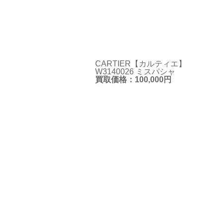
CARTIER【カルティエ】
W3140026 ミスパシャ
買取価格：100,000円