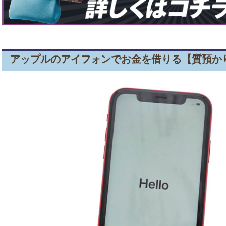
アップルのアイフォンでお金を借りる【質預か