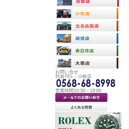
お問い合せ
代表TEL：小牧店
営業時間10:30～19:00