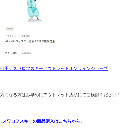
引用：スワロフスキーアウトレットオンラインショップ
気になる方はお早めにアウトレット店頭にてご検討ください！
↓スワロフスキーの商品購入はこちらから↓