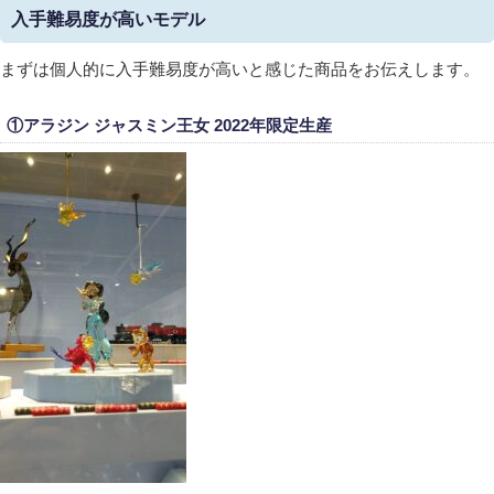
入手難易度が高いモデル
まずは個人的に入手難易度が高いと感じた商品をお伝えします。
①
アラジン ジャスミン王女 2022年限定生産