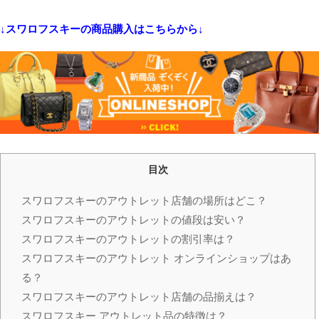
↓スワロフスキーの商品購入はこちらから↓
目次
スワロフスキーのアウトレット店舗の場所はどこ？
スワロフスキーのアウトレットの値段は安い？
スワロフスキーのアウトレットの割引率は？
スワロフスキーのアウトレット オンラインショップはあ
る？
スワロフスキーのアウトレット店舗の品揃えは？
スワロフスキー アウトレット品の特徴は？