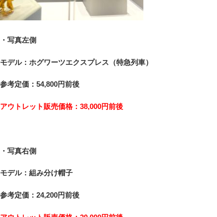
・
写真左側
モデル：ホグワーツエクスプレス（特急列車）
参考定価：54,800円前後
アウトレット販売価格：38,000
円前後
・
写真右側
モデル：組み分け帽子
参考定価：24,200円前後