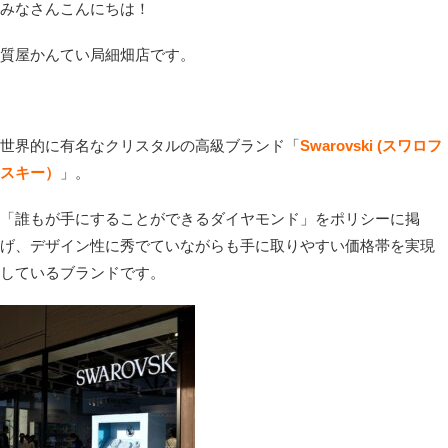
みなさんこんにちは！
質屋かんてい局細畑店です。
世界的に有名なクリスタルの高級ブランド「
Swarovski (スワロフ
スキー）
」。
「誰もが手にすることができるダイヤモンド」をポリシーに掲
げ、デザイン性に秀でていながらも手に取りやすい価格帯を実現
しているブランドです。