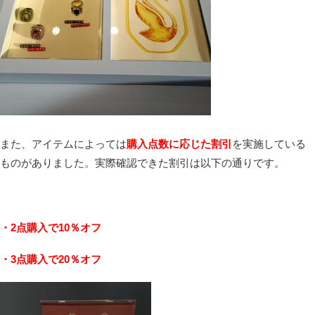
また、アイテムによっては
購入点数に応じた割引
を実施している
ものがありました。実際確認できた割引は以下の通りです。
・2点購入で10％オフ
・3点購入で20％オフ