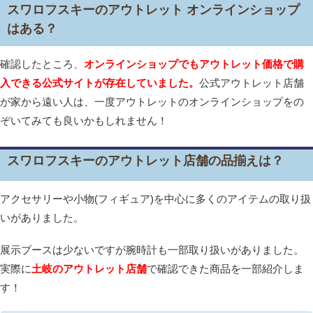
スワロフスキーのアウトレット オンラインショップ
はある？
確認したところ、
オンラインショップでもアウトレット価格で購
入できる公式サイトが存在していました。
公式アウトレット店舗
が家から遠い人は、一度アウトレットのオンラインショップをの
ぞいてみても良いかもしれません！
スワロフスキーのアウトレット店舗の品揃えは？
アクセサリーや小物(フィギュア)を中心に多くのアイテムの取り扱
いがありました。
展示ブースは少ないですが腕時計も一部取り扱いがありました。
実際に
土岐のアウトレット店舗
で確認できた商品を一部紹介しま
す！