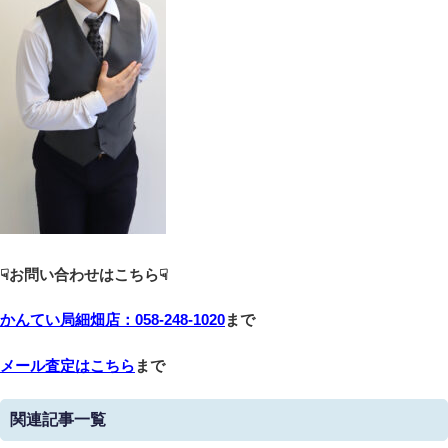
☟お問い合わせはこちら☟
かんてい局細畑店：058-248-1020
まで
メール査定はこちら
まで
関連記事一覧