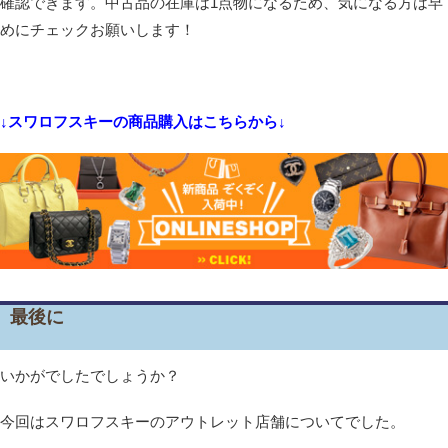
確認できます。中古品の在庫は1点物になるため、気になる方は早
めにチェックお願いします！
↓スワロフスキーの商品購入はこちらから↓
最後に
いかがでしたでしょうか？
今回はスワロフスキーのアウトレット店舗についてでした。