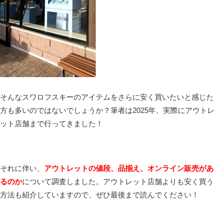
そんなスワロフスキーのアイテムをさらに安く買いたいと感じた
方も多いのではないでしょうか？筆者は2025年、実際にアウトレ
ット店舗まで行ってきました！
それに伴い、
アウトレットの値段、品揃え、オンライン販売があ
るのか
について調査しました。アウトレット店舗よりも安く買う
方法も紹介していますので、ぜひ最後まで読んでください！