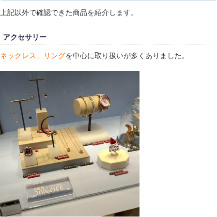
上記以外で確認できた商品を紹介します。
アクセサリー
ネックレス、リング
を中心に取り扱いが多くありました。