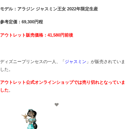
モデル：アラジン ジャスミン王女 2022年限定生産
参考定価：69,300円程
アウトレット販売価格：41,580
円前後
ディズニープリンセスの一人、「
ジャスミン
」が販売されていま
した。
アウトレット公式オンラインショップでは売り切れとなっていま
した
。