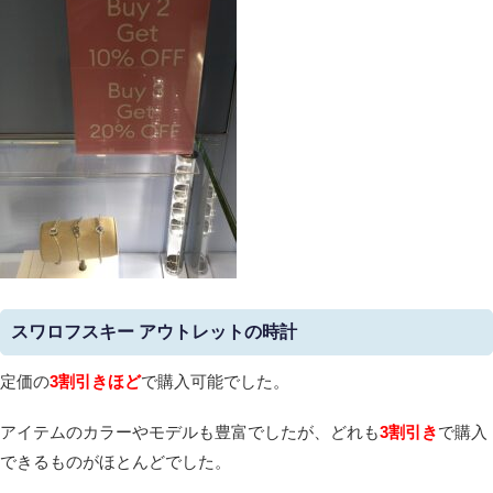
スワロフスキー アウトレットの時計
定価の
3割引きほど
で購入可能でした。
アイテムのカラーやモデルも豊富でしたが、どれも
3割引き
で購入
できるものがほとんどでした。