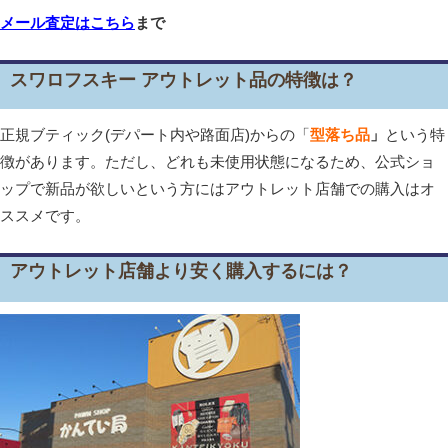
メール査定はこちら
まで
スワロフスキー アウトレット品の特徴は？
正規ブティック(デパート内や路面店)からの「
型落ち品
」
という特
徴があります。ただし、どれも未使用状態になるため、公式ショ
ップで新品が欲しいという方にはアウトレット店舗での購入はオ
ススメです。
アウトレット店舗より安く購入するには？