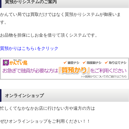
質預かりシステムのご案内
かんてい局では買取だけではなく質預かりシステムが御座いま
す。
お品物を担保にしお金を借りて頂くシステムです。
質預かりはこちら↓をクリック
オンラインショップ
忙しくてなかなかお店に行けない方や遠方の方は
ぜひオンラインショップをご利用ください！！