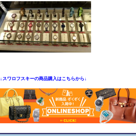
↓スワロフスキーの商品購入はこちらから↓