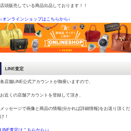
店頭販売している商品出品しております！！
↓オンラインショップはこちらから↓
LINE査定
各店舗LINE公式アカウントが御座いますので、
お近くの店舗アカウントを登録して頂き、
メッセージで画像と商品の情報(分かれば詳細情報)をお送り頂くだ
け！
LINE査定はこちらから↓↓