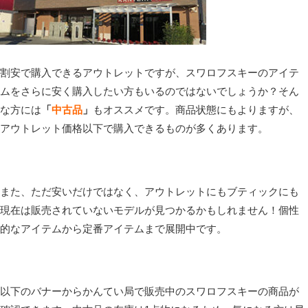
割安で購入できるアウトレットですが、スワロフスキーのアイテ
ムをさらに安く購入したい方もいるのではないでしょうか？そん
な方には
「
中古品
」
もオススメです。商品状態にもよりますが、
アウトレット価格以下で購入できるものが多くあります。
また、ただ安いだけではなく、アウトレットにもブティックにも
現在は販売されていないモデルが見つかるかもしれません！個性
的なアイテムから定番アイテムまで展開中です。
以下のバナーからかんてい局で販売中のスワロフスキーの商品が