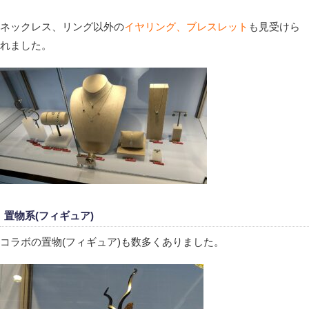
ネックレス、リング以外の
イヤリング、ブレスレット
も見受けら
れました。
置物系(フィギュア)
コラボの置物(フィギュア)も数多くありました。