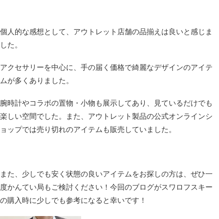
個人的な感想として、アウトレット店舗の品揃えは良いと感じま
した。
アクセサリーを中心に、手の届く価格で綺麗なデザインのアイテ
ムが多くありました。
腕時計やコラボの置物・小物も展示してあり、見ているだけでも
楽しい空間でした。また、アウトレット製品の公式オンラインシ
ョップでは売り切れのアイテムも販売していました。
また、少しでも安く状態の良いアイテムをお探しの方は、ぜひ一
度かんてい局もご検討ください！今回のブログがスワロフスキー
の購入時に少しでも参考になると幸いです！