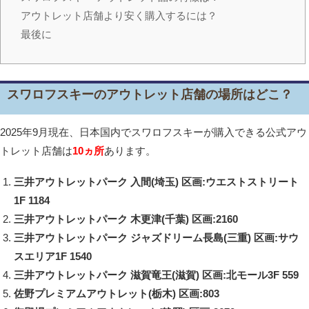
アウトレット店舗より安く購入するには？
最後に
スワロフスキーのアウトレット店舗の場所はどこ？
2025年9月現在、日本国内でスワロフスキーが購入できる公式アウ
トレット店舗は
10ヵ所
あります。
三井アウトレットパーク 入間(埼玉) 区画:ウエストストリート
1F 1184
三井アウトレットパーク 木更津(千葉) 区画:2160
三井アウトレットパーク ジャズドリーム長島(三重) 区画:サウ
スエリア1F 1540
三井アウトレットパーク 滋賀竜王(滋賀) 区画:北モール3F 559
佐野プレミアムアウトレット(栃木) 区画:803