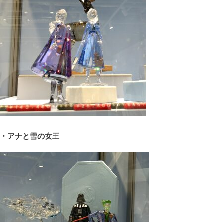
・アナと雪の女王