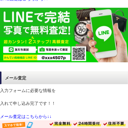
メール査定
入力フォームに必要な情報を
入れて申し込み完了です！！
メール査定はこちらから↓↓