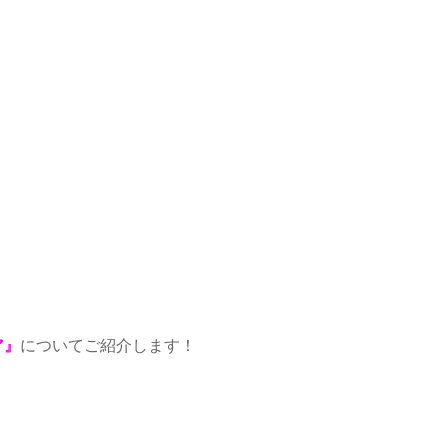
ア』
についてご紹介します！