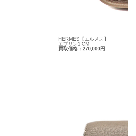
HERMES【エルメス】
エブリン1 GM
買取価格：270,000円