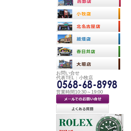
お問い合せ
代表TEL：小牧店
営業時間10:30～19:00