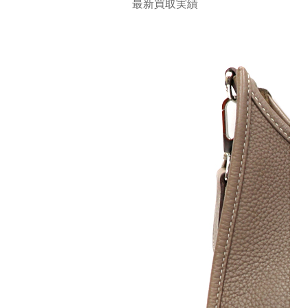
最新買取実績