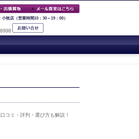
：小牧店（営業時間10：30～19：00）
-8998
！口コミ・評判・選び方も解説！