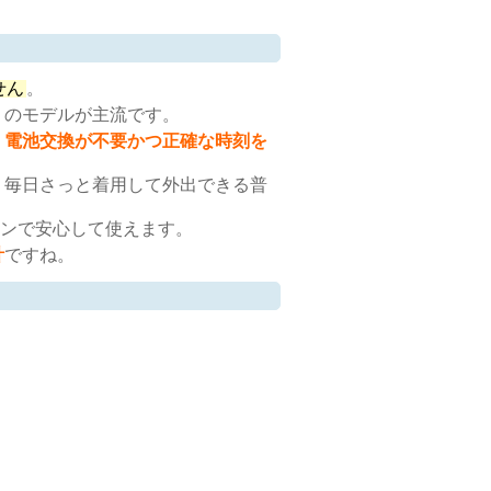
せん
。
」のモデルが主流です。
、
電池交換が不要かつ正確な時刻を
、毎日さっと着用して外出できる普
ンで安心して使えます。
計
ですね。