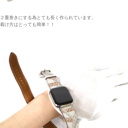
２重巻きにする為とても長く作られています。
着け方はとっても簡単！！