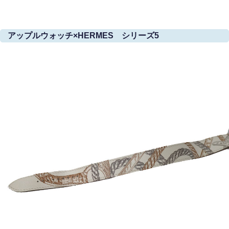
アップルウォッチ×HERMES シリーズ5