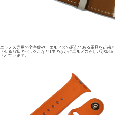
エルメス専用の文字盤や、エルメスの原点である馬具を彷彿と
させる形状のバックルなど1本のなかにエルメスらしさが凝縮
されています。