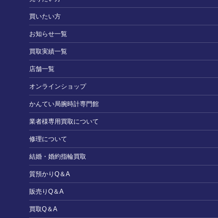
買いたい方
お知らせ一覧
買取実績一覧
店舗一覧
オンラインショップ
かんてい局腕時計専門館
業者様専用買取について
修理について
結婚・婚約指輪買取
質預かりQ＆A
販売りQ＆A
買取Q＆A