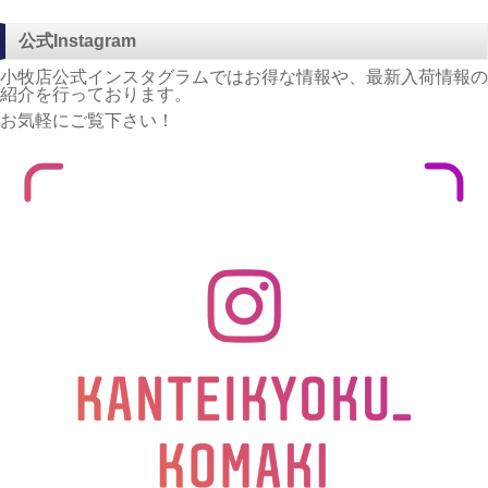
公式Instagram
小牧店公式インスタグラムではお得な情報や、最新入荷情報の
紹介を行っております。
お気軽にご覧下さい！