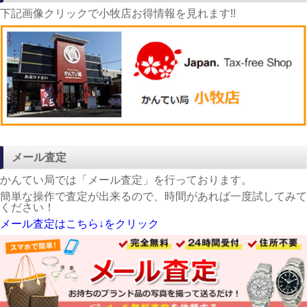
下記画像クリックで小牧店お得情報を見れます!!
メール査定
かんてい局では「メール査定」を行っております。
簡単な操作で査定が出来るので、時間があれば一度試してみて
ください！
メール査定はこちら↓をクリック