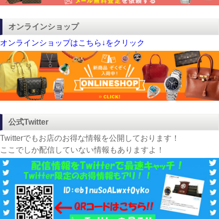
オンラインショップ
オンラインショップはこちら↓をクリック
公式Twitter
Twitterでもお店のお得な情報を公開しております！
ここでしか配信していない情報もありますよ！