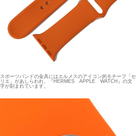
スポーツバンドの金具にはエルメスのアイコン的モチーフ「セ
リエ」があしらわれ、『HERMES APPLE WATCH』の文
字が刻まれています。