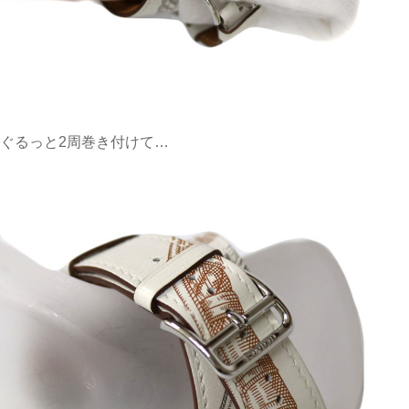
ぐるっと2周巻き付けて…