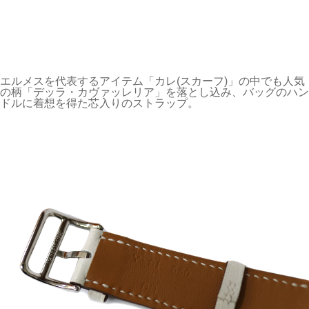
エルメスを代表するアイテム「カレ(スカーフ)」の中でも人気
の柄「デッラ・カヴァッレリア」を落とし込み、バッグのハン
ドルに着想を得た芯入りのストラップ。