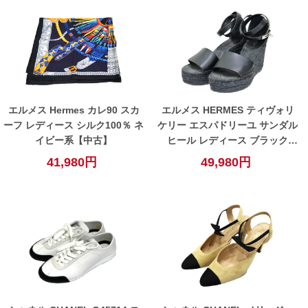
エルメス Hermes カレ90 スカ
エルメス HERMES ティヴォリ
ーフ レディース シルク100％ ネ
ケリー エスパドリーユ サンダル
イビー系【中古】
ヒール レディース ブラック
【中古】
41,980円
49,980円