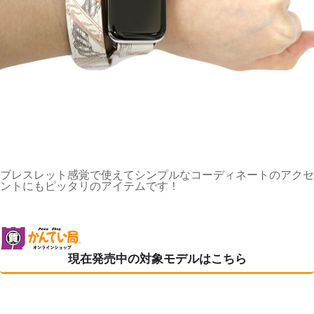
ブレスレット感覚で使えてシンプルなコーディネートのアクセ
ントにもピッタリのアイテムです！
現在発売中の対象モデルはこちら