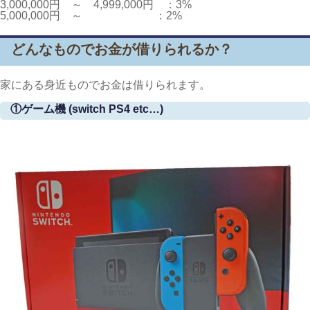
3,000,000円　～　4,999,000円　：3%

5,000,000円　～	　　　　　　：2%
どんなものでお金が借りられるか？
家にある身近ものでお金は借りられます。
①ゲーム機 (switch PS4 etc…)