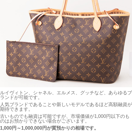
ルイヴィトン、シャネル、エルメス、グッチなど、あらゆるブ
ランドが可能です。
人気ブランドであることや新しいモデルであるほど高額融資が
期待できます。
古いものでも融資は可能ですが、市場価値が1,000円以下のも
のはお預かりできない場合がございます。
1,000円～1,000,000円が質預かりの相場です。