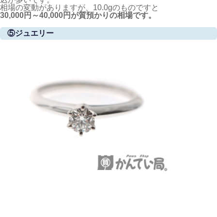
相場の変動がありますが、10.0gのものですと
30,000円～40,000円が質預かりの相場です。
⑤ジュエリー