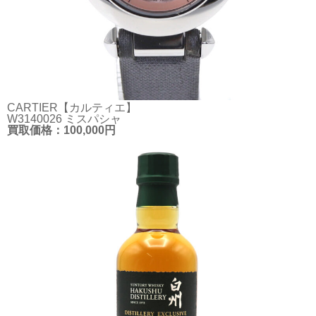
CARTIER【カルティエ】
W3140026 ミスパシャ
買取価格：100,000円