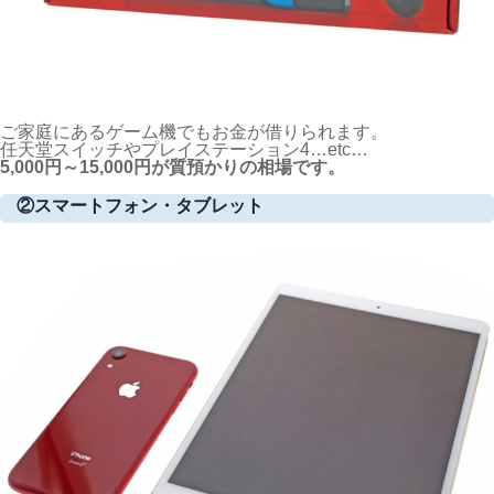
ご家庭にあるゲーム機でもお金が借りられます。
任天堂スイッチやプレイステーション4…etc…
5,000円～15,000円が質預かりの相場です。
②スマートフォン・タブレット