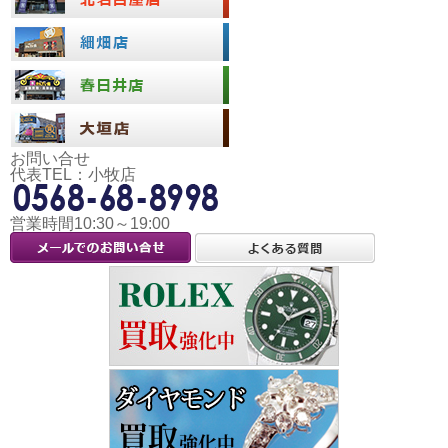
お問い合せ
代表TEL：小牧店
営業時間10:30～19:00