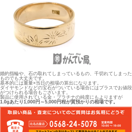
婚約指輪や、石の取れてしまっているもの、千切れてしまった
ものでも大丈夫です。
基本的には重量×当日の相場の算出になります。
ダイヤモンドなどの宝石がついている場合にはプラスでお値段
がつけられる場合もございます。
製品に使用されている金・プラチナの純度にもよりますが
1.0gあたり1,000円～5,000円程が質預かりの相場です。