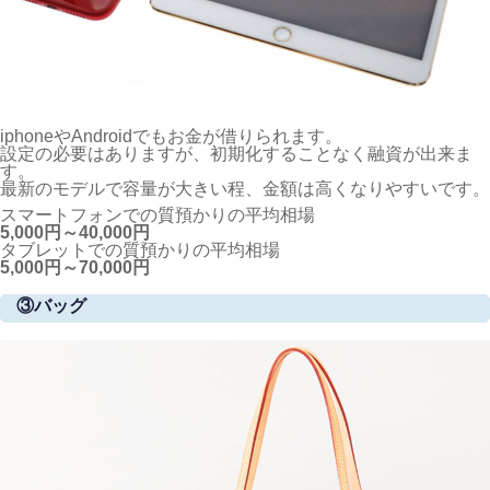
iphoneやAndroidでもお金が借りられます。
設定の必要はありますが、初期化することなく融資が出来ま
す。
最新のモデルで容量が大きい程、金額は高くなりやすいです。
スマートフォンでの質預かりの平均相場
5,000円～40,000円
タブレットでの質預かりの平均相場
5,000円～70,000円
③バッグ