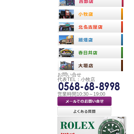
お問い合せ
代表TEL：小牧店
営業時間10:30～19:00