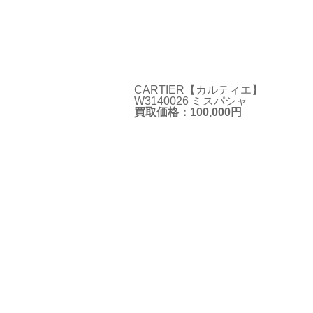
CARTIER【カルティエ】
W3140026 ミスパシャ
買取価格：100,000円