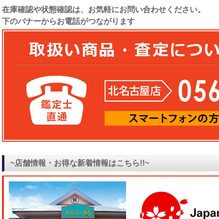
在庫確認や状態確認は、お気軽にお問い合わせください。
下のバナーからお電話がつながります
~店舗情報・お得な新着情報はこちら!!~