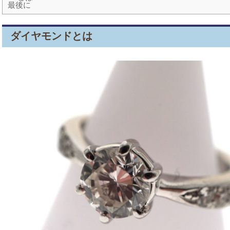
最後に
ダイヤモンドとは