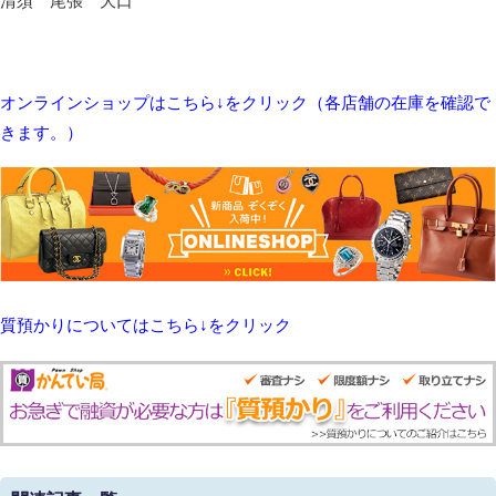
清須 尾張 大口
オンラインショップはこちら↓をクリック（各店舗の在庫を確認で
きます。）
質預かりについてはこちら↓をクリック