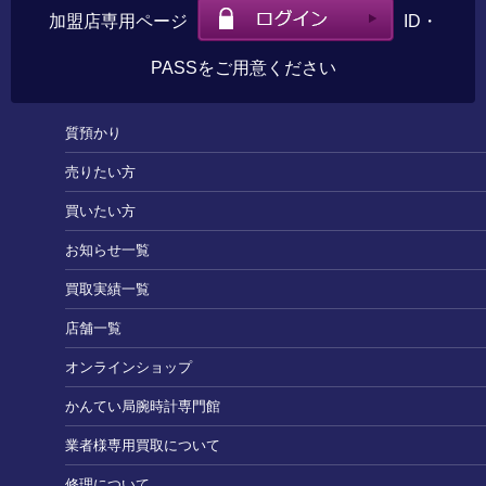
加盟店専用ページ
ID・
PASSをご用意ください
質預かり
売りたい方
買いたい方
お知らせ一覧
買取実績一覧
店舗一覧
オンラインショップ
かんてい局腕時計専門館
業者様専用買取について
修理について