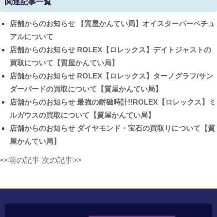
関連記事一覧
店舗からのお知らせ
【質屋かんてい局】オイスターパーペチュ
アルについて
店舗からのお知らせ
ROLEX【ロレックス】デイトジャストの
買取について【質屋かんてい局】
店舗からのお知らせ
ROLEX【ロレックス】ターノグラフ/サン
ダーバードの買取について【質屋かんてい局】
店舗からのお知らせ
最強の耐磁時計!!ROLEX【ロレックス】ミ
ルガウスの買取について【質屋かんてい局】
店舗からのお知らせ
ダイヤモンド・宝石の買取りについて【質
屋かんてい局】
<<前の記事
次の記事>>