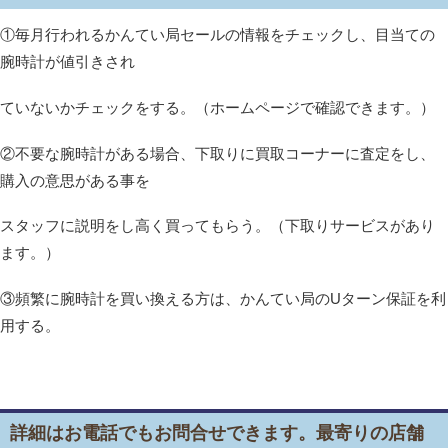
①毎月行われるかんてい局セールの情報をチェックし、目当ての
腕時計が値引きされ
ていないかチェックをする。（ホームページで確認できます。）
②不要な腕時計がある場合、下取りに買取コーナーに査定をし、
購入の意思がある事を
スタッフに説明をし高く買ってもらう。（下取りサービスがあり
ます。）
③頻繁に腕時計を買い換える方は、かんてい局のUターン保証を利
用する。
詳細はお電話でもお問合せできます。最寄りの店舗