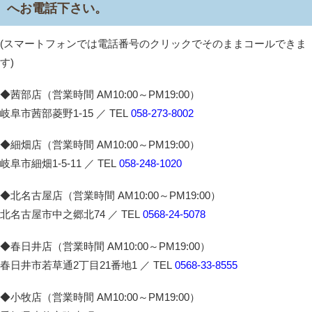
へお電話下さい。
(スマートフォンでは電話番号のクリックでそのままコールできま
す)
◆茜部店（営業時間 AM10:00～PM19:00）
岐阜市茜部菱野1-15 ／ TEL
058-273-8002
◆細畑店（営業時間 AM10:00～PM19:00）
岐阜市細畑1-5-11 ／ TEL
058-248-1020
◆北名古屋店（営業時間 AM10:00～PM19:00）
北名古屋市中之郷北74 ／ TEL
0568-24-5078
◆春日井店（営業時間 AM10:00～PM19:00）
春日井市若草通2丁目21番地1 ／ TEL
0568-33-8555
◆小牧店（営業時間 AM10:00～PM19:00）