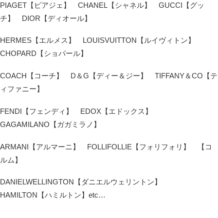
PIAGET【ピアジェ】 CHANEL【シャネル】 GUCCI【グッ
チ】 DIOR【ディオール】
HERMES【エルメス】 LOUISVUITTON【ルイヴィトン】
CHOPARD【ショパール】
COACH【コーチ】 D＆G【ディー＆ジー】 TIFFANY＆CO【テ
ィファニー】
FENDI【フェンディ】 EDOX【エドックス】
GAGAMILANO【ガガミラノ】
ARMANI【アルマーニ】 FOLLIFOLLIE【フォリフォリ】 【コ
ルム】
DANIELWELLINGTON【ダニエルウェリントン】
HAMILTON【ハミルトン】etc…