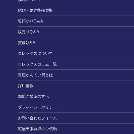
結婚・婚約指輪買取
質預かりQ＆A
販売りQ＆A
買取Q＆A
ロレックスについて
ロレックスコラム一覧
質屋かんてい局とは
採用情報
加盟ご希望の方へ
プライバシーポリシー
お問い合わせフォーム
宅配出張買取のご依頼