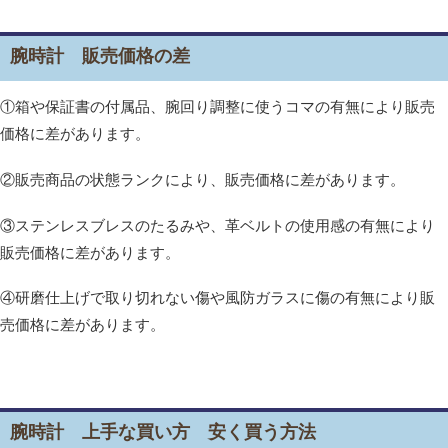
腕時計 販売価格の差
①箱や保証書の付属品、腕回り調整に使うコマの有無により販売
価格に差があります。
②販売商品の状態ランクにより、販売価格に差があります。
③ステンレスブレスのたるみや、革ベルトの使用感の有無により
販売価格に差があります。
④研磨仕上げで取り切れない傷や風防ガラスに傷の有無により販
売価格に差があります。
腕時計 上手な買い方 安く買う方法