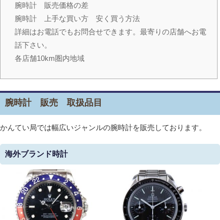
腕時計 販売価格の差
腕時計 上手な買い方 安く買う方法
詳細はお電話でもお問合せできます。最寄りの店舗へお電
話下さい。
各店舗10km圏内地域
腕時計 販売 取扱品目
かんてい局では幅広いジャンルの腕時計を販売しております。
海外ブランド時計