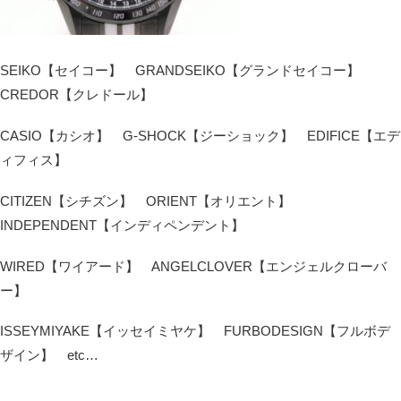
SEIKO【セイコー】 GRANDSEIKO【グランドセイコー】
CREDOR【クレドール】
CASIO【カシオ】 G-SHOCK【ジーショック】 EDIFICE【エデ
ィフィス】
CITIZEN【シチズン】 ORIENT【オリエント】
INDEPENDENT【インディペンデント】
WIRED【ワイアード】 ANGELCLOVER【エンジェルクローバ
ー】
ISSEYMIYAKE【イッセイミヤケ】 FURBODESIGN【フルボデ
ザイン】 etc…