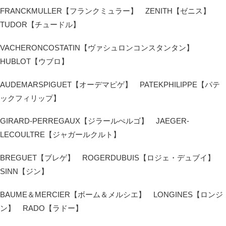
FRANCKMULLER【フランクミュラー】 ZENITH【ゼニス】
TUDOR【チュードル】
VACHERONCOSTATIN【ヴァシュロンコンスタンタン】
HUBLOT【ウブロ】
AUDEMARSPIGUET【オーデマピゲ】 PATEKPHILIPPE【パテ
ックフィリップ】
GIRARD-PERREGAUX【ジラールぺルゴ】 JAEGER-
LECOULTRE【ジャガールクルト】
BREGUET【ブレゲ】 ROGERDUBUIS【ロジェ・デュブイ】
SINN【ジン】
BAUME＆MERCIER【ボーム＆メルシエ】 LONGINES【ロンジ
ン】 RADO【ラドー】