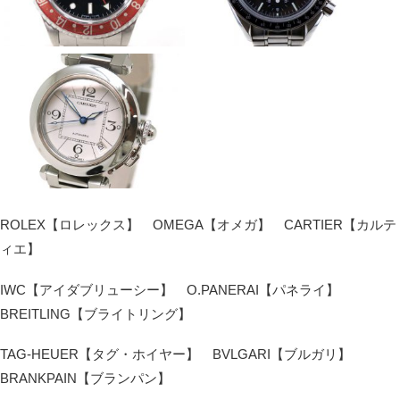
ROLEX【ロレックス】 OMEGA【オメガ】 CARTIER【カルテ
ィエ】
IWC【アイダブリューシー】 O.PANERAI【パネライ】
BREITLING【ブライトリング】
TAG-HEUER【タグ・ホイヤー】 BVLGARI【ブルガリ】
BRANKPAIN【ブランパン】