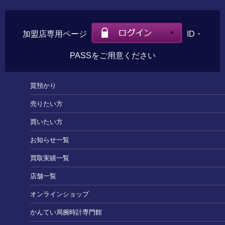
加盟店専用ページ
ID・
PASSをご用意ください
質預かり
売りたい方
買いたい方
お知らせ一覧
買取実績一覧
店舗一覧
オンラインショップ
かんてい局腕時計専門館