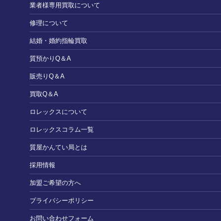
業者様専用買取について
修理について
結婚・婚約指輪買取
質預かりQ＆A
販売りQ＆A
買取Q＆A
ロレックスについて
ロレックスコラム一覧
質屋かんてい局とは
採用情報
加盟ご希望の方へ
プライバシーポリシー
お問い合わせフォーム