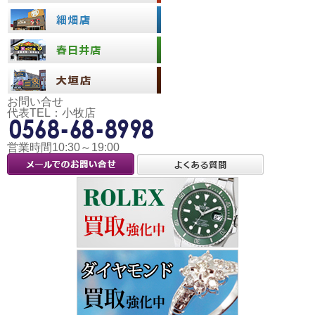
お問い合せ
代表TEL：小牧店
営業時間10:30～19:00