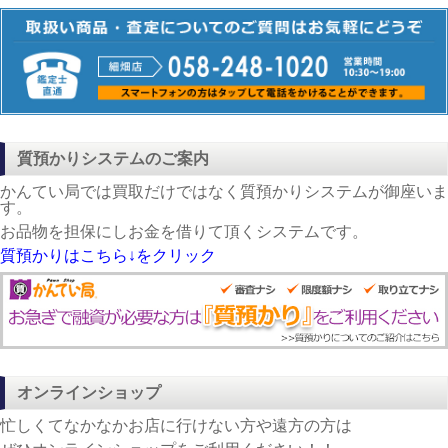
質預かりシステムのご案内
かんてい局では買取だけではなく質預かりシステムが御座いま
す。
お品物を担保にしお金を借りて頂くシステムです。
質預かりはこちら↓をクリック
オンラインショップ
忙しくてなかなかお店に行けない方や遠方の方は