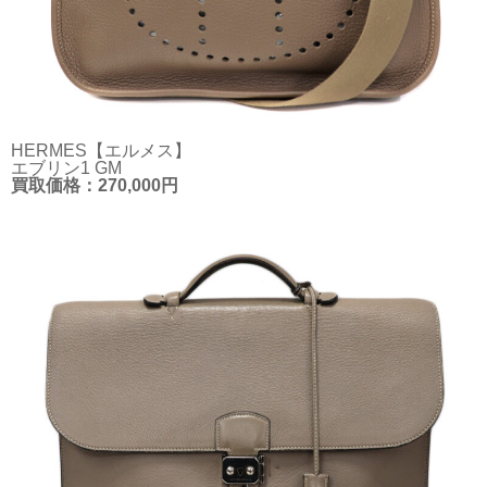
HERMES【エルメス】
エブリン1 GM
買取価格：270,000円