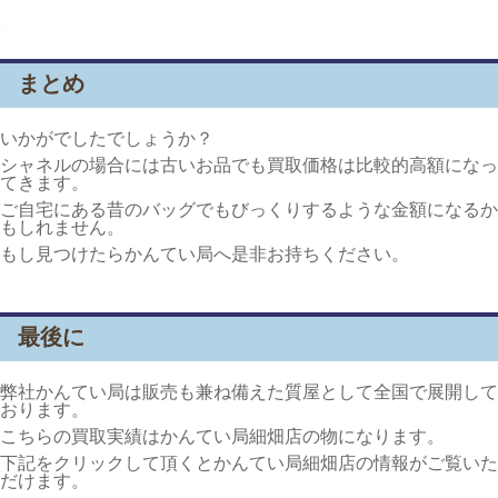
まとめ
いかがでしたでしょうか？
シャネルの場合には古いお品でも買取価格は比較的高額になっ
てきます。
ご自宅にある昔のバッグでもびっくりするような金額になるか
もしれません。
もし見つけたらかんてい局へ是非お持ちください。
最後に
弊社かんてい局は販売も兼ね備えた質屋として全国で展開して
おります。
こちらの買取実績はかんてい局細畑店の物になります。
下記をクリックして頂くとかんてい局細畑店の情報がご覧いた
だけます。