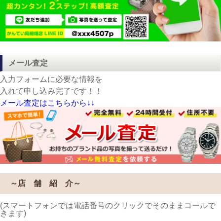
メール査定
入力フォームに必要な情報を
入れて申し込み完了です！！
メール査定はこちらから↓↓
～店 舗 紹 介～
(スマートフォンでは電話番号のクリックでそのままコールで
きます)