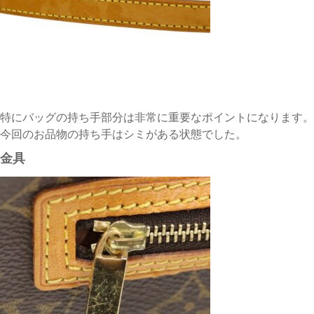
特にバッグの持ち手部分は非常に重要なポイントになります。
今回のお品物の持ち手はシミがある状態でした。
金具