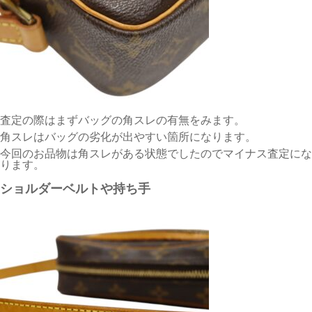
査定の際はまずバッグの角スレの有無をみます。
角スレはバッグの劣化が出やすい箇所になります。
今回のお品物は角スレがある状態でしたのでマイナス査定にな
ります。
ショルダーベルトや持ち手