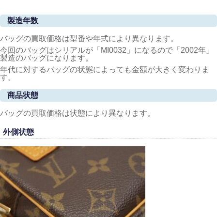
製造年数
バッグの買取価格は型番や年式により異なります。
今回のバッグはシリアルが「MI0032」になるので「2002年」
製造のバッグになります。
年代に対するバッグの状態によっても金額が大きく変わりま
す。
商品状態
バッグの買取価格は状態により異なります。
外側状態