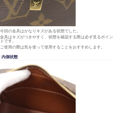
今回の金具はかなりキズがある状態でした。
金具はキズがつきやすく、状態を確認する際は必ず見るポイン
トです。
ご使用の際は気を使って使用することをおすすめします。
内側状態