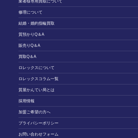
業者様専用買取について
修理について
結婚・婚約指輪買取
質預かりQ＆A
販売りQ＆A
買取Q＆A
ロレックスについて
ロレックスコラム一覧
質屋かんてい局とは
採用情報
加盟ご希望の方へ
プライバシーポリシー
お問い合わせフォーム