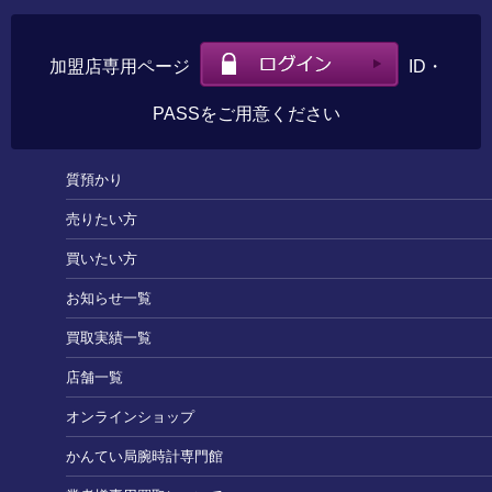
加盟店専用ページ
ID・
PASSをご用意ください
質預かり
売りたい方
買いたい方
お知らせ一覧
買取実績一覧
店舗一覧
オンラインショップ
かんてい局腕時計専門館