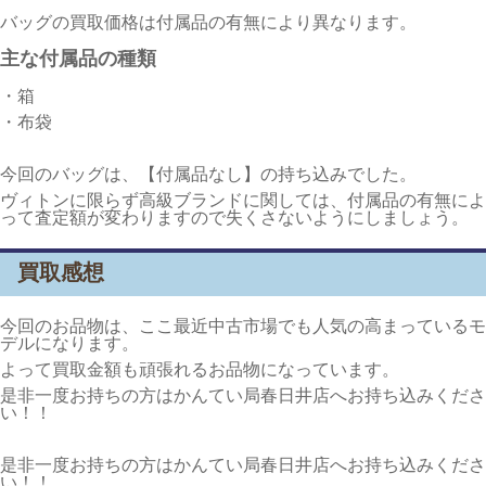
バッグの買取価格は付属品の有無により異なります。
主な付属品の種類
・箱
・布袋
今回のバッグは、【付属品なし】の持ち込みでした。
ヴィトンに限らず高級ブランドに関しては、付属品の有無によ
って査定額が変わりますので失くさないようにしましょう。
買取感想
今回のお品物は、ここ最近中古市場でも人気の高まっているモ
デルになります。
よって買取金額も頑張れるお品物になっています。
是非一度お持ちの方はかんてい局春日井店へお持ち込みくださ
い！！
是非一度お持ちの方はかんてい局春日井店へお持ち込みくださ
い！！