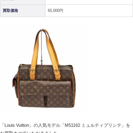
買取価格
65,000円
「
Louis Vuitton
」の人気モデル「M51162 ミュルティプリシテ」を