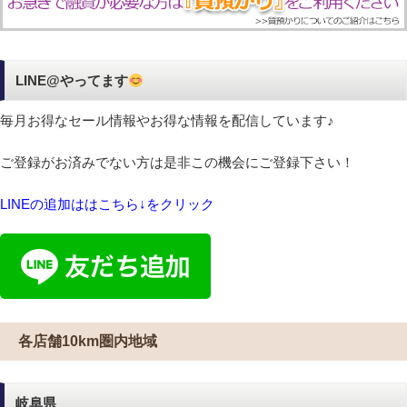
LINE@やってます
毎月お得なセール情報やお得な情報を配信しています♪
ご登録がお済みでない方は是非この機会にご登録下さい！
LINEの追加ははこちら↓をクリック
各店舗10km圏内地域
岐阜県