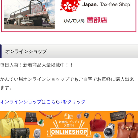
オンラインショップ
毎日入荷！新着商品大量掲載中！！
かんてい局オンラインショッップでもご自宅でお気軽に購入出来
ます。
オンラインショップはこちら↓をクリック