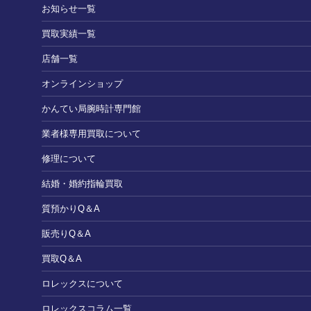
お知らせ一覧
買取実績一覧
店舗一覧
オンラインショップ
かんてい局腕時計専門館
業者様専用買取について
修理について
結婚・婚約指輪買取
質預かりQ＆A
販売りQ＆A
買取Q＆A
ロレックスについて
ロレックスコラム一覧