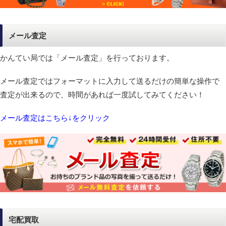
メール査定
かんてい局では「メール査定」を行っております。
メール査定ではフォーマットに入力して送るだけの簡単な操作で
査定が出来るので、時間があれば一度試してみてください！
メール査定はこちら↓をクリック
宅配買取