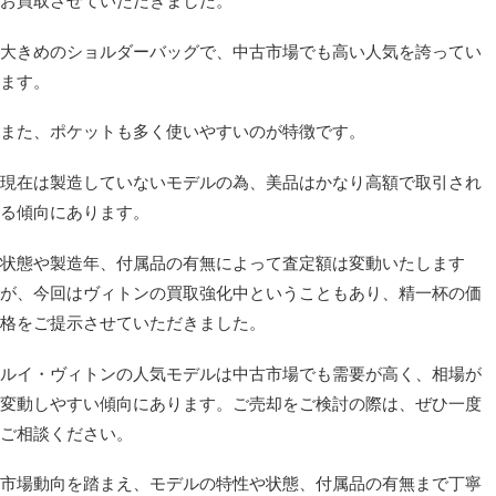
お買取させていただきました。
大きめのショルダーバッグで、中古市場でも高い人気を誇ってい
ます。
また、ポケットも多く使いやすいのが特徴です。
現在は製造していないモデルの為、美品はかなり高額で取引され
る傾向にあります。
状態や製造年、付属品の有無によって査定額は変動いたします
が、今回はヴィトンの買取強化中ということもあり、精一杯の価
格をご提示させていただきました。
ルイ・ヴィトンの人気モデルは中古市場でも需要が高く、相場が
変動しやすい傾向にあります。ご売却をご検討の際は、ぜひ一度
ご相談ください。
市場動向を踏まえ、モデルの特性や状態、付属品の有無まで丁寧