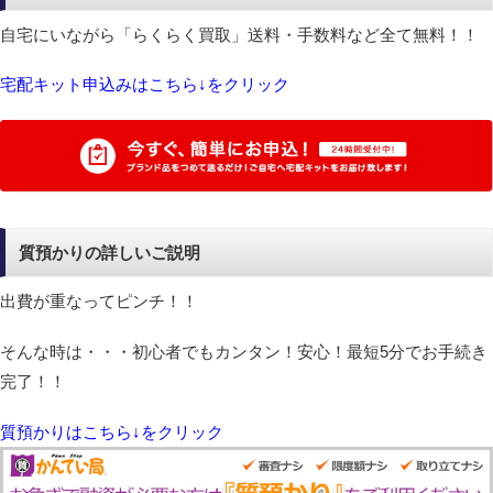
自宅にいながら「らくらく買取」送料・手数料など全て無料！！
宅配キット申込みはこちら↓をクリック
質預かりの詳しいご説明
出費が重なってピンチ！！
そんな時は・・・初心者でもカンタン！安心！最短5分でお手続き
完了！！
質預かりはこちら↓をクリック