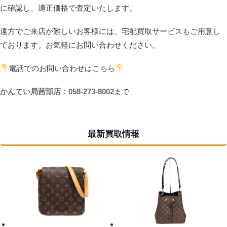
に確認し、適正価格で査定いたします。
遠方でご来店が難しいお客様には、宅配買取サービスもご用意し
ております。お気軽にお問い合わせください。
電話でのお問い合わせはこちら
かんてい局茜部店：058-273-8002
まで
最新買取情報