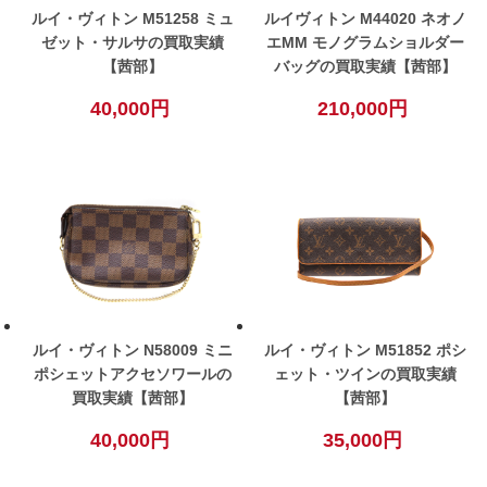
ルイ・ヴィトン M51258 ミュ
ルイヴィトン M44020 ネオノ
ゼット・サルサの買取実績
エMM モノグラムショルダー
【茜部】
バッグの買取実績【茜部】
40,000円
210,000円
ルイ・ヴィトン N58009 ミニ
ルイ・ヴィトン M51852 ポシ
ポシェットアクセソワールの
ェット・ツインの買取実績
買取実績【茜部】
【茜部】
40,000円
35,000円