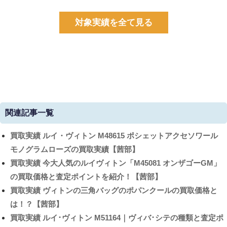
対象実績を全て見る
関連記事一覧
買取実績
ルイ・ヴィトン M48615 ポシェットアクセソワール
モノグラムローズの買取実績【茜部】
買取実績
今大人気のルイヴィトン「M45081 オンザゴーGM」
の買取価格と査定ポイントを紹介！【茜部】
買取実績
ヴィトンの三角バッグのポパンクールの買取価格と
は！？【茜部】
買取実績
ルイ･ヴィトン M51164｜ヴィバ･シテの種類と査定ポ