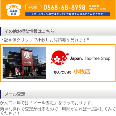
その他お得な情報はこちら↓
下記画像クリックで小牧店お得情報を見れます!!
メール査定
かんてい局では「メール査定」を行っております。
簡単な操作で査定が出来るので、時間があれば一度試してみて
ください！