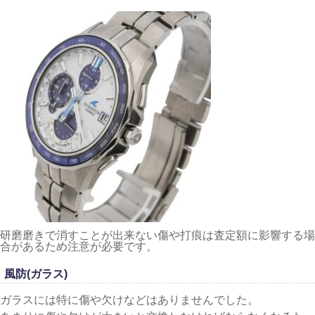
研磨磨きで消すことが出来ない傷や打痕は査定額に影響する場
合があるため注意が必要です。
風防(ガラス)
ガラスには特に傷や欠けなどはありませんでした。