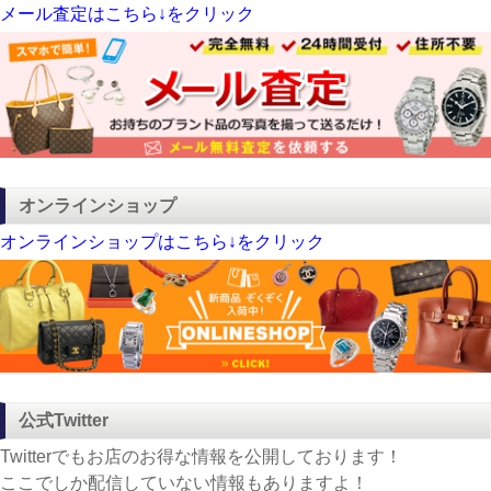
メール査定はこちら↓をクリック
オンラインショップ
オンラインショップはこちら↓をクリック
公式Twitter
Twitterでもお店のお得な情報を公開しております！
ここでしか配信していない情報もありますよ！