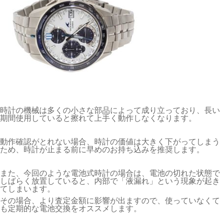
時計の機械は多くの小さな部品によって成り立っており、長い
期間使用していると擦れて上手く動作しなくなります。
動作確認がとれない場合、時計の価値は大きく下がってしまう
ため、時計が止まる前に早めのお持ち込みを推奨します。
また、今回のような電池式時計の場合は、電池の切れた状態で
しばらく放置していると、内部で「液漏れ」という現象が起き
てしまいます。
その場合、より査定金額に影響が出ますので、使っていなくて
も定期的な電池交換をオススメします。