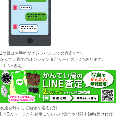
2つ目はお手軽なオンライン上での査定です。
かんてい局でのオンライン査定サービスも2つあります。
・LINE査定
友達登録をして画像を送るだけ！
LINEのトークから査定についての質問や相談も随時受け付け