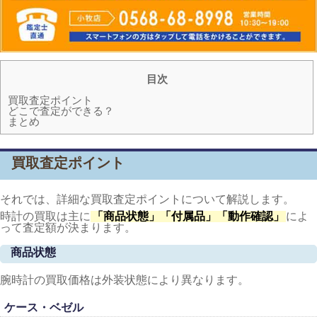
目次
買取査定ポイント
どこで査定ができる？
まとめ
買取査定ポイント
それでは、詳細な買取査定ポイントについて解説します。
時計の買取は主に
「商品状態」「付属品」「動作確認」
によ
って査定額が決まります。
商品状態
腕時計の買取価格は外装状態により異なります。
ケース・ベゼル