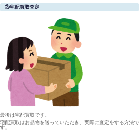
③宅配買取査定
最後は宅配買取です。
宅配買取はお品物を送っていただき、実際に査定をする方法で
す。