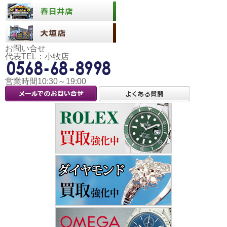
お問い合せ
代表TEL：小牧店
営業時間10:30～19:00