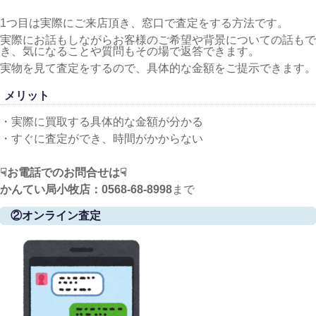
1つ目は実際にご来店頂き、窓口で査定をする方法です。
実際にお話もしながらお客様のご希望や背景についての話もで
き、気になることや質問もその場で返答できます。
実物を見て査定をするので、具体的な金額をご提示できます。
メリット
・実際に買取する具体的な金額が分かる
・すぐに査定ができ、時間がかからない
☟お電話でのお問合せは☟
かんてい局小牧店：0568-68-8998
まで
②オンライン査定