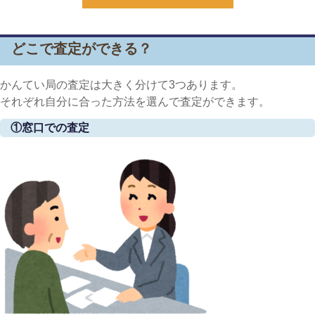
どこで査定ができる？
かんてい局の査定は大きく分けて3つあります。
それぞれ自分に合った方法を選んで査定ができます。
①窓口での査定