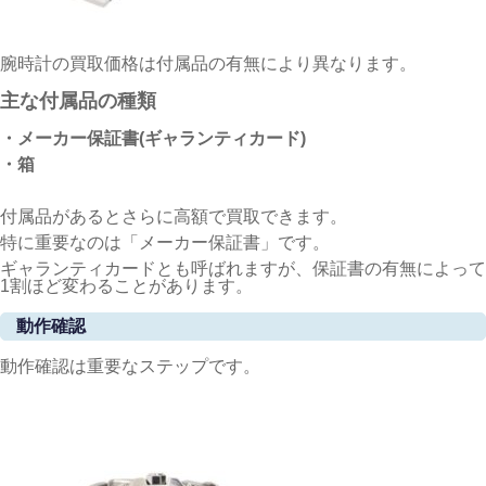
腕時計の買取価格は付属品の有無により異なります。
主な付属品の種類
・メーカー保証書(ギャランティカード)
・箱
付属品があるとさらに高額で買取できます。
特に重要なのは「メーカー保証書」です。
ギャランティカードとも呼ばれますが、保証書の有無によって
1割ほど変わることがあります。
動作確認
動作確認は重要なステップです。