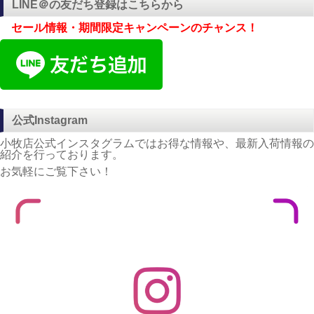
LINE＠の友だち登録はこちらから
セール情報・期間限定キャンペーンのチャンス！
公式Instagram
小牧店公式インスタグラムではお得な情報や、最新入荷情報の
紹介を行っております。
お気軽にご覧下さい！