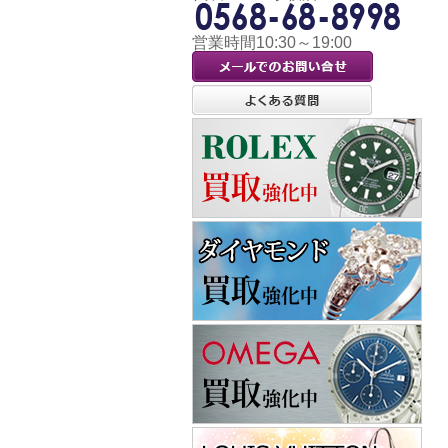
営業時間10:30～19:00