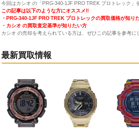
今回はカシオ の「PRG-340-1JF PRO TREK プロトレック」
こ
の記事は以下のような方にオススメ!!
・PRG-340-1JF PRO TREK プロトレックの買取価格が知り
・カシオ の買取査定基準が知りたい方
カシオ の売却を考えられている方は、ぜひこの記事を参考に
最新買取情報