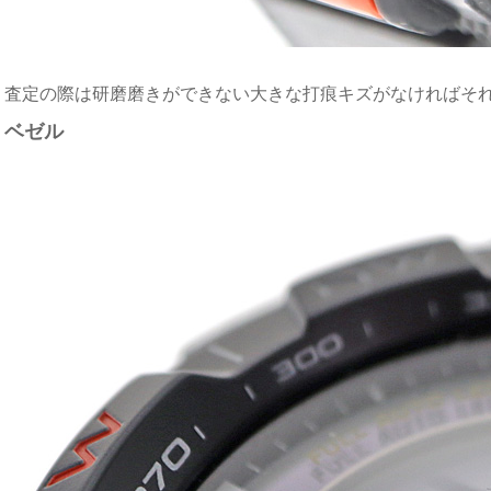
査定の際は研磨磨きができない大きな打痕キズがなければそ
ベゼル