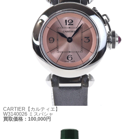
CARTIER【カルティエ】
W3140026 ミスパシャ
買取価格：100,000円