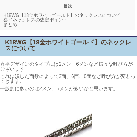
目次
K18WG【18金ホワイトゴールド】のネックレスについて
喜平ネックレスの査定ポイント
まとめ
K18WG【18金ホワイトゴールド】のネックレ
スについて
喜平デザインのタイプには2メン、6メンなど様々な呼び方が
ございます。
これは潰した面数によって2面、6面、8面など呼び方が変わっ
てきます。
一般的に多いのは2メン、6メンが多いかと思います。