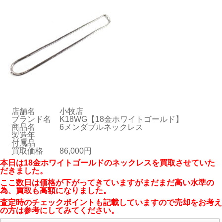
店舗名
小牧店
ブランド名
K18WG【18金ホワイトゴールド】
商品名
6メンダブルネックレス
製造年
付属品
買取価格
86,000円
本日は18金ホワイトゴールドのネックレスを買取させていた
だきました。
ここ数日は価格が下がってきていますがまだまだ高い水準の
為、買取も高額になりました。
査定時のチェックポイントも記載していますので売却をお考え
の方は参考にしてみてください。