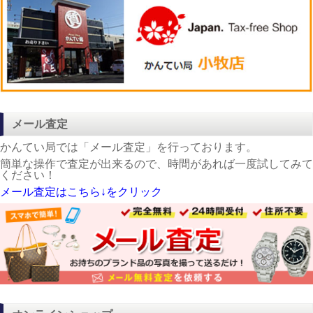
メール査定
かんてい局では「メール査定」を行っております。
簡単な操作で査定が出来るので、時間があれば一度試してみて
ください！
メール査定はこちら↓をクリック