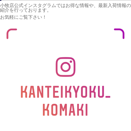
小牧店公式インスタグラムではお得な情報や、最新入荷情報の
紹介を行っております。
お気軽にご覧下さい！