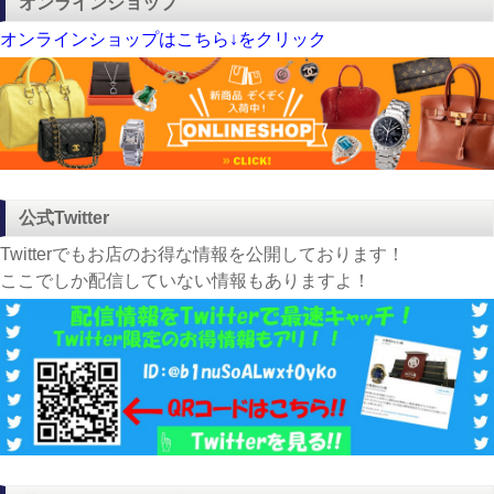
オンラインショップ
オンラインショップはこちら↓をクリック
公式Twitter
Twitterでもお店のお得な情報を公開しております！
ここでしか配信していない情報もありますよ！