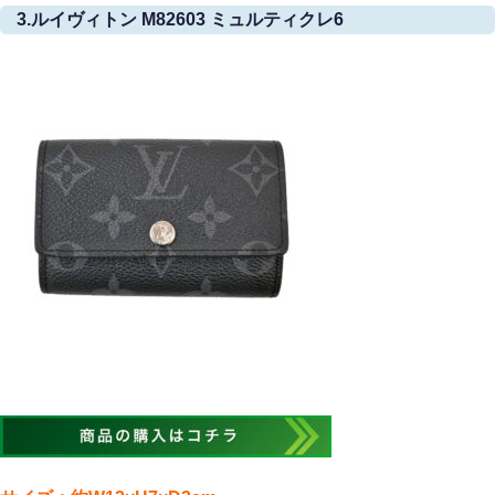
3.ルイヴィトン M82603 ミュルティクレ6