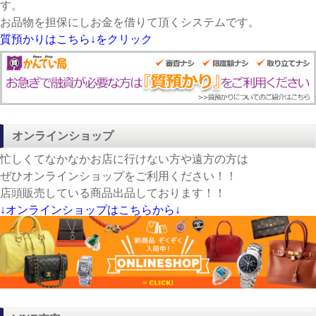
す。
お品物を担保にしお金を借りて頂くシステムです。
質預かりはこちら↓をクリック
オンラインショップ
忙しくてなかなかお店に行けない方や遠方の方は
ぜひオンラインショップをご利用ください！！
店頭販売している商品出品しております！！
↓オンラインショップはこちらから↓