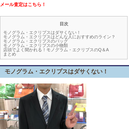
メール査定はこちら！
目次
モノグラム・エクリプスはダサくない！
モノグラム・エクリプスはどんな人におすすめのライン？
モノグラム・エクリプスのバッグ
モノグラム・エクリプスの小物類
店頭でよく聞かれる！モノグラム・エクリプスのQ＆A
まとめ
モノグラム・エクリプスはダサくない！