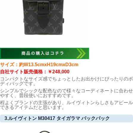
サイズ：約W13.5cmxH19cmxD3cm
自社サイト販売価格：￥248,000
コンパクトなサイズ感でちょっとしたお出かけにぴったりのボ
ディバッグです。
シンプルでシックな配色なので様々なコーディネートに合わせ
やすく、普段使いにおすすめです。
程よくブランドの主張があり、ルイヴィトンらしさもアピール
できるアイテムだと思います。
3.ルイヴィトン M30417 タイガラマ バックパック