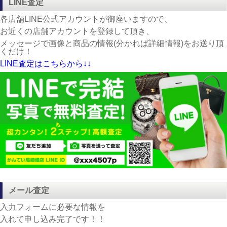
LINE査定
各店舗LINE公式アカウントが御座いますので、
お近くの店舗アカウントを登録して頂き、
メッセージで画像と商品の情報(分かれば詳細情報)をお送り頂
くだけ！
LINE査定はこちらから↓↓
メール査定
入力フォームに必要な情報を
入れて申し込み完了です！！