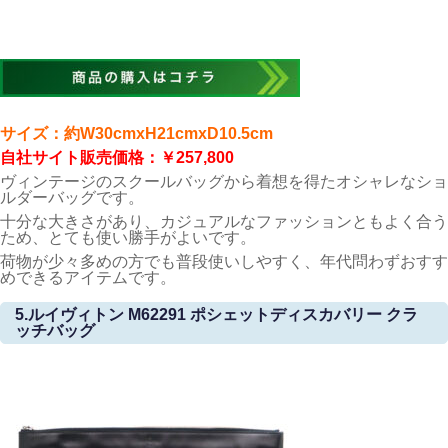
サイズ：約W30cmxH21cmxD10.5cm
自社サイト販売価格：￥257,800
ヴィンテージのスクールバッグから着想を得たオシャレなショ
ルダーバッグです。
十分な大きさがあり、カジュアルなファッションともよく合う
ため、とても使い勝手がよいです。
荷物が少々多めの方でも普段使いしやすく、年代問わずおすす
めできるアイテムです。
5.ルイヴィトン M62291 ポシェットディスカバリー クラ
ッチバッグ