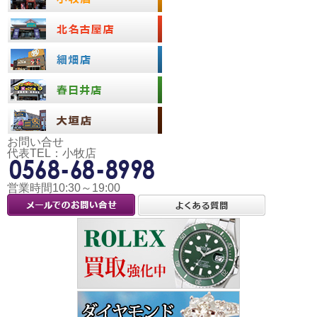
お問い合せ
代表TEL：小牧店
営業時間10:30～19:00