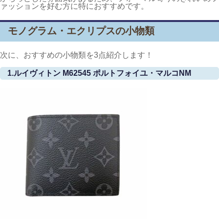
ァッションを好む方に特におすすめです。
モノグラム・エクリプスの小物類
次に、おすすめの小物類を3点紹介します！
1.ルイヴィトン M62545 ポルトフォイユ・マルコNM