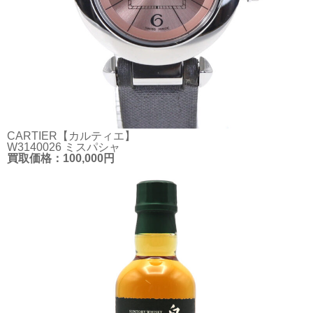
CARTIER【カルティエ】
W3140026 ミスパシャ
買取価格：100,000円