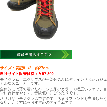
サイズ：
表記8 1/2 約27cm
自社サイト販売価格：￥57,800
モノグラム・エクリプスが一部分のみにデザインされたカジュ
アルなスニーカーです。
全体的には落ち着いたベージュ系のカラーで幅広いファッショ
ンに合わせやすく、普段使いにぴったりです。
さりげないモノグラムですので、あまりブランドを主張したく
ないという方にもおすすめのアイテムです。