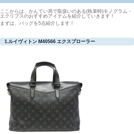
ここからは、かんてい局で取扱いのある(執筆時)モノグラム・
エクリプスのおすすめアイテムを紹介していきます！
まずは、バッグを5点紹介します！
1.ルイヴィトン M40566 エクスプローラー