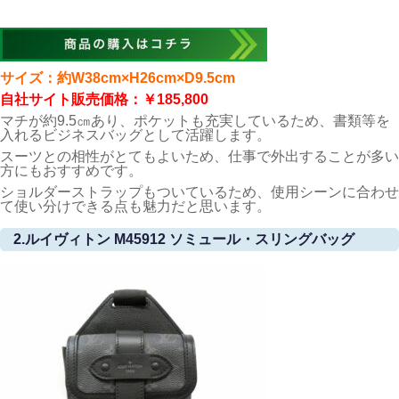
サイズ：約W38cm×H26cm×D9.5cm
自社サイト販売価格：￥185,800
マチが約9.5㎝あり、ポケットも充実しているため、書類等を
入れるビジネスバッグとして活躍します。
スーツとの相性がとてもよいため、仕事で外出することが多い
方にもおすすめです。
ショルダーストラップもついているため、使用シーンに合わせ
て使い分けできる点も魅力だと思います。
2.ルイヴィトン M45912 ソミュール・スリングバッグ