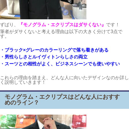
ずばり、
『モノグラム・エクリプスはダサくない』
です！
筆者がダサくないと考える理由は以下の大きく分けて3点で
す。
・ブラック×グレーのカラーリングで落ち着きがある
・男性らしさとルイヴィトンらしさの両立
・スーツとの相性がよく、ビジネスシーンでも使いやすい
これらの理由を踏まえ、どんな人に向いたデザインなのか詳し
く説明していきます！
モノグラム・エクリプスはどんな人におすす
めのライン？