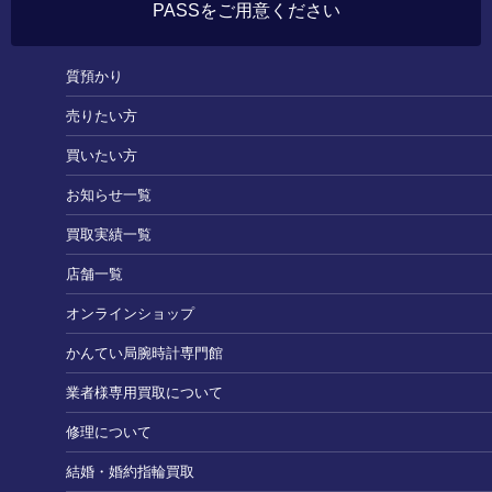
PASSをご用意ください
質預かり
売りたい方
買いたい方
お知らせ一覧
買取実績一覧
店舗一覧
オンラインショップ
かんてい局腕時計専門館
業者様専用買取について
修理について
結婚・婚約指輪買取