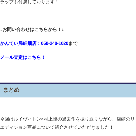
ラップも付属しております！
↓お問い合わせはこちらから！↓
かんてい局細畑店：058-248-1020
まで
メール査定はこちら！
まとめ
今回はルイヴィトン×村上隆の過去作を振り返りながら、店頭のリ
エディション商品について紹介させていただきました！