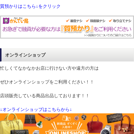
質預かりはこちら↓をクリック
オンラインショップ
忙しくてなかなかお店に行けない方や遠方の方は
ぜひオンラインショップをご利用ください！！
店頭販売している商品出品しております！！
↓オンラインショップはこちらから↓