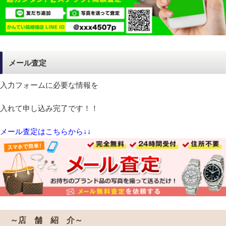
メール査定
入力フォームに必要な情報を
入れて申し込み完了です！！
メール査定はこちらから↓↓
～店 舗 紹 介～