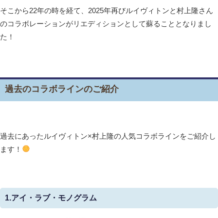
そこから22年の時を経て、2025年再びルイヴィトンと村上隆さん
のコラボレーションがリエディションとして蘇ることとなりまし
た！
過去のコラボラインのご紹介
過去にあったルイヴィトン×村上隆の人気コラボラインをご紹介し
ます！
1.アイ・ラブ・モノグラム