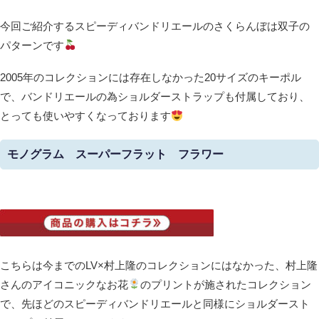
今回ご紹介するスピーディバンドリエールのさくらんぼは双子の
パターンです
2005年のコレクションには存在しなかった20サイズのキーポル
で、バンドリエールの為ショルダーストラップも付属しており、
とっても使いやすくなっております
モノグラム スーパーフラット フラワー
こちらは今までのLV×村上隆のコレクションにはなかった、村上隆
さんのアイコニックなお花
のプリントが施されたコレクション
で、先ほどのスピーディバンドリエールと同様にショルダースト