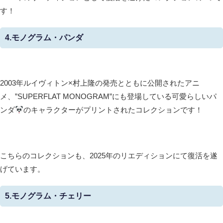
す！
4.モノグラム・パンダ
2003年ルイヴィトン×村上隆の発売とともに公開されたアニ
メ、”SUPERFLAT MONOGRAM”にも登場している可愛らしいパ
ンダ
のキャラクターがプリントされたコレクションです！
こちらのコレクションも、2025年のリエディションにて復活を遂
げています。
5.モノグラム・チェリー