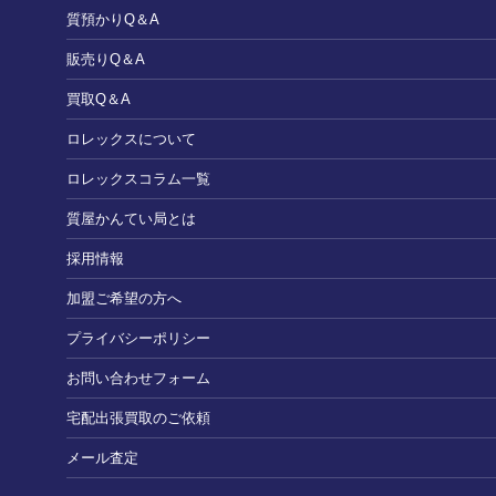
質預かりQ＆A
販売りQ＆A
買取Q＆A
ロレックスについて
ロレックスコラム一覧
質屋かんてい局とは
採用情報
加盟ご希望の方へ
プライバシーポリシー
お問い合わせフォーム
宅配出張買取のご依頼
メール査定