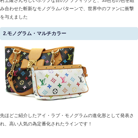
村上隆さんらしいポップな目のグラフィックと、93色もの色を組
み合わせた斬新なモノグラムパターンで、世界中のファンに衝撃
を与えました
2.モノグラム・マルチカラー
先ほどご紹介したアイ・ラブ・モノグラムの進化形として発表さ
れ、高い人気の為定番化されたラインです！