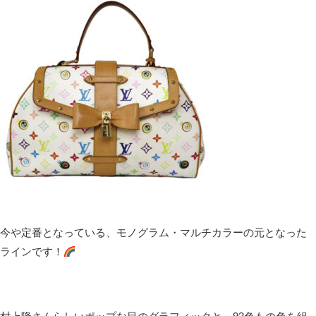
今や定番となっている、モノグラム・マルチカラーの元となった
ラインです！