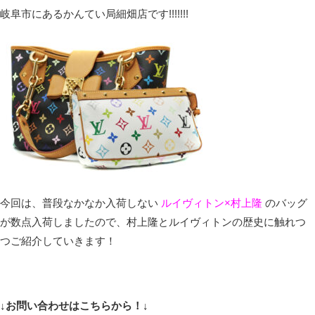
岐阜市にあるかんてい局細畑店です!!!!!!!
今回は、普段なかなか入荷しない
ルイヴィトン×村上隆
のバッグ
が数点入荷しましたので、村上隆とルイヴィトンの歴史に触れつ
つご紹介していきます！
↓お問い合わせはこちらから！↓