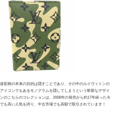
迷彩柄の本来の目的は隠すことであり、その中のルイヴィトンの
アイコンでもあるモノグラムを隠してしまうという斬新なデザイ
ンのこちらのコレクションは、2008年の発売から約17年経った今
でも高い人気を誇り、中古市場でも高額で取引されています！