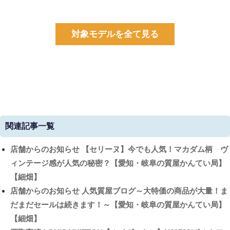
対象モデルを全て見る
関連記事一覧
店舗からのお知らせ
【セリーヌ】今でも人気！マカダム柄 ヴ
ィンテージ感が人気の秘密？【愛知・岐阜の質屋かんてい局】
【細畑】
店舗からのお知らせ
人気質屋ブログ～大特価の商品が大量！ま
だまだセールは続きます！～【愛知・岐阜の質屋かんてい局】
【細畑】