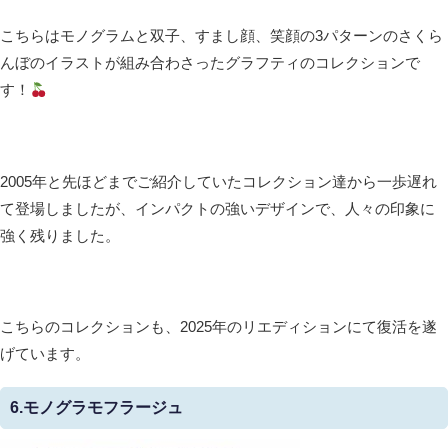
こちらはモノグラムと双子、すまし顔、笑顔の3パターンのさくら
んぼのイラストが組み合わさったグラフティのコレクションで
す！
2005年と先ほどまでご紹介していたコレクション達から一歩遅れ
て登場しましたが、インパクトの強いデザインで、人々の印象に
強く残りました。
こちらのコレクションも、2025年のリエディションにて復活を遂
げています。
6.モノグラモフラージュ