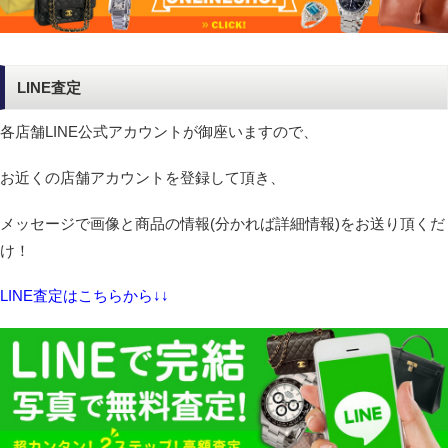
LINE査定
各店舗LINE公式アカウントが御座いますので、
お近くの店舗アカウントを登録して頂き、
メッセージで画像と商品の情報(分かれば詳細情報)をお送り頂くだ
け！
LINE査定はこちらから↓↓