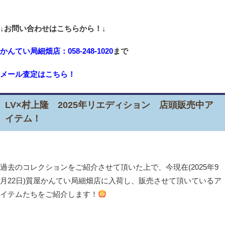
↓お問い合わせはこちらから！↓
かんてい局細畑店：058-248-1020
まで
メール査定はこちら！
LV×村上隆 2025年リエディション 店頭販売中ア
イテム！
過去のコレクションをご紹介させて頂いた上で、今現在(2025年9
月22日)質屋かんてい局細畑店に入荷し、販売させて頂いているア
イテムたちをご紹介します！