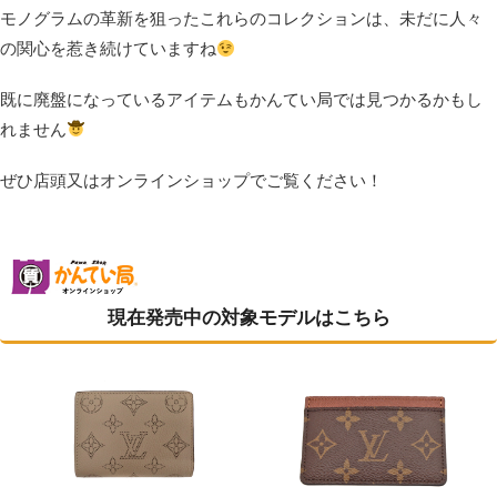
モノグラムの革新を狙ったこれらのコレクションは、未だに人々
の関心を惹き続けていますね
既に廃盤になっているアイテムもかんてい局では見つかるかもし
れません
ぜひ店頭又はオンラインショップでご覧ください！
現在発売中の対象モデルはこちら