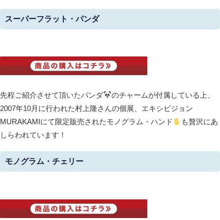
スーパーフラット・パンダ
先程ご紹介させて頂いたパンダ
のチャームが付属している上、
2007年10月に行われた村上隆さんの個展、エキシビジョン
MURAKAMIにて限定販売されたモノグラム・ハンド
も贅沢にあ
しらわれています！
モノグラム・チェリー