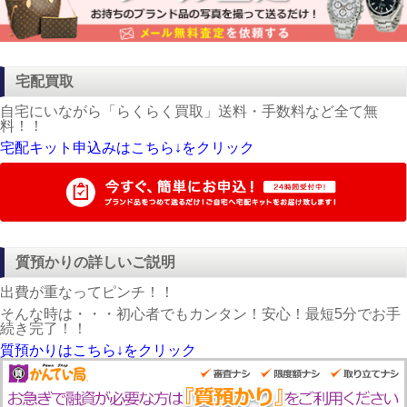
宅配買取
自宅にいながら「らくらく買取」送料・手数料など全て無
料！！
宅配キット申込みはこちら↓をクリック
質預かりの詳しいご説明
出費が重なってピンチ！！
そんな時は・・・初心者でもカンタン！安心！最短5分でお手
続き完了！！
質預かりはこちら↓をクリック