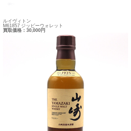
ルイヴィトン
M61857 ジッピーウォレット
買取価格：30,000円