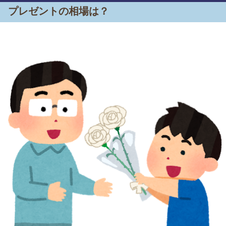
プレゼントの相場は？