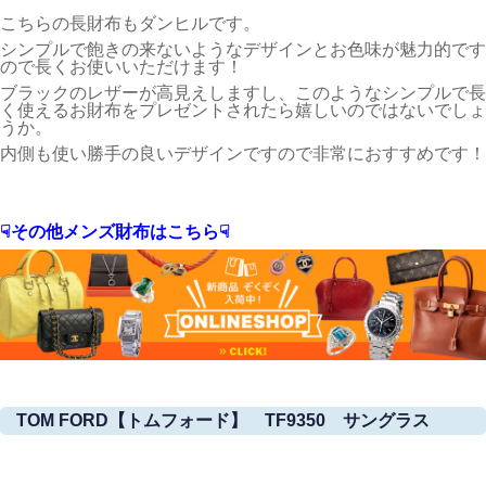
こちらの長財布もダンヒルです。
シンプルで飽きの来ないようなデザインとお色味が魅力的です
ので長くお使いいただけます！
ブラックのレザーが高見えしますし、このようなシンプルで長
く使えるお財布をプレゼントされたら嬉しいのではないでしょ
うか。
内側も使い勝手の良いデザインですので非常におすすめです！
☟その他メンズ財布はこちら☟
TOM FORD【トムフォード】 TF9350 サングラス