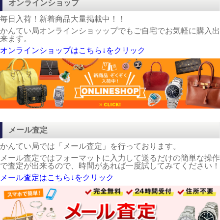
オンラインショップ
毎日入荷！新着商品大量掲載中！！
かんてい局オンラインショッップでもご自宅でお気軽に購入出
来ます。
オンラインショップはこちら↓をクリック
メール査定
かんてい局では「メール査定」を行っております。
メール査定ではフォーマットに入力して送るだけの簡単な操作
で査定が出来るので、時間があれば一度試してみてください！
メール査定はこちら↓をクリック