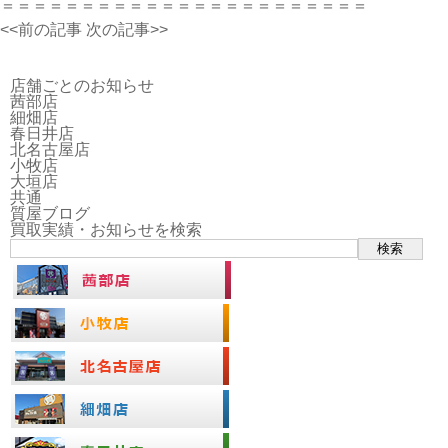
＝＝＝＝＝＝＝＝＝＝＝＝＝＝＝＝＝＝＝＝＝＝＝
<<前の記事
次の記事>>
店舗ごとのお知らせ
茜部店
細畑店
春日井店
北名古屋店
小牧店
大垣店
共通
質屋ブログ
買取実績・お知らせを検索
検索