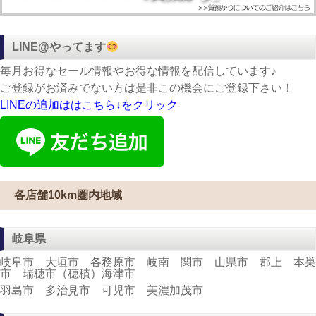
LINE@やってます
毎月お得なセール情報やお得な情報を配信しています♪
ご登録がお済みでない方は是非この機会にご登録下さい！
LINEの追加ははこちら↓をクリック
各店舗10km圏内地域
岐阜県
岐阜市 大垣市 各務原市 岐南 関市 山県市 郡上 本巣
市 瑞穂市（穂積）海津市
羽島市 多治見市 可児市 美濃加茂市