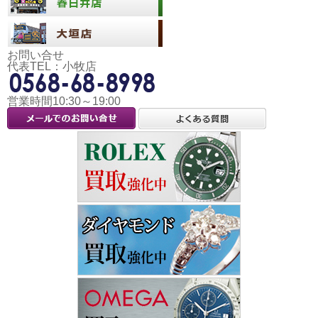
お問い合せ
代表TEL：小牧店
営業時間10:30～19:00