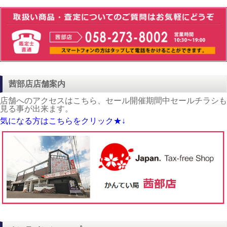
茜部店店舗案内
店舗へのアクセスはこちら、セール開催期間中セールチラシも
見る事が出来ます。
気になる方はこちらをクリック★↓