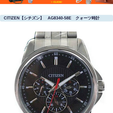
CITIZEN【シチズン】 AG8340-58E クォーツ時計