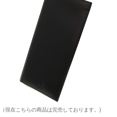
（現在こちらの商品は完売しております。)