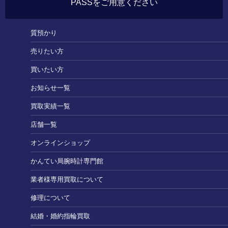
PASSをご用意ください
質預かり
売りたい方
買いたい方
お知らせ一覧
買取実績一覧
店舗一覧
オンラインショップ
かんてい局腕時計専門館
業者様専用買取について
修理について
結婚・婚約指輪買取