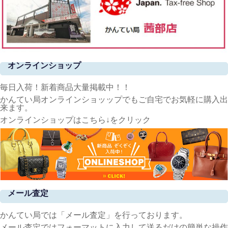
オンラインショップ
毎日入荷！新着商品大量掲載中！！
かんてい局オンラインショッップでもご自宅でお気軽に購入出
来ます。
オンラインショップはこちら↓をクリック
メール査定
かんてい局では「メール査定」を行っております。
メール査定ではフォーマットに入力して送るだけの簡単な操作