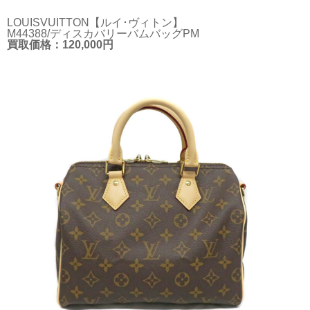
LOUISVUITTON【ルイ･ヴィトン】
M44388/ディスカバリーバムバッグPM
買取価格：120,000円