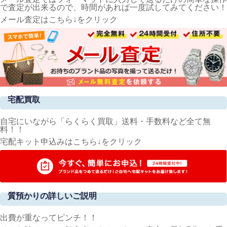
で査定が出来るので、時間があれば一度試してみてください！
メール査定はこちら↓をクリック
宅配買取
自宅にいながら「らくらく買取」送料・手数料など全て無
料！！
宅配キット申込みはこちら↓をクリック
質預かりの詳しいご説明
出費が重なってピンチ！！