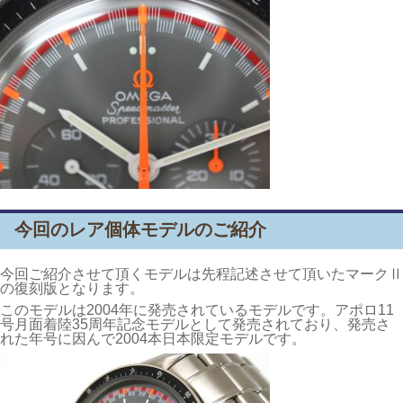
今回のレア個体モデルのご紹介
今回ご紹介させて頂くモデルは先程記述させて頂いたマークⅡ
の復刻版となります。
このモデルは2004年に発売されているモデルです。アポロ11
号月面着陸35周年記念モデルとして発売されており、発売さ
れた年号に因んで2004本日本限定モデルです。