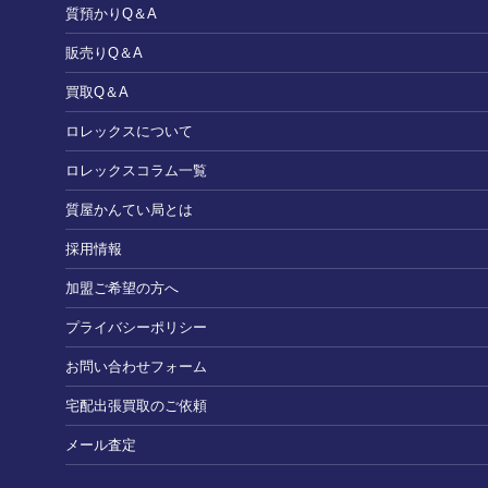
質預かりQ＆A
販売りQ＆A
買取Q＆A
ロレックスについて
ロレックスコラム一覧
質屋かんてい局とは
採用情報
加盟ご希望の方へ
プライバシーポリシー
お問い合わせフォーム
宅配出張買取のご依頼
メール査定