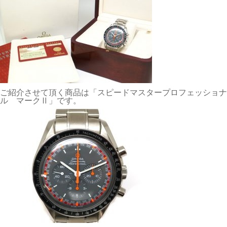
ご紹介させて頂く商品は「スピードマスタープロフェッショナ
ル マークⅡ」です。