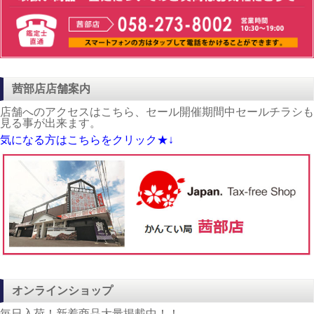
茜部店店舗案内
店舗へのアクセスはこちら、セール開催期間中セールチラシも
見る事が出来ます。
気になる方はこちらをクリック★↓
オンラインショップ
毎日入荷！新着商品大量掲載中！！