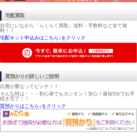
宅配買取
自宅にいながら「らくらく買取」送料・手数料など全て無
料！！
宅配キット申込みはこちら↓をクリック
質預かりの詳しいご説明
出費が重なってピンチ！！
そんな時は・・・初心者でもカンタン！安心！最短5分でお手
続き完了！！
質預かりはこちら↓をクリック