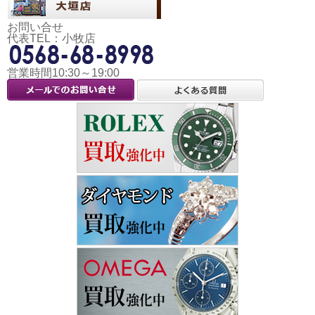
お問い合せ
代表TEL：小牧店
営業時間10:30～19:00