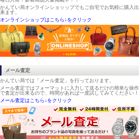
かんてい局オンラインショッップでもご自宅でお気軽に購入出
来ます。
オンラインショップはこちら↓をクリック
メール査定
かんてい局では「メール査定」を行っております。
メール査定ではフォーマットに入力して送るだけの簡単な操作
で査定が出来るので、時間があれば一度試してみてください！
メール査定はこちら↓をクリック