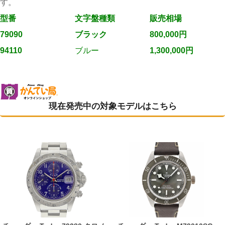
す。
型番
文字盤種類
販売相場
79090
ブラック
800,000円
94110
ブルー
1,300,000円
現在発売中の対象モデルはこちら