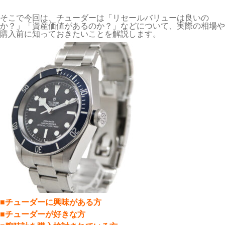
そこで今回は、チューダーは「リセールバリューは良いの
か？」「資産価値があるのか？」などについて、実際の相場や
購入前に知っておきたいことを解説します。
■チューダーに興味がある方
■チューダーが好きな方