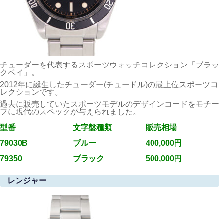
チューダーを代表するスポーツウォッチコレクション「ブラッ
クベイ」。
2012年に誕生したチューダー(チュードル)の最上位スポーツコ
レクションです。
過去に販売していたスポーツモデルのデザインコードをモチー
フに現代のスペックが与えられました。
型番
文字盤種類
販売相場
79030B
ブルー
400,000円
79350
ブラック
500,000円
レンジャー