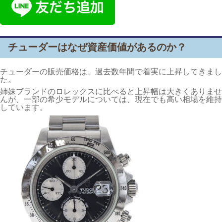
チューダーはなぜ資産価値があるのか？
チューダーの販売価格は、過去数年間で着実に上昇してきまし
た。
姉妹ブランドのロレックスに比べると上昇幅は大きくありませ
んが、一部の希少モデルについては、現在でも高い相場を維持
しています。