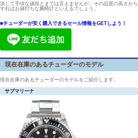
決して手頃な値段とまでは言えませんが、その品質の高さから
すればお値打ちな腕時計といえるでしょう。
■チューダーが安く購入できるセール情報をGETしよう！
現在在庫のあるチューダーのモデル
現在在庫のあるチューダーのモデルをご紹介します。
サブマリーナ