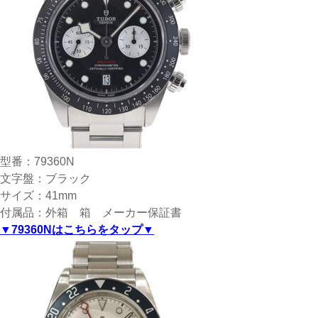
型番：79360N
文字盤：ブラック
サイズ：41mm
付属品：外箱 箱 メーカー保証書
▼79360Nはこちらをタップ▼