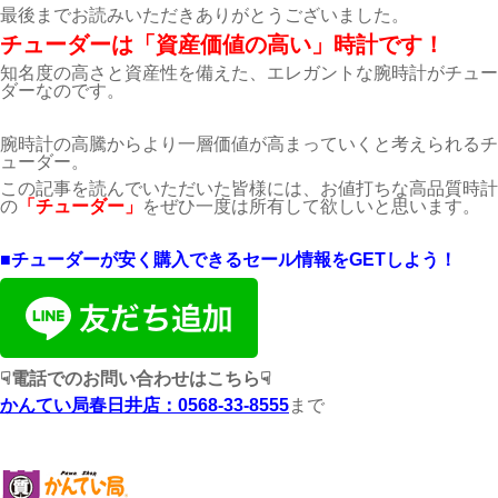
最後までお読みいただきありがとうございました。
チューダーは「資産価値の高い」時計です！
知名度の高さと資産性を備えた、エレガントな腕時計がチュー
ダーなのです。
腕時計の高騰からより一層価値が高まっていくと考えられるチ
ューダー。
この記事を読んでいただいた皆様には、お値打ちな高品質時計
の
「チューダー」
をぜひ一度は所有して欲しいと思います。
■チューダーが安く購入できるセール情報をGETしよう！
☟電話でのお問い合わせはこちら☟
かんてい局春日井店：0568-33-8555
まで