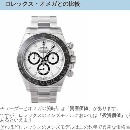
ロレックス・オメガとの比較
チューダーとオメガの腕時計は
「資産価値」
があります。
ですが、ロレックスのメンズモデルにおいては
「投資価値」
が
あるといえます。
それほどロレックスのメンズモデルはこの数年で異常な価格高