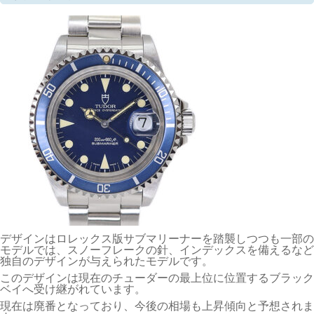
デザインはロレックス版サブマリーナーを踏襲しつつも一部の
モデルでは、スノーフレークの針、インデックスを備えるなど
独自のデザインが与えられたモデルです。
このデザインは現在のチューダーの最上位に位置するブラック
ベイへ受け継がれています。
現在は廃番となっており、今後の相場も上昇傾向と予想されま