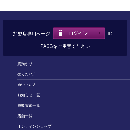
加盟店専用ページ
ID・
PASSをご用意ください
質預かり
売りたい方
買いたい方
お知らせ一覧
買取実績一覧
店舗一覧
オンラインショップ