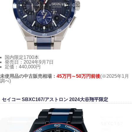
国内限定1700本
発売日：2024年9月7日
定価：440,000円
未使用品の中古販売相場：
45万円～50万円前後
(※2025年1月
調べ)
セイコー SBXC167/アストロン 2024大谷翔平限定