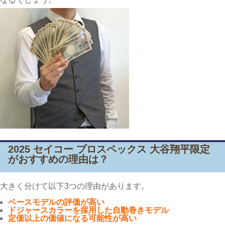
2025 セイコー プロスペックス 大谷翔平限定
がおすすめの理由は？
大きく分けて以下3つの理由があります。
ベースモデルの評価が高い
ドジャースカラーを採用した自動巻きモデル
定価以上の価値になる可能性が高い