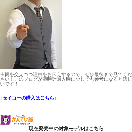
主観を交えつつ理由をお伝えするので、ぜひ最後まで見てくだ
さい！このブログが腕時計購入時に少しでも参考になると嬉し
いです！
↓セイコーの購入はこちら↓
現在発売中の対象モデルはこちら