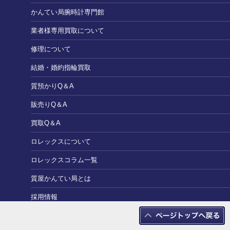
かんてい局腕時計専門館
業者様専用買取について
修理について
結婚・婚約指輪買取
質預かりQ＆A
販売りQ＆A
買取Q＆A
ロレックスについて
ロレックスコラム一覧
質屋かんてい局とは
採用情報
加盟ご希望の方へ