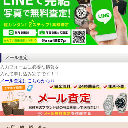
メール査定
入力フォームに必要な情報を
入れて申し込み完了です！！
メール査定はこちらから↓↓
～店 舗 紹 介～