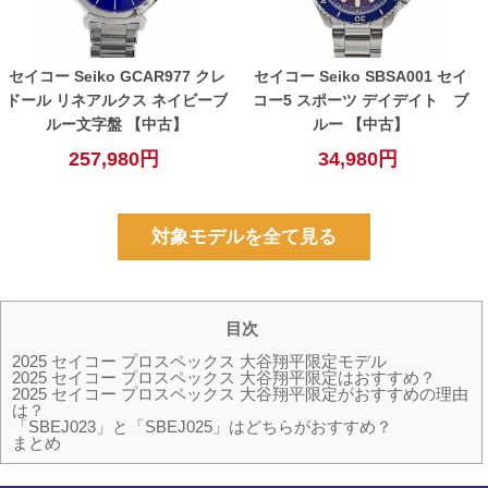
セイコー Seiko GCAR977 クレ
セイコー Seiko SBSA001 セイ
ドール リネアルクス ネイビーブ
コー5 スポーツ デイデイト ブ
ルー文字盤 【中古】
ルー 【中古】
257,980円
34,980円
対象モデルを全て見る
目次
2025 セイコー プロスペックス 大谷翔平限定モデル
2025 セイコー プロスペックス 大谷翔平限定はおすすめ？
2025 セイコー プロスペックス 大谷翔平限定がおすすめの理由
は？
「SBEJ023」と「SBEJ025」はどちらがおすすめ？
まとめ