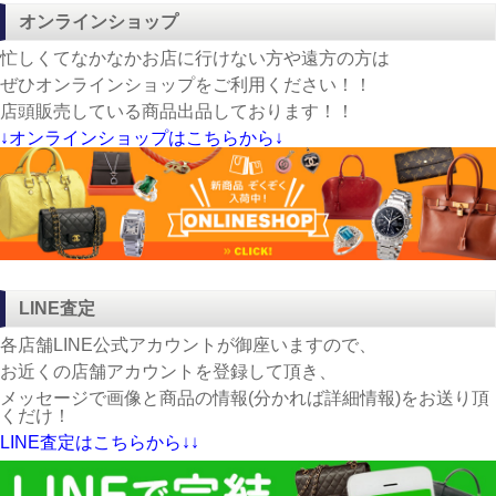
オンラインショップ
忙しくてなかなかお店に行けない方や遠方の方は
ぜひオンラインショップをご利用ください！！
店頭販売している商品出品しております！！
↓オンラインショップはこちらから↓
LINE査定
各店舗LINE公式アカウントが御座いますので、
お近くの店舗アカウントを登録して頂き、
メッセージで画像と商品の情報(分かれば詳細情報)をお送り頂
くだけ！
LINE査定はこちらから↓↓