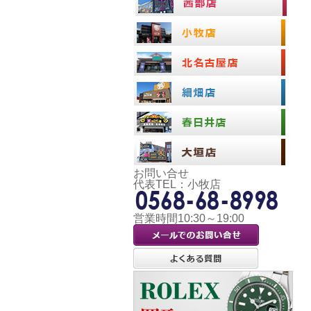
お問い合せ
代表TEL：小牧店
営業時間10:30～19:00