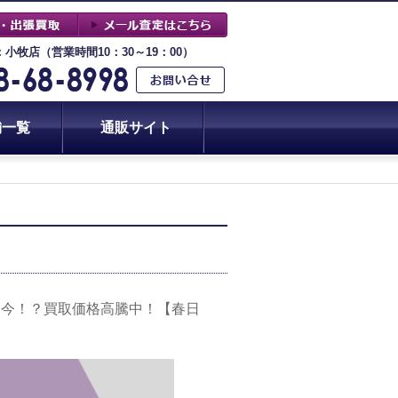
：小牧店（営業時間10：30～19：00）
舗一覧
通販サイト
は今！？買取価格高騰中！【春日