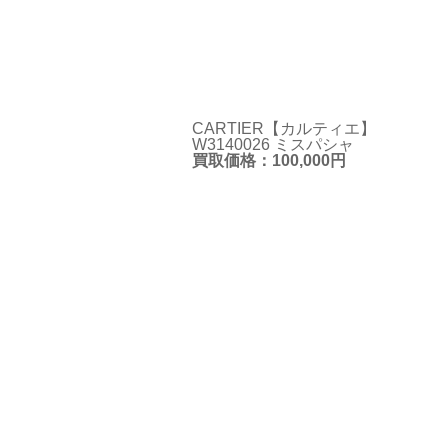
CARTIER【カルティエ】
W3140026 ミスパシャ
買取価格：100,000円