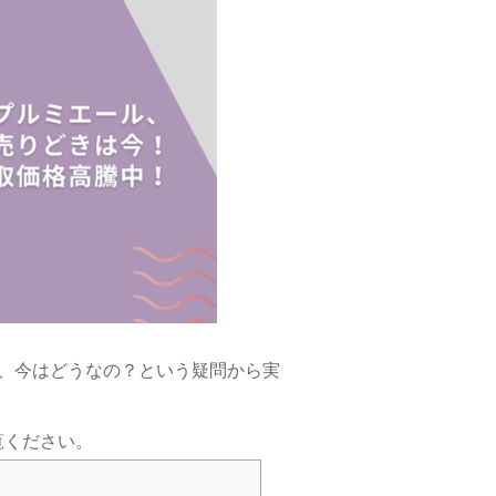
、今はどうなの？という疑問から実
覧ください。