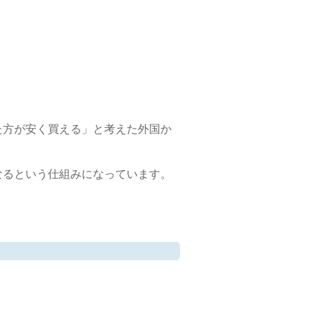
た方が安く買える」と考えた外国か
なるという仕組みになっています。