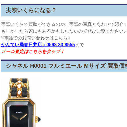
実際いくらになる？
実際いくらで買取ができるのか、実際の写真とあわせて紹介
もしかしたら家にもあるかもしれないのでぜひご覧ください♪
☟電話でのお問い合わせはこちら☟
かんてい局春日井店：0568-33-8555
まで
メール査定はこちらをタップ！
シャネル H0001 プルミエール Mサイズ 買取価