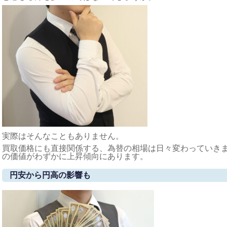
実際はそんなこともありません。
買取価格にも直接関係する、為替の相場は日々変わっていきま
の価値がわずかに上昇傾向にあります。
円安から円高の影響も