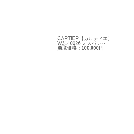
CARTIER【カルティエ】
W3140026 ミスパシャ
買取価格：100,000円