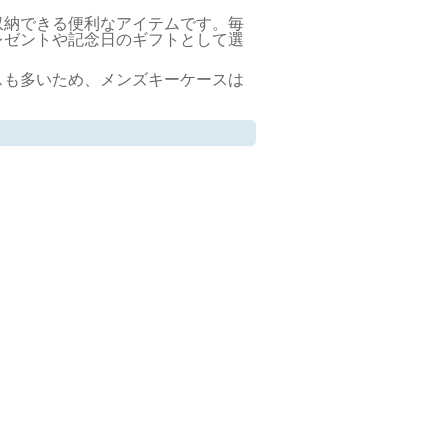
収納できる便利なアイテムです。毎
レゼントや記念日のギフトとして選
スも多いため、メンズキーケースは