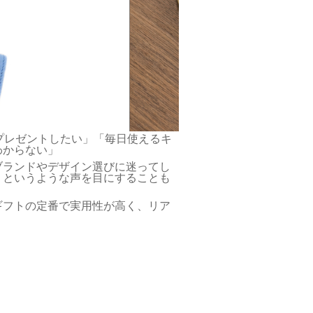
プレゼントしたい」「毎日使えるキ
わからない」
ブランドやデザイン選びに迷ってし
」というような声を目にすることも
ギフトの定番で実用性が高く、リア