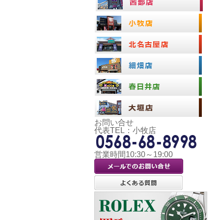
お問い合せ
代表TEL：小牧店
営業時間10:30～19:00