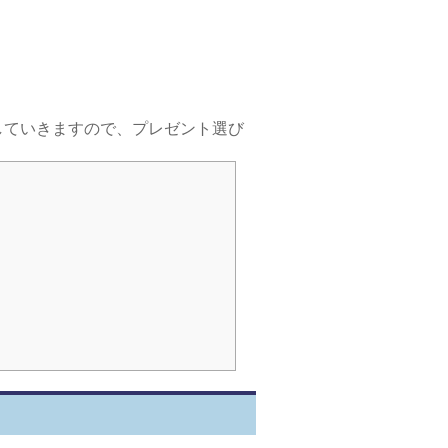
していきますので、プレゼント選び