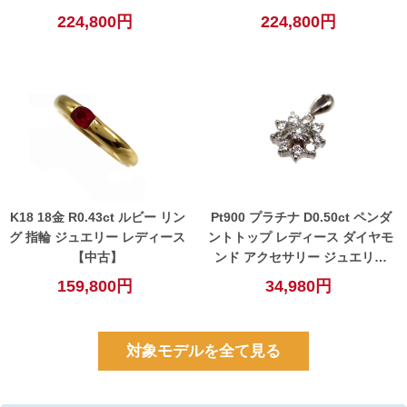
224,800円
224,800円
K18 18金 R0.43ct ルビー リン
Pt900 プラチナ D0.50ct ペンダ
グ 指輪 ジュエリー レディース
ントトップ レディース ダイヤモ
【中古】
ンド アクセサリー ジュエリー
【中古】
159,800円
34,980円
対象モデルを全て見る