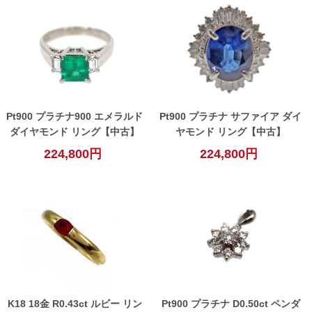
Pt900 プラチナ900 エメラルド
Pt900 プラチナ サファイア ダイ
ダイヤモンド リング【中古】
ヤモンド リング【中古】
224,800円
224,800円
K18 18金 R0.43ct ルビー リン
Pt900 プラチナ D0.50ct ペンダ