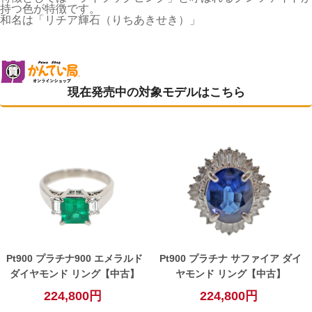
持つ色が特徴です。
和名は「リチア輝石（りちあきせき）」
現在発売中の対象モデルはこちら
Pt900 プラチナ900 エメラルド
Pt900 プラチナ サファイア ダイ
ダイヤモンド リング【中古】
ヤモンド リング【中古】
224,800円
224,800円