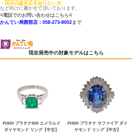
・自分の誕生石を知りたい方
など向けに書かせて頂いております。
☟電話でのお問い合わせはこちら☟
かんてい局茜部店：058-273-8002
まで
現在発売中の対象モデルはこちら
Pt900 プラチナ900 エメラルド
Pt900 プラチナ サファイア ダイ
ダイヤモンド リング【中古】
ヤモンド リング【中古】