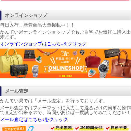
茜部店店舗案内
店舗へのアクセスはこちら、セール開催期間中セールチラシも
見る事が出来ます。
気になる方はこちらをクリック★↓