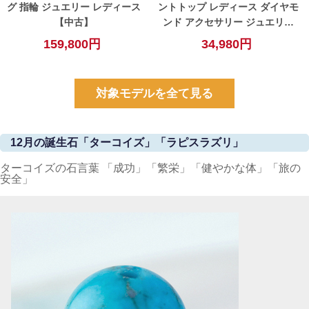
グ 指輪 ジュエリー レディース
ントトップ レディース ダイヤモ
【中古】
ンド アクセサリー ジュエリー
【中古】
159,800円
34,980円
対象モデルを全て見る
12月の誕生石「ターコイズ」「ラピスラズリ」
ターコイズの石言葉 「成功」「繁栄」「健やかな体」「旅の
安全」