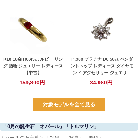
K18 18金 R0.43ct ルビー リン
Pt900 プラチナ D0.50ct ペンダ
グ 指輪 ジュエリー レディース
ントトップ レディース ダイヤモ
【中古】
ンド アクセサリー ジュエリー
【中古】
159,800円
34,980円
対象モデルを全て見る
10月の誕生石「オパール」「トルマリン」
オパールの石言葉は「忍耐」「歓喜」「希望」