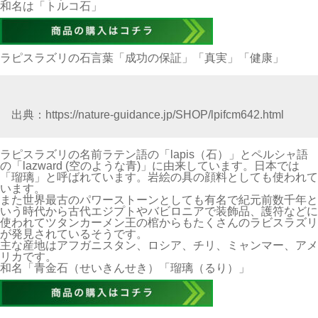
和名は「トルコ石」
ラピスラズリの石言葉「成功の保証」「真実」「健康」