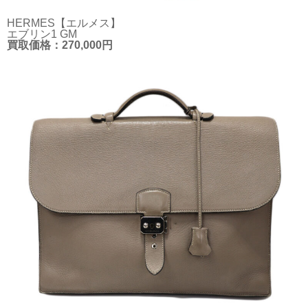
HERMES【エルメス】
エブリン1 GM
買取価格：270,000円