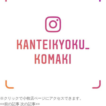
※クリックで小牧店ページにアクセスできます。
<<前の記事
次の記事>>