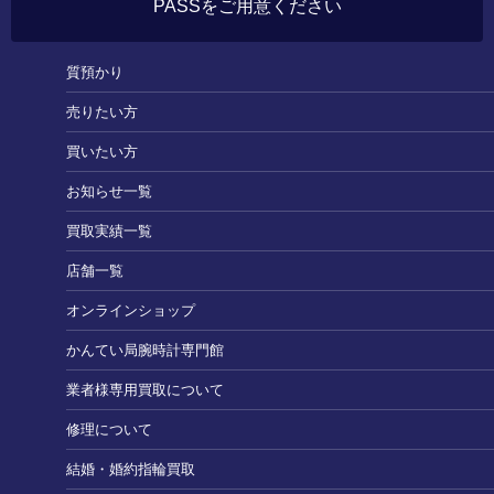
PASSをご用意ください
質預かり
売りたい方
買いたい方
お知らせ一覧
買取実績一覧
店舗一覧
オンラインショップ
かんてい局腕時計専門館
業者様専用買取について
修理について
結婚・婚約指輪買取