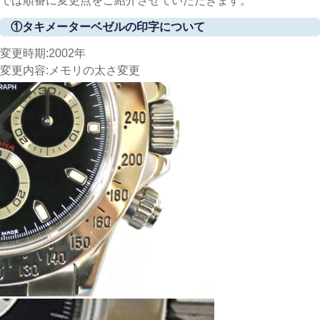
では順番に変更点をご紹介させていただきます。
①タキメーターベゼルの印字について
変更時期:2002年
変更内容:メモリの太さ変更