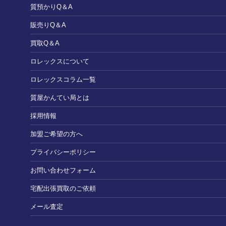
質預かりQ＆A
販売りQ＆A
買取Q＆A
ロレックスについて
ロレックスコラム一覧
質屋かんてい局とは
採用情報
加盟ご希望の方へ
プライバシーポリシー
お問い合わせフォーム
宅配出張買取のご依頼
メール査定