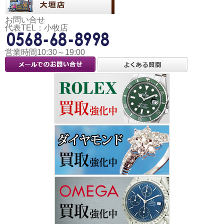
お問い合せ
代表TEL：小牧店
営業時間10:30～19:00