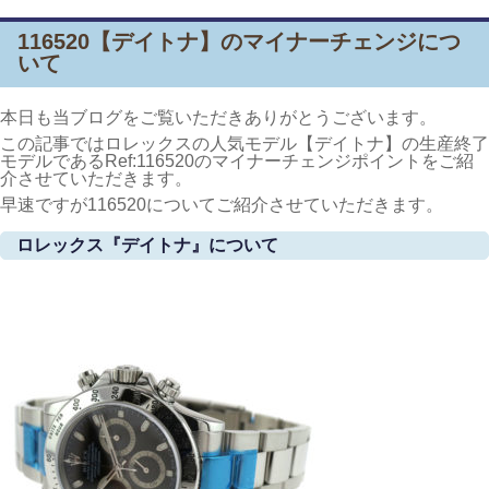
116520【デイトナ】のマイナーチェンジにつ
いて
本日も当ブログをご覧いただきありがとうございます。
この記事ではロレックスの人気モデル【デイトナ】の生産終了
モデルであるRef:116520のマイナーチェンジポイントをご紹
介させていただきます。
早速ですが116520についてご紹介させていただきます。
ロレックス『デイトナ』について