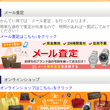
メール査定
かんてい局では「メール査定」を行っております。
簡単な操作で査定が出来るので、時間があれば一度試してみて
ください！
メール査定はこちら↓をクリック
オンラインショップ
オンラインショップはこちら↓をクリック