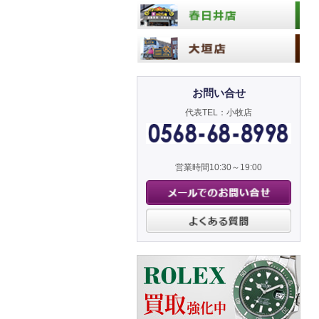
お問い合せ
代表TEL：小牧店
営業時間10:30～19:00