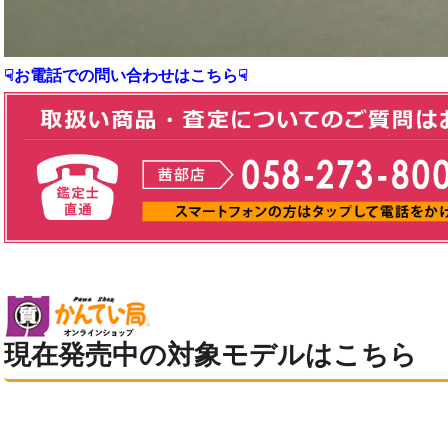
☟お電話での問い合わせはこちら☟
現在発売中の対象モデルはこちら