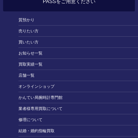
PASSをご用意ください
質預かり
売りたい方
買いたい方
お知らせ一覧
買取実績一覧
店舗一覧
オンラインショップ
かんてい局腕時計専門館
業者様専用買取について
修理について
結婚・婚約指輪買取