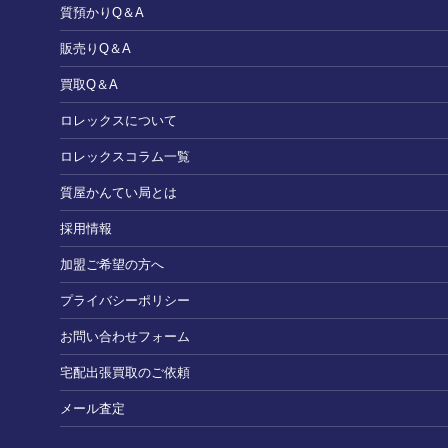
質預かりQ＆A
販売りQ＆A
買取Q＆A
ロレックスについて
ロレックスコラム一覧
質屋かんてい局とは
採用情報
加盟ご希望の方へ
プライバシーポリシー
お問い合わせフォーム
宅配出張買取のご依頼
メール査定