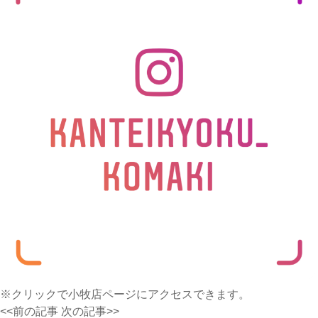
※クリックで小牧店ページにアクセスできます。
<<前の記事
次の記事>>