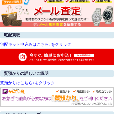
宅配買取
宅配キット申込みはこちら↓をクリック
質預かりの詳しいご説明
質預かりはこちら↓をクリック