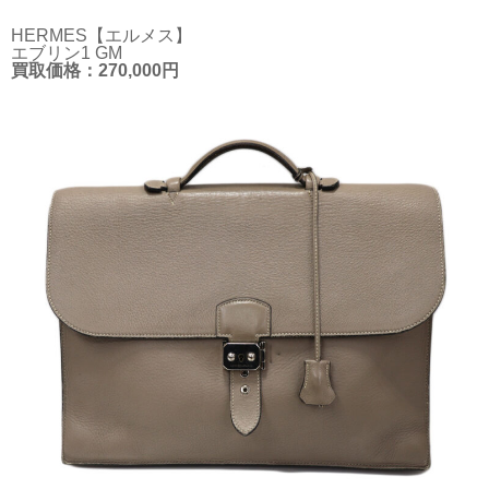
HERMES【エルメス】
エブリン1 GM
買取価格：270,000円