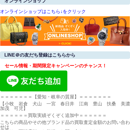
オンラインショップ
オンラインショップはこちら↓をクリック
LINE＠の友だち登録はこちらから
セール情報・期間限定キャンペーンのチャンス！
＝＝＝＝＝＝＝【愛知・岐阜の質屋】＝＝＝＝＝＝＝
【小牧 岩倉 犬山 一宮 春日井 江南 豊山 扶桑 美濃
加茂 可児】
＝＝＝＝＝＝買取実績ぞくぞく追加中＝＝＝＝＝＝
こちらの商品やその他ブランド品の買取査定金額のお問い合わ
せは