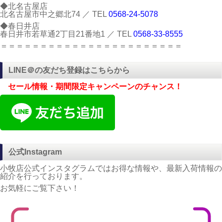
◆北名古屋店
北名古屋市中之郷北74 ／ TEL
0568-24-5078
◆春日井店
春日井市若草通2丁目21番地1 ／ TEL
0568-33-8555
＝＝＝＝＝＝＝＝＝＝＝＝＝＝＝＝＝＝＝＝＝＝＝
LINE＠の友だち登録はこちらから
セール情報・期間限定キャンペーンのチャンス！
公式Instagram
小牧店公式インスタグラムではお得な情報や、最新入荷情報の
紹介を行っております。
お気軽にご覧下さい！