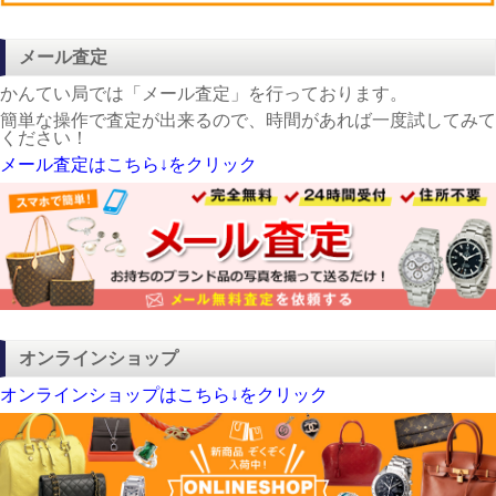
メール査定
かんてい局では「メール査定」を行っております。
簡単な操作で査定が出来るので、時間があれば一度試してみて
ください！
メール査定はこちら↓をクリック
オンラインショップ
オンラインショップはこちら↓をクリック