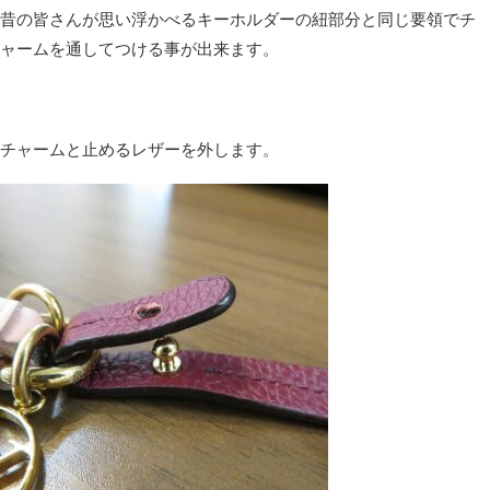
昔の皆さんが思い浮かべるキーホルダーの紐部分と同じ要領でチ
ャームを通してつける事が出来ます。
チャームと止めるレザーを外します。