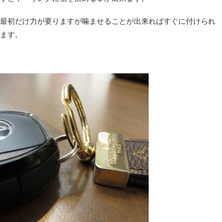
最初だけ力が要りますが噛ませることが出来ればすぐに付けられ
ます。