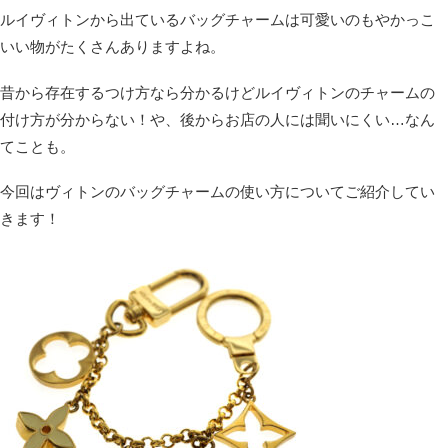
ルイヴィトンから出ているバッグチャームは可愛いのもやかっこ
いい物がたくさんありますよね。
昔から存在するつけ方なら分かるけどルイヴィトンのチャームの
付け方が分からない！や、後からお店の人には聞いにくい…なん
てことも。
今回はヴィトンのバッグチャームの使い方についてご紹介してい
きます！