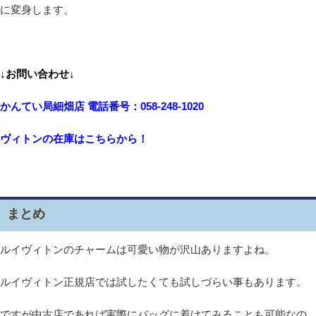
に変身します。
↓お問い合わせ↓
かんてい局細畑店 電話番号：058-248-1020
ヴィトンの在庫はこちらから！
まとめ
ルイヴィトンのチャームは可愛い物が沢山ありますよね。
ルイヴィトン正規店では試したくても試しづらい事もあります。
ですが中古店であれば実際にバッグに着けてみることも可能なの