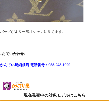
バッグがより一層オシャレに見えます。
↓お問い合わせ↓
かんてい局細畑店 電話番号：058-248-1020
現在発売中の対象モデルはこちら