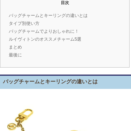
目次
バッグチャームとキーリングの違いとは
タイプ別使い方
バッグチャームでよりおしゃれに！
ルイヴィトンのオススメチャーム5選
まとめ
最後に
バッグチャームとキーリングの違いとは