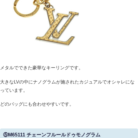
メタルでできた豪華なキーリングです。
大きなLVの中にナノグラムが施されたカジュアルでオシャレにな
っています。
どのバッグにも合わせやすいです。
⑤M65111 チェーンフルールドゥモノグラム