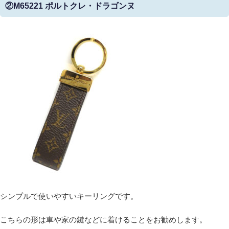
②M65221 ポルトクレ・ドラゴンヌ
シンプルで使いやすいキーリングです。
こちらの形は車や家の鍵などに着けることをお勧めします。