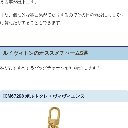
える事が出来ます。
また、個性的な雰囲気がでたりするのでその日の気分によって付
け替えたりすることもできます。
ルイヴィトンのオススメチャーム5選
私がおすすめするバッグチャームを5つ紹介します！
①M67298 ポルトクレ・ヴィヴィエンヌ