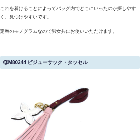
これを着けることによってバッグ内でどこにいったのか探しやす
く、見つけやすいです。
定番のモノグラムなので男女共にお使いいただけます。
③M80244 ビジューサック・タッセル