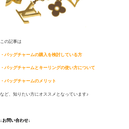
この記事は
・バッグチャームの購入を検討している方
・バッグチャームとキーリングの使い方について
・バッグチャームのメリット
など、知りたい方にオススメとなっています♪
↓お問い合わせ↓