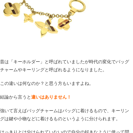
昔は「キーホルダー」と呼ばれていましたが時代の変化でバッグ
チャームやキーリングと呼ばれるようになりました。
この違いは何なのか？と思う方もいますよね。
結論から言うと
違いはありません！
強いて言えばバッグチャームはバッグに着けるもので、キーリン
グは鍵や小物などに着けるものというように分けられます。
はっきりとは分けられていないので自分の好きなように使って問