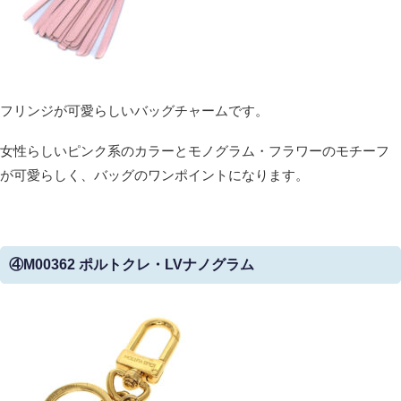
フリンジが可愛らしいバッグチャームです。
女性らしいピンク系のカラーとモノグラム・フラワーのモチーフ
が可愛らしく、バッグのワンポイントになります。
④M00362 ポルトクレ・LVナノグラム