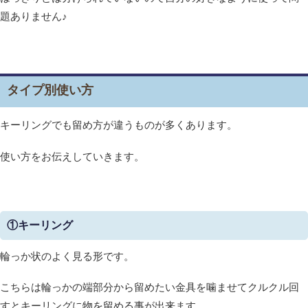
題ありません♪
タイプ別使い方
キーリングでも留め方が違うものが多くあります。
使い方をお伝えしていきます。
①キーリング
輪っか状のよく見る形です。
こちらは輪っかの端部分から留めたい金具を噛ませてクルクル回
すとキーリングに物を留める事が出来ます。