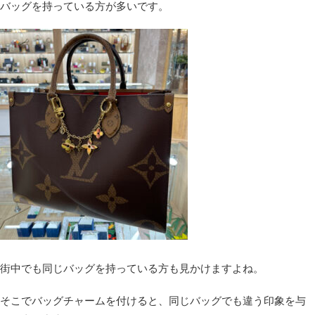
バッグを持っている方が多いです。
街中でも同じバッグを持っている方も見かけますよね。
そこでバッグチャームを付けると、同じバッグでも違う印象を与