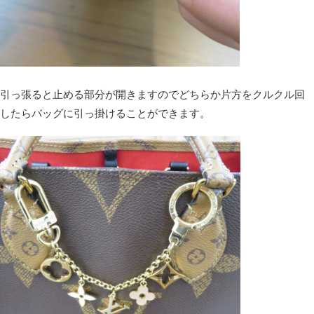
引っ張ると止める部分が開きますのでどちらか片方をクルクル回
したらバッグに引っ掛けることができます。