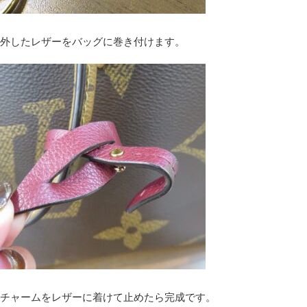
外したレザーをバッグに巻き付けます。
チャームをレザーに着けて止めたら完成です。