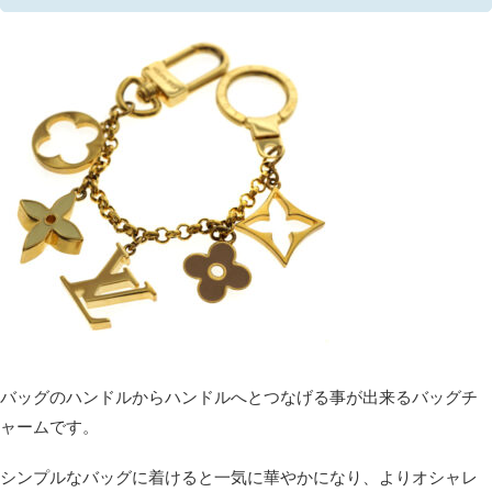
バッグのハンドルからハンドルへとつなげる事が出来るバッグチ
ャームです。
シンプルなバッグに着けると一気に華やかになり、よりオシャレ