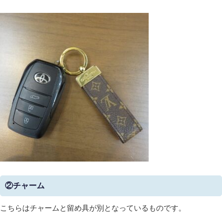
②チャーム
こちらはチャームと留め具が別となっているものです。