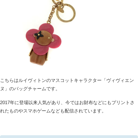
こちらはルイヴィトンのマスコットキャラクター「ヴィヴィエン
ヌ」のバッグチャームです。
2017年に登場以来人気があり、今ではお財布などにもプリントさ
れたものやスマホゲームなども配信されています。