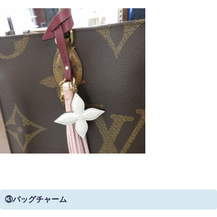
③バッグチャーム