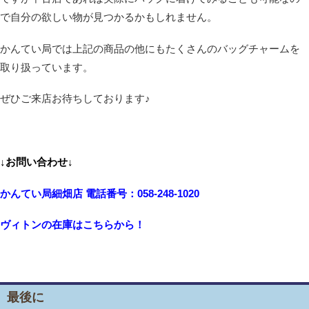
で自分の欲しい物が見つかるかもしれません。
かんてい局では上記の商品の他にもたくさんのバッグチャームを
取り扱っています。
ぜひご来店お待ちしております♪
↓お問い合わせ↓
かんてい局細畑店 電話番号：058-248-1020
ヴィトンの在庫はこちらから！
最後に