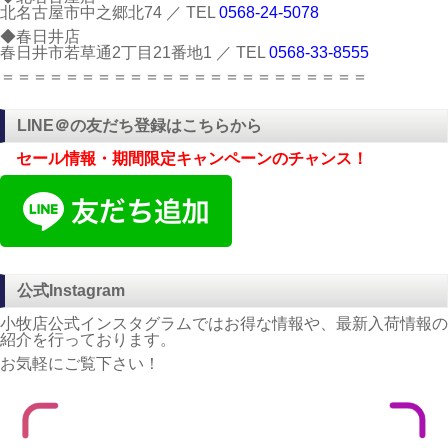
北名古屋市中之郷北74 ／ TEL
0568-24-5078
◆春日井店
春日井市若草通2丁目21番地1 ／ TEL
0568-33-8555
＝＝＝＝＝＝＝＝＝＝＝＝＝＝＝＝＝＝＝＝＝＝＝
LINE＠の友だち登録はこちらから
セール情報・期間限定キャンペーンのチャンス！
公式Instagram
小牧店公式インスタグラムではお得な情報や、最新入荷情報の
紹介を行っております。
お気軽にご覧下さい！