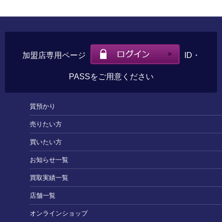
加盟店専用ページ
ID・
PASSをご用意ください
質預かり
売りたい方
買いたい方
お知らせ一覧
買取実績一覧
店舗一覧
オンラインショップ