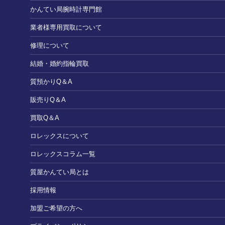
かんてい局腕時計専門館
業者様専用買取について
修理について
結婚・婚約指輪買取
質預かりQ＆A
販売りQ＆A
買取Q＆A
ロレックスについて
ロレックスコラム一覧
質屋かんてい局とは
採用情報
加盟ご希望の方へ