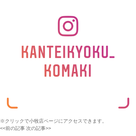
※クリックで小牧店ページにアクセスできます。
<<前の記事
次の記事>>