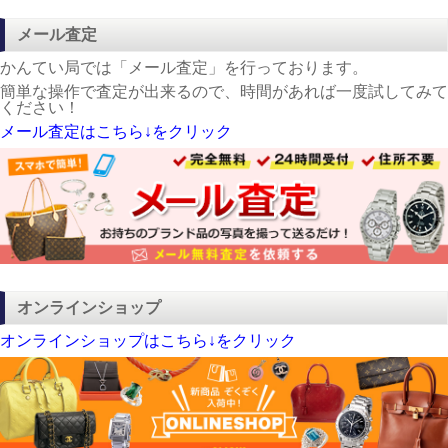
メール査定
かんてい局では「メール査定」を行っております。
簡単な操作で査定が出来るので、時間があれば一度試してみて
ください！
メール査定はこちら↓をクリック
オンラインショップ
オンラインショップはこちら↓をクリック