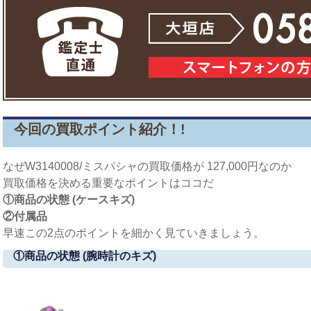
今回の買取ポイント紹介！!
なぜW3140008/ミスパシャの買取価格が 127,000円なのか
買取価格を決める重要なポイントはココだ
①商品の状態 (ケースキズ)
②付属品
早速この2点のポイントを細かく見ていきましょう。
①商品の状態 (腕時計のキズ)