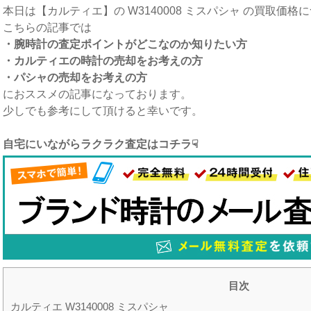
本日は【カルティエ】の W3140008 ミスパシャ の買取価
こちらの記事では
・腕時計の査定ポイントがどこなのか知りたい方
・カルティエの時計の売却をお考えの方
・パシャの売却をお考えの方
におススメの記事になっております。
少しでも参考にして頂けると幸いです。
自宅にいながらラクラク査定はコチラ☟
目次
カルティエ W3140008 ミスパシャ