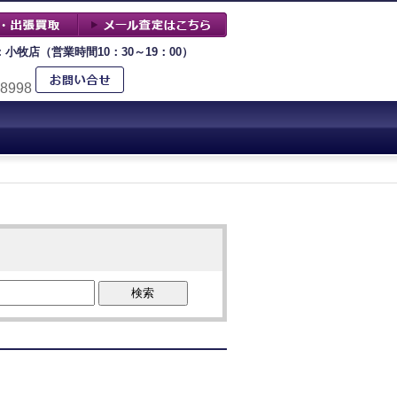
：小牧店（営業時間10：30～19：00）
-8998
検索