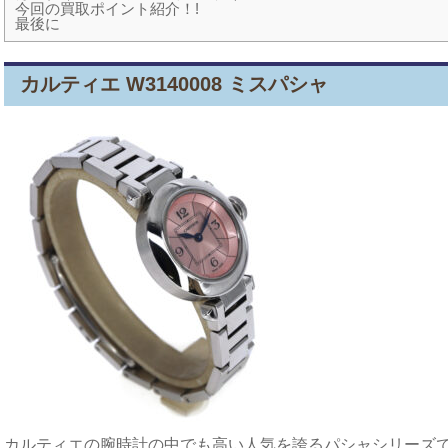
今回の買取ポイント紹介！!
最後に
カルティエ W3140008 ミスパシャ
カルティエの腕時計の中でも高い人気を誇るパシャシリーズ