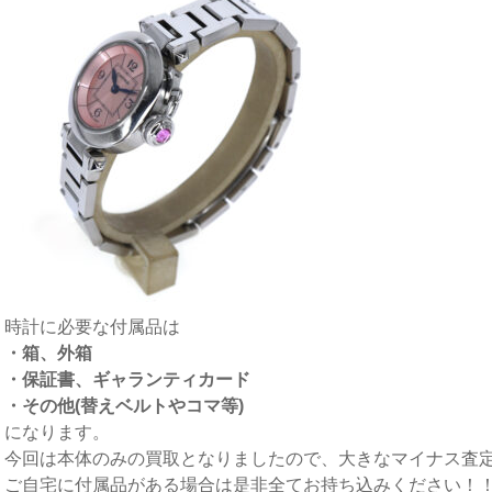
時計に必要な付属品は
・箱、外箱
・保証書、ギャランティカード
・その他(替えベルトやコマ等)
になります。
今回は本体のみの買取となりましたので、大きなマイナス査
ご自宅に付属品がある場合は是非全てお持ち込みください！