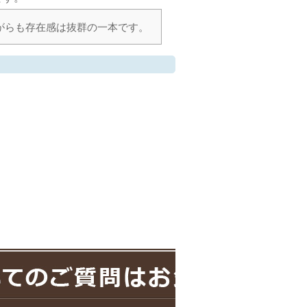
ながらも存在感は抜群の一本です。