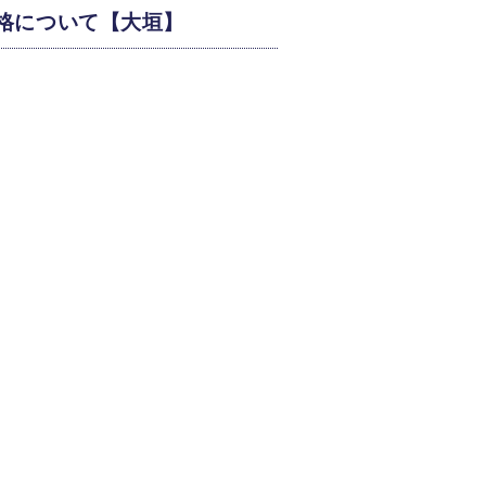
価格について【大垣】