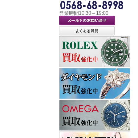
営業時間10:30～19:00