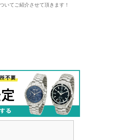
格についてご紹介させて頂きます！