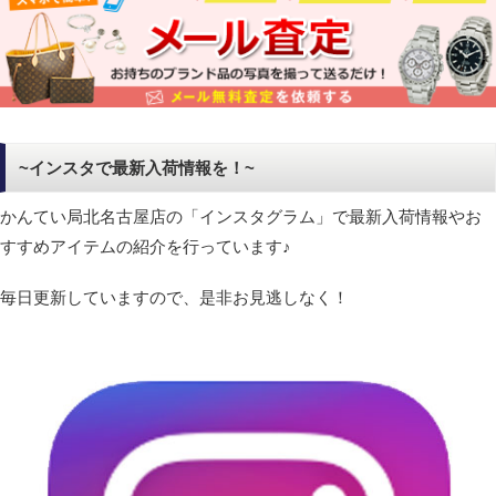
~インスタで最新入荷情報を！~
かんてい局北名古屋店の「インスタグラム」で最新入荷情報やお
すすめアイテムの紹介を行っています♪
毎日更新していますので、是非お見逃しなく！