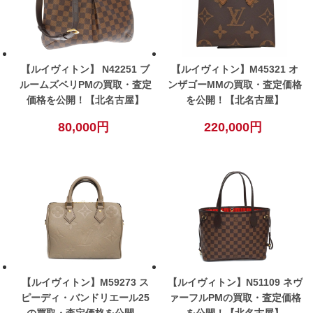
【ルイヴィトン】 N42251 ブ
【ルイヴィトン】M45321 オ
ルームズベリPMの買取・査定
ンザゴーMMの買取・査定価格
価格を公開！【北名古屋】
を公開！【北名古屋】
80,000円
220,000円
【ルイヴィトン】M59273 ス
【ルイヴィトン】N51109 ネヴ
ピーディ・バンドリエール25
ァーフルPMの買取・査定価格
の買取・査定価格を公開！
を公開！【北名古屋】