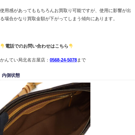
使用感があってももちろんお買取り可能ですが、使用に影響が出
る場合かなり買取金額が下がってしまう傾向にあります。
電話でのお問い合わせはこちら
かんてい局北名古屋店：
0568-24-5078
まで
内側状態