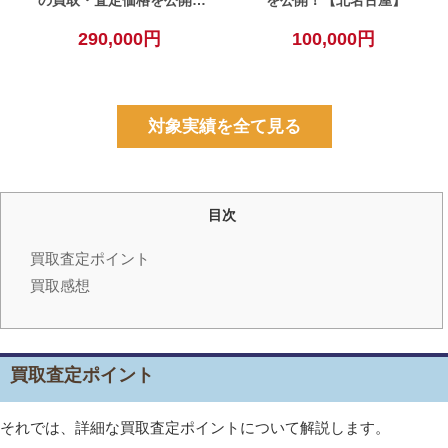
【北名古屋】
290,000円
100,000円
対象実績を全て見る
目次
買取査定ポイント
買取感想
買取査定ポイント
それでは、詳細な買取査定ポイントについて解説します。