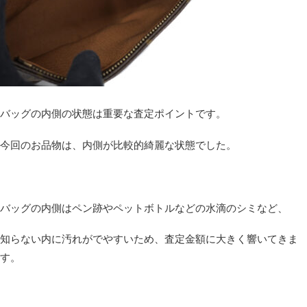
バッグの内側の状態は重要な査定ポイントです。
今回のお品物は、内側が比較的綺麗な状態でした。
バッグの内側はペン跡やペットボトルなどの水滴のシミなど、
知らない内に汚れがでやすいため、査定金額に大きく響いてきま
す。