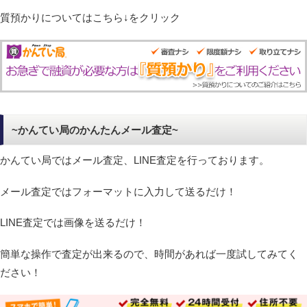
質預かりについてはこちら↓をクリック
~かんてい局のかんたんメール査定~
かんてい局ではメール査定、LINE査定を行っております。
メール査定ではフォーマットに入力して送るだけ！
LINE査定では画像を送るだけ！
簡単な操作で査定が出来るので、時間があれば一度試してみてく
ださい！