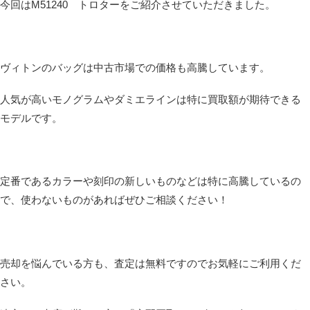
今回はM51240 トロターをご紹介させていただきました。
ヴィトンのバッグは中古市場での価格も高騰しています。
人気が高いモノグラムやダミエラインは特に買取額が期待できる
モデルです。
定番であるカラーや刻印の新しいものなどは特に高騰しているの
で、使わないものがあればぜひご相談ください！
売却を悩んでいる方も、査定は無料ですのでお気軽にご利用くだ
さい。