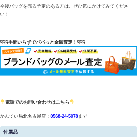
今後バッグを売る予定のある方は、ぜひ気にかけてみてくださ
い！
☟☟☟手間いらずでパパっと金額査定！☟☟☟
電話でのお問い合わせはこちら
かんてい局北名古屋店：
0568-24-5078
まで
付属品