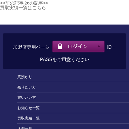
<<前の記事
次の記事>>
買取実績一覧はこちら
加盟店専用ページ
ID・
PASSをご用意ください
質預かり
売りたい方
買いたい方
お知らせ一覧
買取実績一覧
店舗一覧