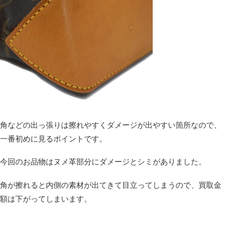
角などの出っ張りは擦れやすくダメージが出やすい箇所なので、
一番初めに見るポイントです。
今回のお品物はヌメ革部分にダメージとシミがありました。
角が擦れると内側の素材が出てきて目立ってしまうので、買取金
額は下がってしまいます。