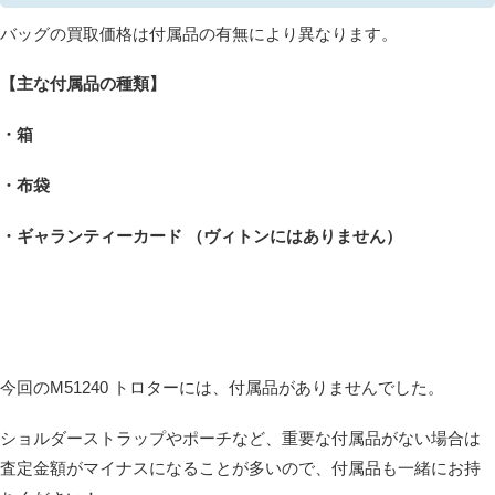
バッグの買取価格は付属品の有無により異なります。
【主な付属品の種類】
・箱
・布袋
・ギャランティーカード （ヴィトンにはありません）
今回のM51240 トロターには、付属品がありませんでした。
ショルダーストラップやポーチなど、重要な付属品がない場合は
査定金額がマイナスになることが多いので、付属品も一緒にお持