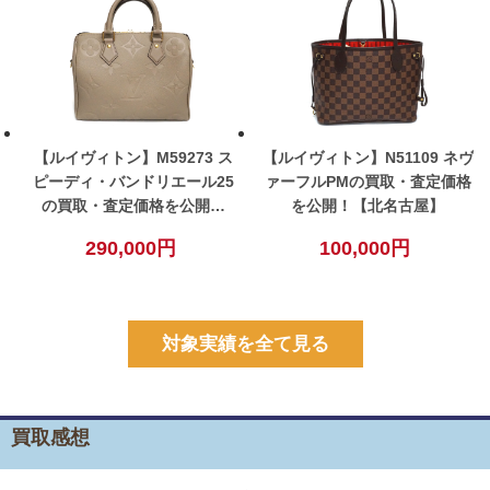
【ルイヴィトン】M59273 ス
【ルイヴィトン】N51109 ネヴ
ピーディ・バンドリエール25
ァーフルPMの買取・査定価格
の買取・査定価格を公開！
を公開！【北名古屋】
【北名古屋】
290,000円
100,000円
対象実績を全て見る
買取感想