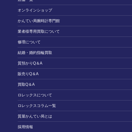
オンラインショップ
かんてい局腕時計専門館
業者様専用買取について
修理について
結婚・婚約指輪買取
質預かりQ＆A
販売りQ＆A
買取Q＆A
ロレックスについて
ロレックスコラム一覧
質屋かんてい局とは
採用情報