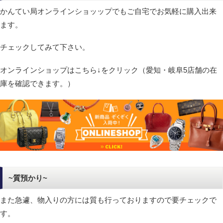
かんてい局オンラインショッップでもご自宅でお気軽に購入出来
ます。
チェックしてみて下さい。
オンラインショップはこちら↓をクリック（愛知・岐阜5店舗の在
庫を確認できます。）
~質預かり~
また急遽、物入りの方には質も行っておりますので要チェックで
す。