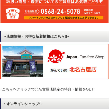
~店舗情報・お得な新着情報はこちら!!~
↑こちらをクリックで北名古屋店限定の特典・情報をGET!!
~オンラインショップ~