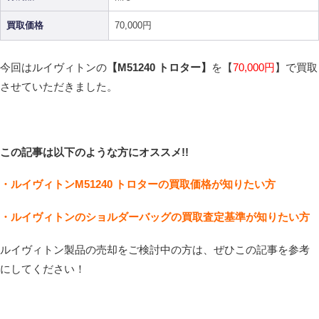
買取価格
70,000円
今回はルイヴィトンの
【M51240 トロター
】
を
【
70,000
円
】
で買取
させていただきました。
こ
の記事は以下のような方にオススメ!!
・ルイヴィトンM51240 トロターの買取価格が知りたい方
・ルイヴィトンのショルダーバッグの買取査定基準が知りたい方
ルイヴィトン製品の売却をご検討中の方は、ぜひこの記事を参考
にしてください！