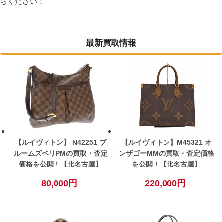
ちください！
最新買取情報
【ルイヴィトン】 N42251 ブ
【ルイヴィトン】M45321 オ
ルームズベリPMの買取・査定
ンザゴーMMの買取・査定価格
価格を公開！【北名古屋】
を公開！【北名古屋】
80,000円
220,000円