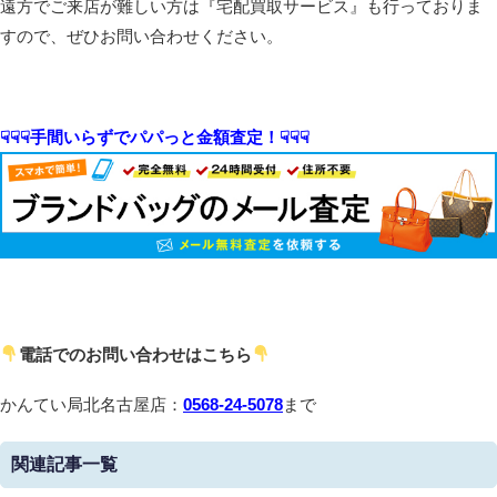
遠方でご来店が難しい方は『宅配買取サービス』も行っておりま
すので、ぜひお問い合わせください。
☟☟☟手間いらずでパパっと金額査定！☟☟☟
電話でのお問い合わせはこちら
かんてい局北名古屋店：
0568-24-5078
まで
関連記事一覧