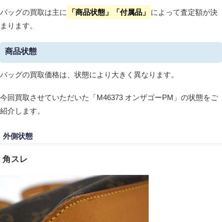
バッグの買取は主に
「商品状態」「付属品」
によって査定額が決
まります。
商品状態
バッグの買取価格は、状態により大きく異なります。
今回買取させていただいた「M46373 オンザゴーPM」の状態をご
紹介します。
外側状態
角スレ