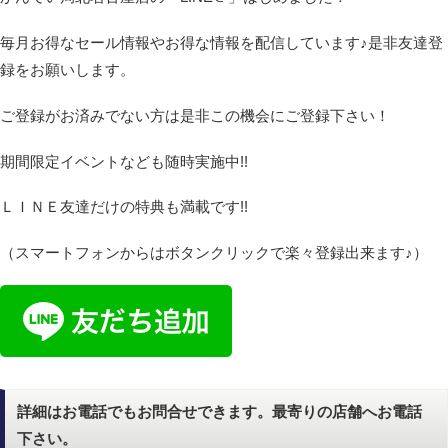
毎月お得なセール情報やお得な情報を配信しています♪是非友達登
録をお願いします。
ご登録がお済みでない方は是非この機会にご登録下さい！
期間限定イベントなども随時実施中!!
ＬＩＮＥ友達だけの特典も満載です!!
（スマートフォンからはボタンクリックで楽々登録出来ます♪）
詳細はお電話でもお問合せできます。最寄りの店舗へお電話
下さい。